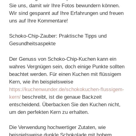
Sie uns, damit wir Ihre Fotos bewundern können.
Wir sind gespannt auf Ihre Erfahrungen und freuen
uns auf Ihre Kommentare!
Schoko-Chip-Zauber: Praktische Tipps und
Gesundheitsaspekte
Der Genuss von Schoko-Chip-Kuchen kann ein
wahres Vergnügen sein, doch einige Punkte sollten
beachtet werden. Für einen Kuchen mit flüssigem
Kern, wie ihn beispielsweise
https://kuchenwunder.de/schokokuchen-flussigem-
kern/
beschreibt, ist die genaue Backzeit
entscheidend. Überbacken Sie den Kuchen nicht,
um den perfekten Kern zu erhalten.
Die Verwendung hochwertiger Zutaten, wie
beispielsweise dunkle Schokolade mit hohem