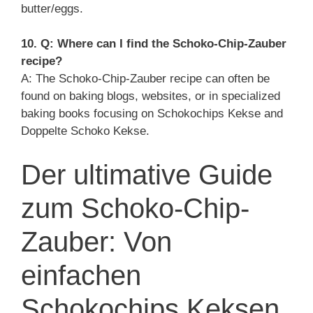
butter/eggs.
10. Q: Where can I find the Schoko-Chip-Zauber
recipe?
A: The Schoko-Chip-Zauber recipe can often be
found on baking blogs, websites, or in specialized
baking books focusing on Schokochips Kekse and
Doppelte Schoko Kekse.
Der ultimative Guide
zum Schoko-Chip-
Zauber: Von
einfachen
Schokochips Keksen