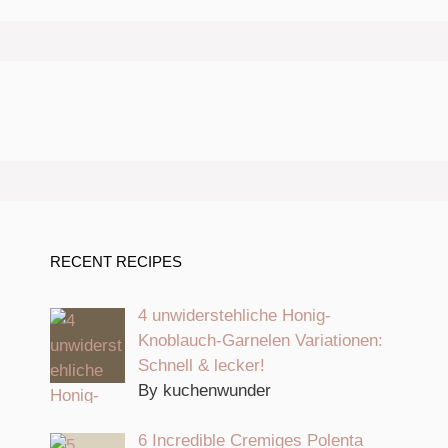
RECENT RECIPES
4 unwiderstehliche Honig-
Knoblauch-Garnelen Variationen:
Schnell & lecker!
By kuchenwunder
6 Incredible Cremiges Polenta