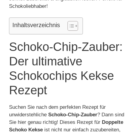
Schokoliebhaber!
Inhaltsverzeichnis
Schoko-Chip-Zauber:
Der ultimative
Schokochips Kekse
Rezept
Suchen Sie nach dem perfekten Rezept für
unwiderstehliche
Schoko-Chip-Zauber
? Dann sind
Sie hier genau richtig! Dieses Rezept für
Doppelte
Schoko Kekse
ist nicht nur einfach zuzubereiten,