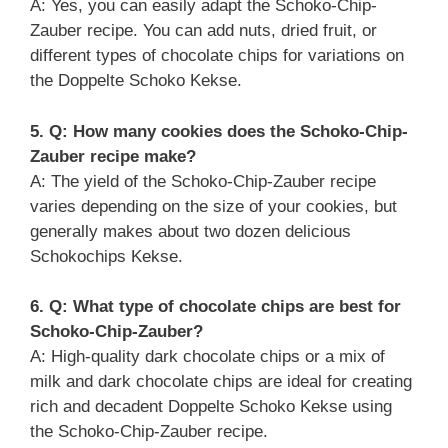
A: Yes, you can easily adapt the Schoko-Chip-
Zauber recipe. You can add nuts, dried fruit, or
different types of chocolate chips for variations on
the Doppelte Schoko Kekse.
5. Q: How many cookies does the Schoko-Chip-
Zauber recipe make?
A: The yield of the Schoko-Chip-Zauber recipe
varies depending on the size of your cookies, but
generally makes about two dozen delicious
Schokochips Kekse.
6. Q: What type of chocolate chips are best for
Schoko-Chip-Zauber?
A: High-quality dark chocolate chips or a mix of
milk and dark chocolate chips are ideal for creating
rich and decadent Doppelte Schoko Kekse using
the Schoko-Chip-Zauber recipe.