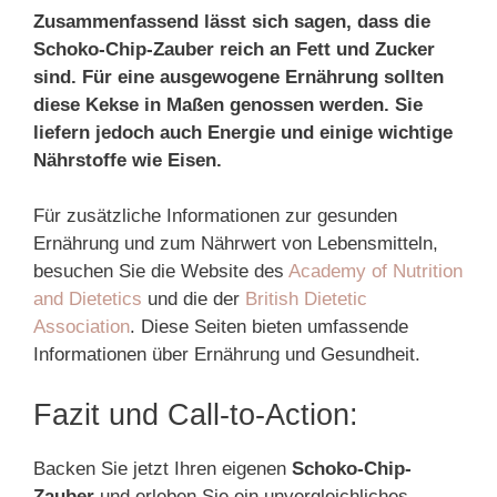
Zusammenfassend lässt sich sagen, dass die
Schoko-Chip-Zauber reich an Fett und Zucker
sind. Für eine ausgewogene Ernährung sollten
diese Kekse in Maßen genossen werden. Sie
liefern jedoch auch Energie und einige wichtige
Nährstoffe wie Eisen.
Für zusätzliche Informationen zur gesunden
Ernährung und zum Nährwert von Lebensmitteln,
besuchen Sie die Website des
Academy of Nutrition
and Dietetics
und die der
British Dietetic
Association
. Diese Seiten bieten umfassende
Informationen über Ernährung und Gesundheit.
Fazit und Call-to-Action:
Backen Sie jetzt Ihren eigenen
Schoko-Chip-
Zauber
und erleben Sie ein unvergleichliches