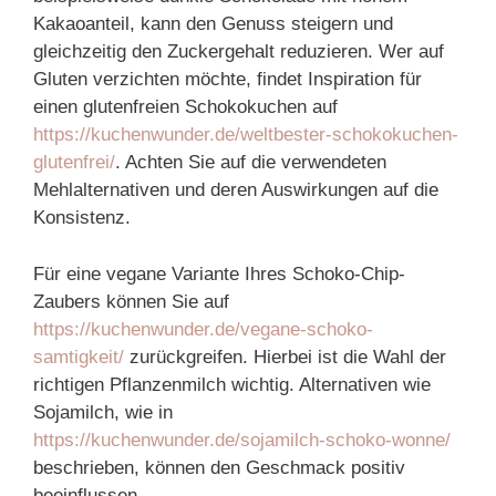
Kakaoanteil, kann den Genuss steigern und
gleichzeitig den Zuckergehalt reduzieren. Wer auf
Gluten verzichten möchte, findet Inspiration für
einen glutenfreien Schokokuchen auf
https://kuchenwunder.de/weltbester-schokokuchen-
glutenfrei/
. Achten Sie auf die verwendeten
Mehlalternativen und deren Auswirkungen auf die
Konsistenz.
Für eine vegane Variante Ihres Schoko-Chip-
Zaubers können Sie auf
https://kuchenwunder.de/vegane-schoko-
samtigkeit/
zurückgreifen. Hierbei ist die Wahl der
richtigen Pflanzenmilch wichtig. Alternativen wie
Sojamilch, wie in
https://kuchenwunder.de/sojamilch-schoko-wonne/
beschrieben, können den Geschmack positiv
beeinflussen.