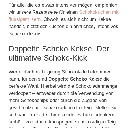
Für alle, die es etwas intensiver mögen, empfehlen
wir unsere Rezeptseite für einen
Schokokuchen mit
flüssigem Kern
. Obwohl es sich nicht um Kekse
handelt, bietet der Kuchen ein ähnliches, intensives
Schokoerlebnis.
Doppelte Schoko Kekse: Der
ultimative Schoko-Kick
Wer einfach nicht genug Schokolade bekommen
kann, für den sind
Doppelte Schoko Kekse
die
perfekte Wahl. Hierbei wird die Schokoladenmenge
verdoppelt – entweder durch die Verwendung von
mehr Schokochips oder durch die Zugabe von
geschmolzener Schokolade in den Teig. Stellen Sie
sich vor: ein zart schmelzender Schokoladenkern
umhüllt von einem knusprigen, schokoladigen Teig.