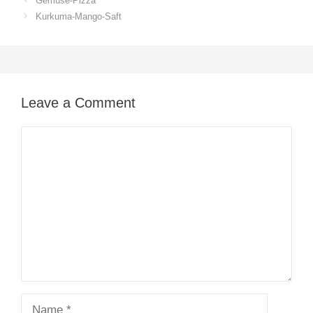
Gemüse-Pizza
Kurkuma-Mango-Saft
Leave a Comment
Comment
Name