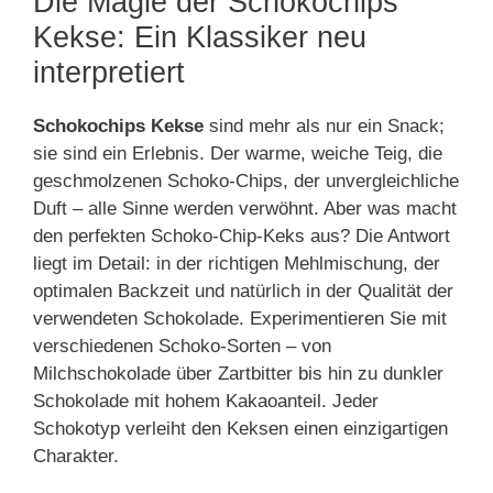
Die Magie der Schokochips
Kekse: Ein Klassiker neu
interpretiert
Schokochips Kekse
sind mehr als nur ein Snack;
sie sind ein Erlebnis. Der warme, weiche Teig, die
geschmolzenen Schoko-Chips, der unvergleichliche
Duft – alle Sinne werden verwöhnt. Aber was macht
den perfekten Schoko-Chip-Keks aus? Die Antwort
liegt im Detail: in der richtigen Mehlmischung, der
optimalen Backzeit und natürlich in der Qualität der
verwendeten Schokolade. Experimentieren Sie mit
verschiedenen Schoko-Sorten – von
Milchschokolade über Zartbitter bis hin zu dunkler
Schokolade mit hohem Kakaoanteil. Jeder
Schokotyp verleiht den Keksen einen einzigartigen
Charakter.