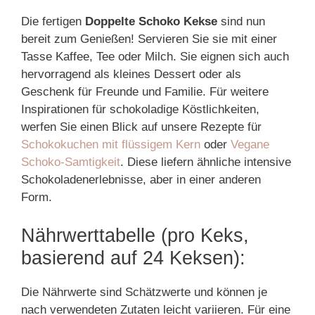
Die fertigen
Doppelte Schoko Kekse
sind nun
bereit zum Genießen! Servieren Sie sie mit einer
Tasse Kaffee, Tee oder Milch. Sie eignen sich auch
hervorragend als kleines Dessert oder als
Geschenk für Freunde und Familie. Für weitere
Inspirationen für schokoladige Köstlichkeiten,
werfen Sie einen Blick auf unsere Rezepte für
Schokokuchen mit flüssigem Kern
oder
Vegane
Schoko-Samtigkeit
. Diese liefern ähnliche intensive
Schokoladenerlebnisse, aber in einer anderen
Form.
Nährwerttabelle (pro Keks,
basierend auf 24 Keksen):
Die Nährwerte sind Schätzwerte und können je
nach verwendeten Zutaten leicht variieren. Für eine