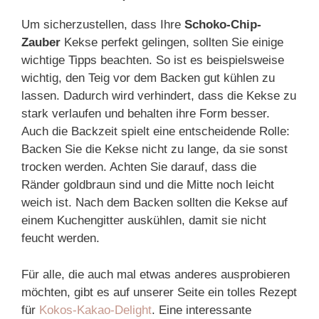
Um sicherzustellen, dass Ihre
Schoko-Chip-
Zauber
Kekse perfekt gelingen, sollten Sie einige
wichtige Tipps beachten. So ist es beispielsweise
wichtig, den Teig vor dem Backen gut kühlen zu
lassen. Dadurch wird verhindert, dass die Kekse zu
stark verlaufen und behalten ihre Form besser.
Auch die Backzeit spielt eine entscheidende Rolle:
Backen Sie die Kekse nicht zu lange, da sie sonst
trocken werden. Achten Sie darauf, dass die
Ränder goldbraun sind und die Mitte noch leicht
weich ist. Nach dem Backen sollten die Kekse auf
einem Kuchengitter auskühlen, damit sie nicht
feucht werden.
Für alle, die auch mal etwas anderes ausprobieren
möchten, gibt es auf unserer Seite ein tolles Rezept
für
Kokos-Kakao-Delight
. Eine interessante