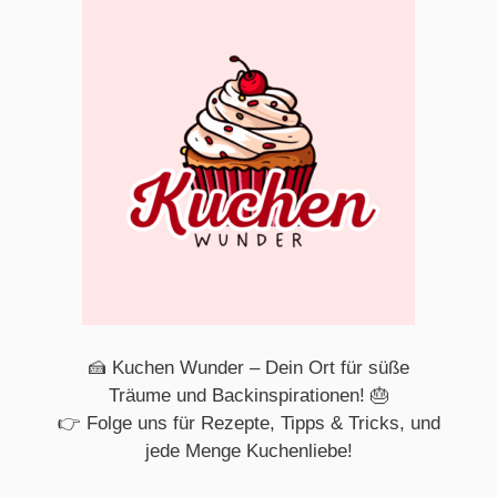
🍰 Kuchen Wunder – Dein Ort für süße
Träume und Backinspirationen! 🎂
👉 Folge uns für Rezepte, Tipps & Tricks, und
jede Menge Kuchenliebe!