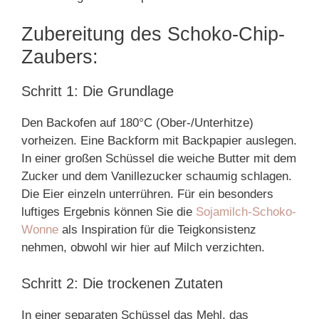
Zubereitung des Schoko-Chip-
Zaubers:
Schritt 1: Die Grundlage
Den Backofen auf 180°C (Ober-/Unterhitze)
vorheizen. Eine Backform mit Backpapier auslegen.
In einer großen Schüssel die weiche Butter mit dem
Zucker und dem Vanillezucker schaumig schlagen.
Die Eier einzeln unterrühren. Für ein besonders
luftiges Ergebnis können Sie die
Sojamilch-Schoko-
Wonne
als Inspiration für die Teigkonsistenz
nehmen, obwohl wir hier auf Milch verzichten.
Schritt 2: Die trockenen Zutaten
In einer separaten Schüssel das Mehl, das