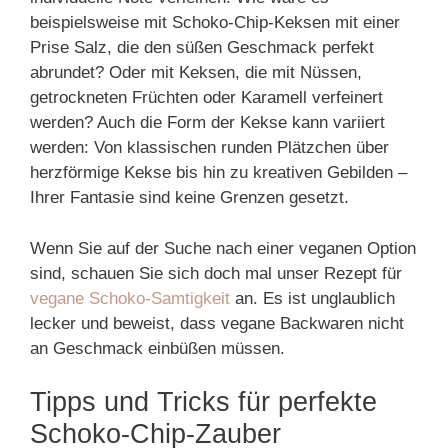
beispielsweise mit Schoko-Chip-Keksen mit einer
Prise Salz, die den süßen Geschmack perfekt
abrundet? Oder mit Keksen, die mit Nüssen,
getrockneten Früchten oder Karamell verfeinert
werden? Auch die Form der Kekse kann variiert
werden: Von klassischen runden Plätzchen über
herzförmige Kekse bis hin zu kreativen Gebilden –
Ihrer Fantasie sind keine Grenzen gesetzt.
Wenn Sie auf der Suche nach einer veganen Option
sind, schauen Sie sich doch mal unser Rezept für
vegane Schoko-Samtigkeit
an. Es ist unglaublich
lecker und beweist, dass vegane Backwaren nicht
an Geschmack einbüßen müssen.
Tipps und Tricks für perfekte
Schoko-Chip-Zauber