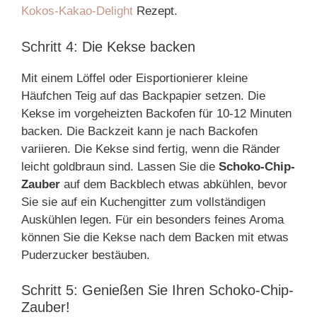
Kokos-Kakao-Delight
Rezept.
Schritt 4: Die Kekse backen
Mit einem Löffel oder Eisportionierer kleine
Häufchen Teig auf das Backpapier setzen. Die
Kekse im vorgeheizten Backofen für 10-12 Minuten
backen. Die Backzeit kann je nach Backofen
variieren. Die Kekse sind fertig, wenn die Ränder
leicht goldbraun sind. Lassen Sie die
Schoko-Chip-
Zauber
auf dem Backblech etwas abkühlen, bevor
Sie sie auf ein Kuchengitter zum vollständigen
Auskühlen legen. Für ein besonders feines Aroma
können Sie die Kekse nach dem Backen mit etwas
Puderzucker bestäuben.
Schritt 5: Genießen Sie Ihren Schoko-Chip-
Zauber!