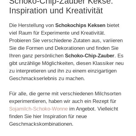
Schoko-Chip-Zauber Kekse:
Inspiration und Kreativität
Die Herstellung von
Schokochips Keksen
bietet
viel Raum für Experimente und Kreativität.
Probieren Sie verschiedene Zutaten aus, variieren
Sie die Formen und Dekorationen und finden Sie
Ihren ganz persönlichen
Schoko-Chip-Zauber
. Es
gibt unzählige Möglichkeiten, diesen Klassiker neu
zu interpretieren und ihn zu einem einzigartigen
Geschmackserlebnis zu machen.
Für alle, die gerne mit verschiedenen Milchsorten
experimentieren, haben wir auch ein Rezept für
Sojamilch-Schoko-Wonne
im Angebot. Vielleicht
finden Sie hier Inspiration für neue
Geschmackskombinationen.