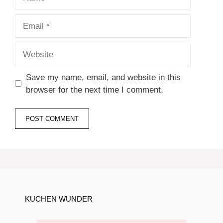
Email
Website
Save my name, email, and website in this
browser for the next time I comment.
KUCHEN WUNDER