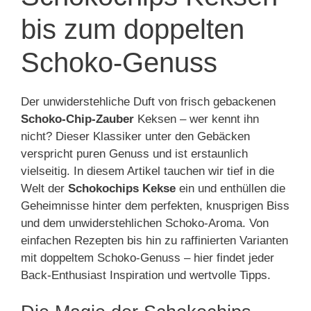
bis zum doppelten
Schoko-Genuss
Der unwiderstehliche Duft von frisch gebackenen
Schoko-Chip-Zauber
Keksen – wer kennt ihn
nicht? Dieser Klassiker unter den Gebäcken
verspricht puren Genuss und ist erstaunlich
vielseitig. In diesem Artikel tauchen wir tief in die
Welt der
Schokochips Kekse
ein und enthüllen die
Geheimnisse hinter dem perfekten, knusprigen Biss
und dem unwiderstehlichen Schoko-Aroma. Von
einfachen Rezepten bis hin zu raffinierten Varianten
mit doppeltem Schoko-Genuss – hier findet jeder
Back-Enthusiast Inspiration und wertvolle Tipps.