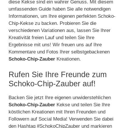
diese Kekse sind ein wahrer Genuss. Mit diesem
umfassenden Guide haben Sie alle notwendigen
Informationen, um Ihre eigenen perfekten Schoko-
Chip-Kekse zu backen. Probieren Sie die
verschiedenen Variationen aus, lassen Sie Ihrer
Kreativität freien Lauf und teilen Sie Ihre
Ergebnisse mit uns! Wir freuen uns auf Ihre
Kommentare und Fotos Ihrer selbstgebackenen
Schoko-Chip-Zauber
Kreationen.
Rufen Sie Ihre Freunde zum
Schoko-Chip-Zauber auf!
Backen Sie jetzt Ihre eigenen unwiderstehlichen
Schoko-Chip-Zauber
Kekse und teilen Sie Ihre
köstlichen Kreationen mit Ihren Freunden und
Followern auf Social Media! Verwenden Sie dabei
den Hashtag #SchokoChipZauber und markieren