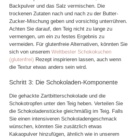
Backpulver und das Salz vermischen. Die
trockenen Zutaten nach und nach zu der Butter-
Zucker-Mischung geben und vorsichtig unterrühren.
Achten Sie darauf, den Teig nicht zu lange zu
vermengen, um ein zu festes Ergebnis zu
vermeiden. Für glutenfreie Alternativen, könnten Sie
sich von unserem
Weltbester Schokokuchen
(glutenfrei)
Rezept inspirieren lassen, auch wenn
die Textur etwas anders sein wird.
Schritt 3: Die Schokoladen-Komponente
Die gehackte Zartbitterschokolade und die
Schokotropfen unter den Teig heben. Verteilen Sie
die Schokoladenstücke gleichmäßig im Teig. Falls
Sie einen intensiveren Schokoladengeschmack
wünschen, könnten Sie zusätzlich etwas
Kakaopulver hinzufügen, ähnlich wie in unserem