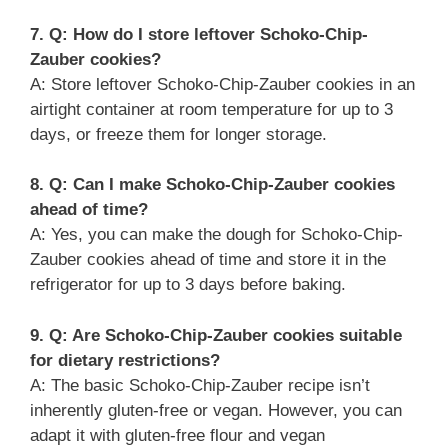
7. Q: How do I store leftover Schoko-Chip-
Zauber cookies?
A: Store leftover Schoko-Chip-Zauber cookies in an
airtight container at room temperature for up to 3
days, or freeze them for longer storage.
8. Q: Can I make Schoko-Chip-Zauber cookies
ahead of time?
A: Yes, you can make the dough for Schoko-Chip-
Zauber cookies ahead of time and store it in the
refrigerator for up to 3 days before baking.
9. Q: Are Schoko-Chip-Zauber cookies suitable
for dietary restrictions?
A: The basic Schoko-Chip-Zauber recipe isn’t
inherently gluten-free or vegan. However, you can
adapt it with gluten-free flour and vegan