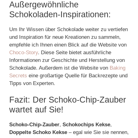
Außergewöhnliche
Schokoladen-Inspirationen:
Um Ihr Wissen über Schokolade weiter zu vertiefen
und Inspiration für neue Kreationen zu sammeln,
empfehle ich Ihnen einen Blick auf die Website von
Choco-Story
. Diese Seite bietet ausführliche
Informationen zur Geschichte und Herstellung von
Schokolade. Außerdem ist die Website von
Baking
Secrets
eine großartige Quelle für Backrezepte und
Tipps von Experten.
Fazit: Der Schoko-Chip-Zauber
wartet auf Sie!
Schoko-Chip-Zauber
,
Schokochips Kekse
,
Doppelte Schoko Kekse
– egal wie Sie sie nennen,