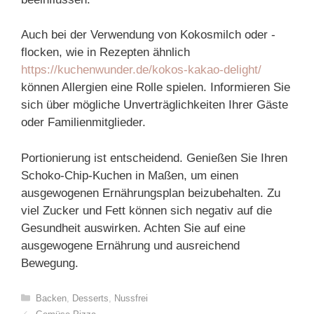
Auch bei der Verwendung von Kokosmilch oder -
flocken, wie in Rezepten ähnlich
https://kuchenwunder.de/kokos-kakao-delight/
können Allergien eine Rolle spielen. Informieren Sie
sich über mögliche Unverträglichkeiten Ihrer Gäste
oder Familienmitglieder.
Portionierung ist entscheidend. Genießen Sie Ihren
Schoko-Chip-Kuchen in Maßen, um einen
ausgewogenen Ernährungsplan beizubehalten. Zu
viel Zucker und Fett können sich negativ auf die
Gesundheit auswirken. Achten Sie auf eine
ausgewogene Ernährung und ausreichend
Bewegung.
Categories
Backen
,
Desserts
,
Nussfrei