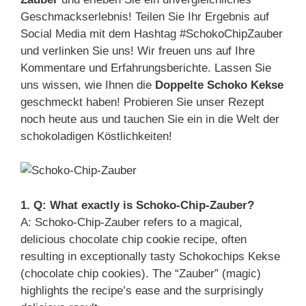
Geschmackserlebnis! Teilen Sie Ihr Ergebnis auf
Social Media mit dem Hashtag #SchokoChipZauber
und verlinken Sie uns! Wir freuen uns auf Ihre
Kommentare und Erfahrungsberichte. Lassen Sie
uns wissen, wie Ihnen die
Doppelte Schoko Kekse
geschmeckt haben! Probieren Sie unser Rezept
noch heute aus und tauchen Sie ein in die Welt der
schokoladigen Köstlichkeiten!
1. Q: What exactly is Schoko-Chip-Zauber?
A: Schoko-Chip-Zauber refers to a magical,
delicious chocolate chip cookie recipe, often
resulting in exceptionally tasty Schokochips Kekse
(chocolate chip cookies). The “Zauber” (magic)
highlights the recipe’s ease and the surprisingly