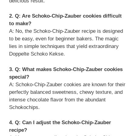
delicious result.
2. Q: Are Schoko-Chip-Zauber cookies difficult
to make?
A: No, the Schoko-Chip-Zauber recipe is designed
to be easy, even for beginner bakers. The magic
lies in simple techniques that yield extraordinary
Doppelte Schoko Kekse.
3. Q: What makes Schoko-Chip-Zauber cookies
special?
A: Schoko-Chip-Zauber cookies are known for their
perfectly balanced sweetness, chewy texture, and
intense chocolate flavor from the abundant
Schokochips.
4. Q: Can I adjust the Schoko-Chip-Zauber
recipe?