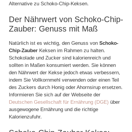
Alternative zu Schoko-Chip-Keksen.
Der Nährwert von Schoko-Chip-
Zauber: Genuss mit Maß
Natürlich ist es wichtig, den Genuss von
Schoko-
Chip-Zauber
Keksen im Rahmen zu halten.
Schokolade und Zucker sind kalorienreich und
sollten in Maßen konsumiert werden. Sie können
den Nährwert der Kekse jedoch etwas verbessern,
indem Sie Vollkornmehl verwenden oder einen Teil
des Zuckers durch Honig oder Ahornsirup ersetzen.
Informieren Sie sich auf der Webseite der
Deutschen Gesellschaft für Ernährung (DGE)
über
ausgewogene Ernährung und die richtige
Kalorienzufuhr.