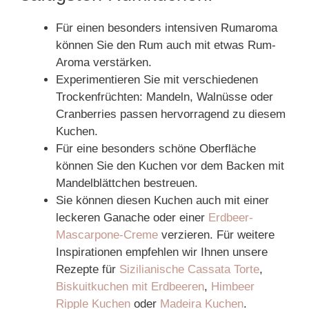
Für einen besonders intensiven Rumaroma
können Sie den Rum auch mit etwas Rum-
Aroma verstärken.
Experimentieren Sie mit verschiedenen
Trockenfrüchten: Mandeln, Walnüsse oder
Cranberries passen hervorragend zu diesem
Kuchen.
Für eine besonders schöne Oberfläche
können Sie den Kuchen vor dem Backen mit
Mandelblättchen bestreuen.
Sie können diesen Kuchen auch mit einer
leckeren Ganache oder einer
Erdbeer-
Mascarpone-Creme
verzieren. Für weitere
Inspirationen empfehlen wir Ihnen unsere
Rezepte für
Sizilianische Cassata Torte
,
Biskuitkuchen mit Erdbeeren
,
Himbeer
Ripple Kuchen
oder
Madeira Kuchen
.