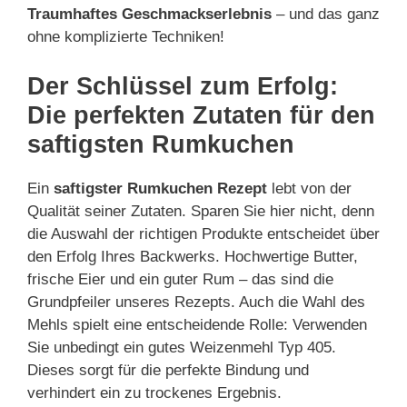
Traumhaftes Geschmackserlebnis
– und das ganz
ohne komplizierte Techniken!
Der Schlüssel zum Erfolg:
Die perfekten Zutaten für den
saftigsten Rumkuchen
Ein
saftigster Rumkuchen Rezept
lebt von der
Qualität seiner Zutaten. Sparen Sie hier nicht, denn
die Auswahl der richtigen Produkte entscheidet über
den Erfolg Ihres Backwerks. Hochwertige Butter,
frische Eier und ein guter Rum – das sind die
Grundpfeiler unseres Rezepts. Auch die Wahl des
Mehls spielt eine entscheidende Rolle: Verwenden
Sie unbedingt ein gutes Weizenmehl Typ 405.
Dieses sorgt für die perfekte Bindung und
verhindert ein zu trockenes Ergebnis.