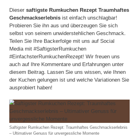
Dieser
saftigste Rumkuchen Rezept Traumhaftes
Geschmackserlebnis
ist einfach unschlagbar!
Probieren Sie ihn aus und überzeugen Sie sich
selbst von seinem unwiderstehlichen Geschmack.
Teilen Sie Ihre Backerfolge mit uns auf Social
Media mit #SaftigsterRumkuchen
#EinfachsterRumkuchenRezept! Wir freuen uns
auch auf Ihre Kommentare und Erfahrungen unter
diesem Beitrag. Lassen Sie uns wissen, wie Ihnen
der Kuchen gelungen ist und welche Variationen Sie
ausprobiert haben!
Saftigster Rumkuchen Rezept: Traumhaftes Geschmackserlebnis
– Ultimativer Genuss für unvergessliche Momente