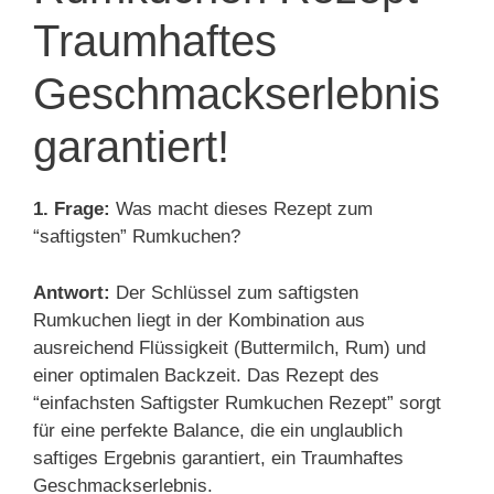
Traumhaftes
Geschmackserlebnis
garantiert!
1. Frage:
Was macht dieses Rezept zum
“saftigsten” Rumkuchen?
Antwort:
Der Schlüssel zum saftigsten
Rumkuchen liegt in der Kombination aus
ausreichend Flüssigkeit (Buttermilch, Rum) und
einer optimalen Backzeit. Das Rezept des
“einfachsten Saftigster Rumkuchen Rezept” sorgt
für eine perfekte Balance, die ein unglaublich
saftiges Ergebnis garantiert, ein Traumhaftes
Geschmackserlebnis.