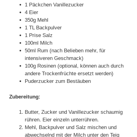
1 Päckchen Vanillezucker
4 Eier
350g Mehl
1 TL Backpulver
1 Prise Salz
100ml Milch
50ml Rum (nach Belieben mehr, für
intensiveren Geschmack)
100g Rosinen (optional, können auch durch
andere Trockenfrüchte ersetzt werden)
Puderzucker zum Bestäuben
Zubereitung:
Butter, Zucker und Vanillezucker schaumig
rühren. Eier einzeln unterrühren.
Mehl, Backpulver und Salz mischen und
abwechselnd mit der Milch unter den Teig