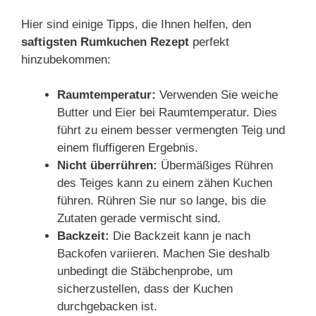
Hier sind einige Tipps, die Ihnen helfen, den
saftigsten Rumkuchen Rezept
perfekt
hinzubekommen:
Raumtemperatur:
Verwenden Sie weiche
Butter und Eier bei Raumtemperatur. Dies
führt zu einem besser vermengten Teig und
einem fluffigeren Ergebnis.
Nicht überrühren:
Übermäßiges Rühren
des Teiges kann zu einem zähen Kuchen
führen. Rühren Sie nur so lange, bis die
Zutaten gerade vermischt sind.
Backzeit:
Die Backzeit kann je nach
Backofen variieren. Machen Sie deshalb
unbedingt die Stäbchenprobe, um
sicherzustellen, dass der Kuchen
durchgebacken ist.