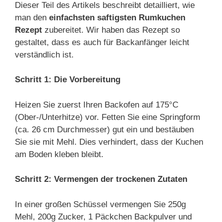
Dieser Teil des Artikels beschreibt detailliert, wie
man den
einfachsten saftigsten Rumkuchen
Rezept
zubereitet. Wir haben das Rezept so
gestaltet, dass es auch für Backanfänger leicht
verständlich ist.
Schritt 1: Die Vorbereitung
Heizen Sie zuerst Ihren Backofen auf 175°C
(Ober-/Unterhitze) vor. Fetten Sie eine Springform
(ca. 26 cm Durchmesser) gut ein und bestäuben
Sie sie mit Mehl. Dies verhindert, dass der Kuchen
am Boden kleben bleibt.
Schritt 2: Vermengen der trockenen Zutaten
In einer großen Schüssel vermengen Sie 250g
Mehl, 200g Zucker, 1 Päckchen Backpulver und