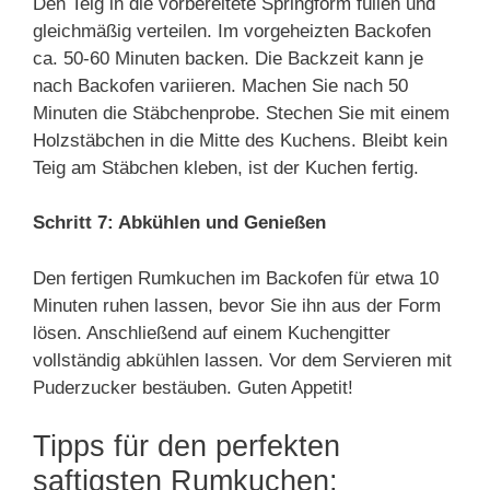
Den Teig in die vorbereitete Springform füllen und
gleichmäßig verteilen. Im vorgeheizten Backofen
ca. 50-60 Minuten backen. Die Backzeit kann je
nach Backofen variieren. Machen Sie nach 50
Minuten die Stäbchenprobe. Stechen Sie mit einem
Holzstäbchen in die Mitte des Kuchens. Bleibt kein
Teig am Stäbchen kleben, ist der Kuchen fertig.
Schritt 7: Abkühlen und Genießen
Den fertigen Rumkuchen im Backofen für etwa 10
Minuten ruhen lassen, bevor Sie ihn aus der Form
lösen. Anschließend auf einem Kuchengitter
vollständig abkühlen lassen. Vor dem Servieren mit
Puderzucker bestäuben. Guten Appetit!
Tipps für den perfekten
saftigsten Rumkuchen: