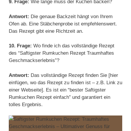
9. Frage:
Wie lange muss der Kuchen backen?
Antwort:
Die genaue Backzeit hängt von Ihrem
Ofen ab. Eine Stäbchenprobe ist empfehlenswert.
Das Rezept gibt eine Richtzeit an.
10. Frage:
Wo finde ich das vollständige Rezept
des “Saftigster Rumkuchen Rezept Traumhaftes
Geschmackserlebnis”?
Antwort:
Das vollständige Rezept finden Sie [hier
einfügen, wo das Rezept zu finden ist – z.B. Link zu
einer Webseite]. Es ist ein “bester Saftigster
Rumkuchen Rezept einfach” und garantiert ein
tolles Ergebnis.