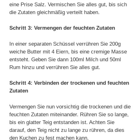
eine Prise Salz. Vermischen Sie alles gut, bis sich
die Zutaten gleichmäßig verteilt haben.
Schritt 3: Vermengen der feuchten Zutaten
In einer separaten Schüssel verrühren Sie 200g
weiche Butter mit 4 Eiern, bis eine cremige Masse
entsteht. Geben Sie dann 100ml Milch und 50ml
Rum hinzu und verrühren Sie alles gut.
Schritt 4: Verbinden der trockenen und feuchten
Zutaten
Vermengen Sie nun vorsichtig die trockenen und die
feuchten Zutaten miteinander. Rühren Sie so lange,
bis ein glatter Teig entstanden ist. Achten Sie
darauf, den Teig nicht zu lange zu rühren, da dies
den Kuchen zu fest machen kann.