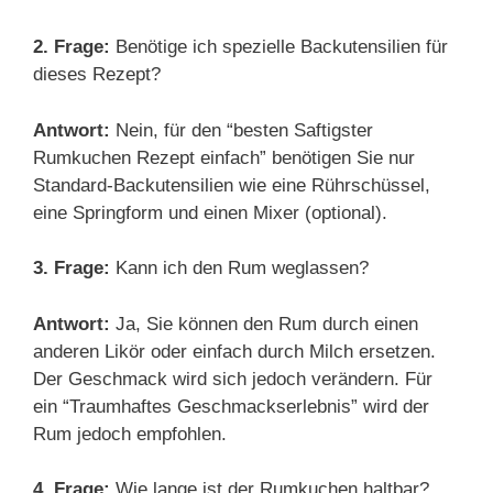
2. Frage:
Benötige ich spezielle Backutensilien für
dieses Rezept?
Antwort:
Nein, für den “besten Saftigster
Rumkuchen Rezept einfach” benötigen Sie nur
Standard-Backutensilien wie eine Rührschüssel,
eine Springform und einen Mixer (optional).
3. Frage:
Kann ich den Rum weglassen?
Antwort:
Ja, Sie können den Rum durch einen
anderen Likör oder einfach durch Milch ersetzen.
Der Geschmack wird sich jedoch verändern. Für
ein “Traumhaftes Geschmackserlebnis” wird der
Rum jedoch empfohlen.
4. Frage:
Wie lange ist der Rumkuchen haltbar?