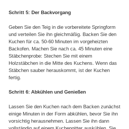
Schritt 5: Der Backvorgang
Geben Sie den Teig in die vorbereitete Springform
und verteilen Sie ihn gleichmäßig. Backen Sie den
Kuchen für ca. 50-60 Minuten im vorgeheizten
Backofen. Machen Sie nach ca. 45 Minuten eine
Stäbchenprobe: Stechen Sie mit einem
Holzstäbchen in die Mitte des Kuchens. Wenn das
Stäbchen sauber herauskommt, ist der Kuchen
fertig.
Schritt 6: Abkühlen und Genießen
Lassen Sie den Kuchen nach dem Backen zunächst
einige Minuten in der Form abkühlen, bevor Sie ihn
vorsichtig herausnehmen. Lassen Sie ihn dann
vollständig auf einem Kuchengitter auskühlen. Sie