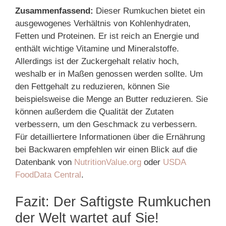
Zusammenfassend:
Dieser Rumkuchen bietet ein
ausgewogenes Verhältnis von Kohlenhydraten,
Fetten und Proteinen. Er ist reich an Energie und
enthält wichtige Vitamine und Mineralstoffe.
Allerdings ist der Zuckergehalt relativ hoch,
weshalb er in Maßen genossen werden sollte. Um
den Fettgehalt zu reduzieren, können Sie
beispielsweise die Menge an Butter reduzieren. Sie
können außerdem die Qualität der Zutaten
verbessern, um den Geschmack zu verbessern.
Für detailliertere Informationen über die Ernährung
bei Backwaren empfehlen wir einen Blick auf die
Datenbank von
NutritionValue.org
oder
USDA
FoodData Central
.
Fazit: Der Saftigste Rumkuchen
der Welt wartet auf Sie!