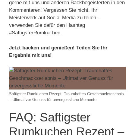
gerne mit uns und anderen Backbegeisterten in den
Kommentaren! Vergessen Sie nicht, Ihr
Meisterwerk auf Social Media zu teilen –
verwenden Sie dafür den Hashtag
#SaftigsterRumkuchen.
Jetzt backen und genießen! Teilen Sie Ihr
Ergebnis mit uns!
Saftigster Rumkuchen Rezept: Traumhaftes Geschmackserlebnis
– Ultimativer Genuss für unvergessliche Momente
FAQ: Saftigster
Rumkuchen Rezept –