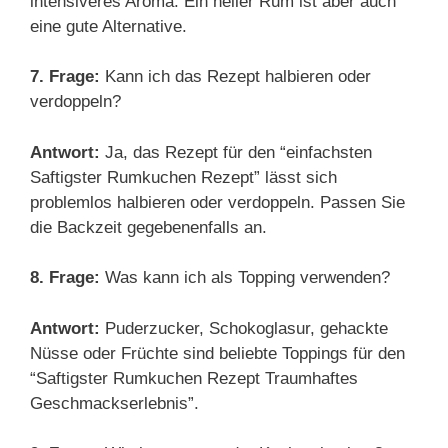
intensiveres Aroma. Ein heller Rum ist aber auch
eine gute Alternative.
7. Frage:
Kann ich das Rezept halbieren oder
verdoppeln?
Antwort:
Ja, das Rezept für den “einfachsten
Saftigster Rumkuchen Rezept” lässt sich
problemlos halbieren oder verdoppeln. Passen Sie
die Backzeit gegebenenfalls an.
8. Frage:
Was kann ich als Topping verwenden?
Antwort:
Puderzucker, Schokoglasur, gehackte
Nüsse oder Früchte sind beliebte Toppings für den
“Saftigster Rumkuchen Rezept Traumhaftes
Geschmackserlebnis”.