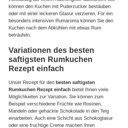
können den Kuchen mit Puderzucker bestäuben
oder mit einer leckeren Glasur verzieren. Für ein
besonders intensiven Rumaroma können Sie den
Kuchen nach dem Abkühlen mit etwas Rum
beträufeln.
Variationen des besten
saftigsten Rumkuchen
Rezept einfach
Unser Rezept für den
besten saftigsten
Rumkuchen Rezept einfach
bietet Ihnen viele
Möglichkeiten zur Variation. Sie können zum
Beispiel verschiedene Früchte wie Rosinen,
Mandeln oder gehackte Schokolade in den Teig
einarbeiten. Auch eine Schicht aus Schokoglasur
oder eine fruchtige Creme machen Ihren