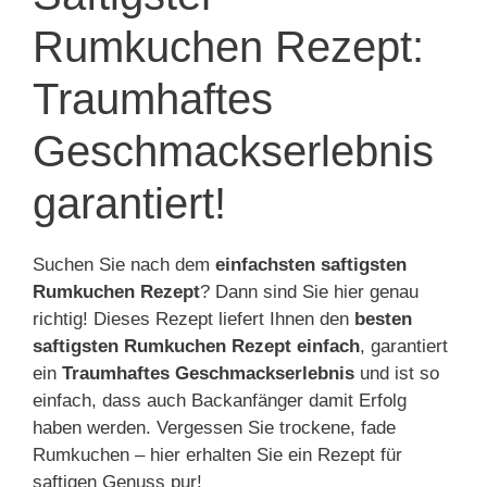
Rumkuchen Rezept:
Traumhaftes
Geschmackserlebnis
garantiert!
Suchen Sie nach dem
einfachsten saftigsten
Rumkuchen Rezept
? Dann sind Sie hier genau
richtig! Dieses Rezept liefert Ihnen den
besten
saftigsten Rumkuchen Rezept einfach
, garantiert
ein
Traumhaftes Geschmackserlebnis
und ist so
einfach, dass auch Backanfänger damit Erfolg
haben werden. Vergessen Sie trockene, fade
Rumkuchen – hier erhalten Sie ein Rezept für
saftigen Genuss pur!