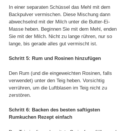
In einer separaten Schüssel das Mehl mit dem
Backpulver vermischen. Diese Mischung dann
abwechselnd mit der Milch unter die Butter-Ei-
Masse heben. Beginnen Sie mit dem Mehl, enden
Sie mit der Milch. Nicht zu lange rühren, nur so
lange, bis gerade alles gut vermischt ist.
Schritt 5: Rum und Rosinen hinzufügen
Den Rum (und die eingeweichten Rosinen, falls
verwendet) unter den Teig heben. Vorsichtig
verrühren, um die Luftblasen im Teig nicht zu
zerstören.
Schritt 6: Backen des besten saftigsten
Rumkuchen Rezept einfach