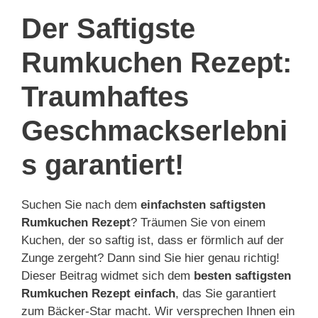
Der Saftigste
Rumkuchen Rezept:
Traumhaftes
Geschmackserlebni
s garantiert!
Suchen Sie nach dem
einfachsten saftigsten
Rumkuchen Rezept
? Träumen Sie von einem
Kuchen, der so saftig ist, dass er förmlich auf der
Zunge zergeht? Dann sind Sie hier genau richtig!
Dieser Beitrag widmet sich dem
besten saftigsten
Rumkuchen Rezept einfach
, das Sie garantiert
zum Bäcker-Star macht. Wir versprechen Ihnen ein