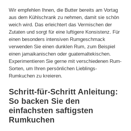
Wir empfehlen Ihnen, die Butter bereits am Vortag
aus dem Kühlschrank zu nehmen, damit sie schön
weich wird. Das erleichtert das Vermischen der
Zutaten und sorgt für eine luftigere Konsistenz. Für
einen besonders intensiven Rumgeschmack
verwenden Sie einen dunklen Rum, zum Beispiel
einen jamaikanischen oder guatemaltekischen.
Experimentieren Sie gerne mit verschiedenen Rum-
Sorten, um Ihren persönlichen Lieblings-
Rumkuchen zu kreieren.
Schritt-für-Schritt Anleitung:
So backen Sie den
einfachsten saftigsten
Rumkuchen