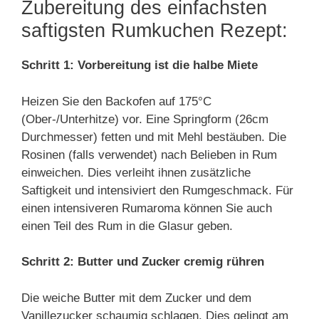
Zubereitung des einfachsten
saftigsten Rumkuchen Rezept:
Schritt 1: Vorbereitung ist die halbe Miete
Heizen Sie den Backofen auf 175°C
(Ober-/Unterhitze) vor. Eine Springform (26cm
Durchmesser) fetten und mit Mehl bestäuben. Die
Rosinen (falls verwendet) nach Belieben in Rum
einweichen. Dies verleiht ihnen zusätzliche
Saftigkeit und intensiviert den Rumgeschmack. Für
einen intensiveren Rumaroma können Sie auch
einen Teil des Rum in die Glasur geben.
Schritt 2: Butter und Zucker cremig rühren
Die weiche Butter mit dem Zucker und dem
Vanillezucker schaumig schlagen. Dies gelingt am