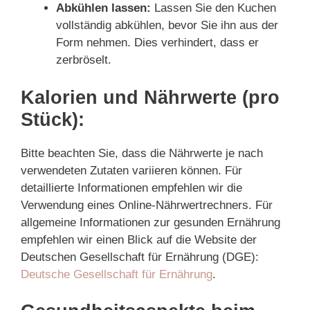
Abkühlen lassen:
Lassen Sie den Kuchen
vollständig abkühlen, bevor Sie ihn aus der
Form nehmen. Dies verhindert, dass er
zerbröselt.
Kalorien und Nährwerte (pro
Stück):
Bitte beachten Sie, dass die Nährwerte je nach
verwendeten Zutaten variieren können. Für
detaillierte Informationen empfehlen wir die
Verwendung eines Online-Nährwertrechners. Für
allgemeine Informationen zur gesunden Ernährung
empfehlen wir einen Blick auf die Website der
Deutschen Gesellschaft für Ernährung (DGE):
Deutsche Gesellschaft für Ernährung
.