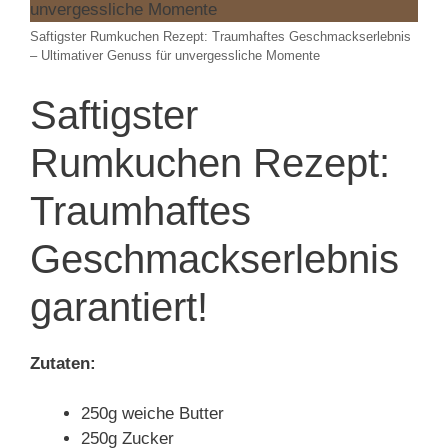
Saftigster Rumkuchen Rezept: Traumhaftes Geschmackserlebnis
– Ultimativer Genuss für unvergessliche Momente
Saftigster
Rumkuchen Rezept:
Traumhaftes
Geschmackserlebnis
garantiert!
Zutaten:
250g weiche Butter
250g Zucker