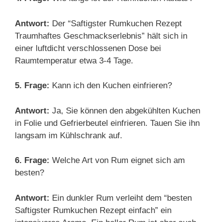
Antwort:
Der “Saftigster Rumkuchen Rezept
Traumhaftes Geschmackserlebnis” hält sich in
einer luftdicht verschlossenen Dose bei
Raumtemperatur etwa 3-4 Tage.
5. Frage:
Kann ich den Kuchen einfrieren?
Antwort:
Ja, Sie können den abgekühlten Kuchen
in Folie und Gefrierbeutel einfrieren. Tauen Sie ihn
langsam im Kühlschrank auf.
6. Frage:
Welche Art von Rum eignet sich am
besten?
Antwort:
Ein dunkler Rum verleiht dem “besten
Saftigster Rumkuchen Rezept einfach” ein