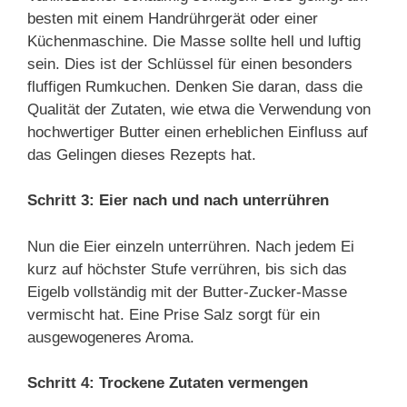
besten mit einem Handrührgerät oder einer
Küchenmaschine. Die Masse sollte hell und luftig
sein. Dies ist der Schlüssel für einen besonders
fluffigen Rumkuchen. Denken Sie daran, dass die
Qualität der Zutaten, wie etwa die Verwendung von
hochwertiger Butter einen erheblichen Einfluss auf
das Gelingen dieses Rezepts hat.
Schritt 3: Eier nach und nach unterrühren
Nun die Eier einzeln unterrühren. Nach jedem Ei
kurz auf höchster Stufe verrühren, bis sich das
Eigelb vollständig mit der Butter-Zucker-Masse
vermischt hat. Eine Prise Salz sorgt für ein
ausgewogeneres Aroma.
Schritt 4: Trockene Zutaten vermengen