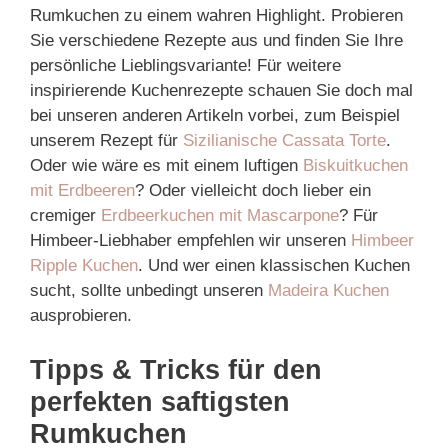
Rumkuchen zu einem wahren Highlight. Probieren
Sie verschiedene Rezepte aus und finden Sie Ihre
persönliche Lieblingsvariante! Für weitere
inspirierende Kuchenrezepte schauen Sie doch mal
bei unseren anderen Artikeln vorbei, zum Beispiel
unserem Rezept für
Sizilianische Cassata Torte
.
Oder wie wäre es mit einem luftigen
Biskuitkuchen
mit Erdbeeren
? Oder vielleicht doch lieber ein
cremiger
Erdbeerkuchen mit Mascarpone
? Für
Himbeer-Liebhaber empfehlen wir unseren
Himbeer
Ripple Kuchen
. Und wer einen klassischen Kuchen
sucht, sollte unbedingt unseren
Madeira Kuchen
ausprobieren.
Tipps & Tricks für den
perfekten saftigsten
Rumkuchen