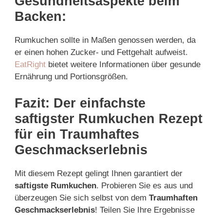
Gesundheitsaspekte beim
Backen:
Rumkuchen sollte in Maßen genossen werden, da
er einen hohen Zucker- und Fettgehalt aufweist.
EatRight
bietet weitere Informationen über gesunde
Ernährung und Portionsgrößen.
Fazit: Der einfachste
saftigster Rumkuchen Rezept
für ein Traumhaftes
Geschmackserlebnis
Mit diesem Rezept gelingt Ihnen garantiert der
saftigste Rumkuchen
. Probieren Sie es aus und
überzeugen Sie sich selbst von dem
Traumhaften
Geschmackserlebnis
! Teilen Sie Ihre Ergebnisse