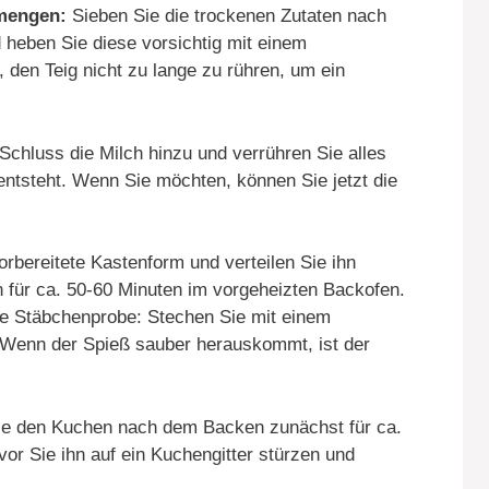
rmengen:
Sieben Sie die trockenen Zutaten nach
heben Sie diese vorsichtig mit einem
, den Teig nicht zu lange zu rühren, um ein
hluss die Milch hinzu und verrühren Sie alles
 entsteht. Wenn Sie möchten, können Sie jetzt die
orbereitete Kastenform und verteilen Sie ihn
 für ca. 50-60 Minuten im vorgeheizten Backofen.
e Stäbchenprobe: Stechen Sie mit einem
. Wenn der Spieß sauber herauskommt, ist der
e den Kuchen nach dem Backen zunächst für ca.
or Sie ihn auf ein Kuchengitter stürzen und