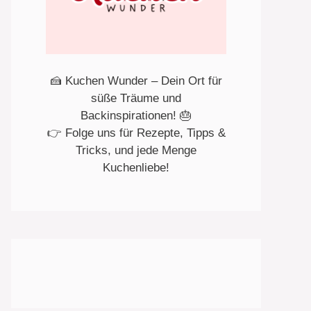
🍰 Kuchen Wunder – Dein Ort für
süße Träume und
Backinspirationen! 🎂
👉 Folge uns für Rezepte, Tipps &
Tricks, und jede Menge
Kuchenliebe!