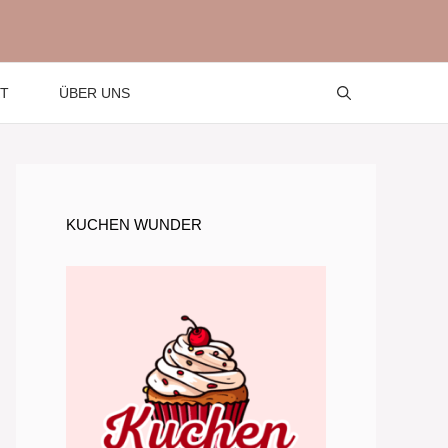
T
ÜBER UNS
KUCHEN WUNDER