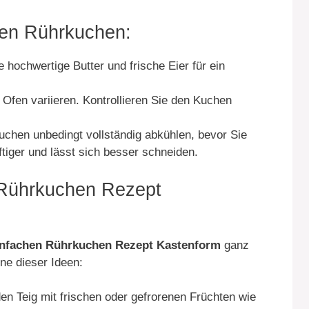
igen Rührkuchen:
hochwertige Butter und frische Eier für ein
Ofen variieren. Kontrollieren Sie den Kuchen
chen unbedingt vollständig abkühlen, bevor Sie
tiger und lässt sich besser schneiden.
 Rührkuchen Rezept
infachen Rührkuchen Rezept Kastenform
ganz
ine dieser Ideen:
en Teig mit frischen oder gefrorenen Früchten wie