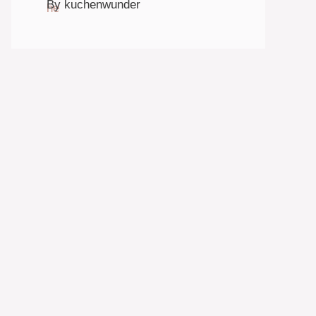
By kuchenwunder