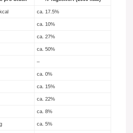
kcal
ca. 17.5%
ca. 10%
ca. 27%
ca. 50%
–
ca. 0%
ca. 15%
ca. 22%
ca. 8%
g
ca. 5%