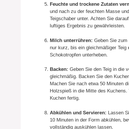
Feuchte und trockene Zutaten ve
und nach zu der feuchten Masse und 
Teigschaber unter. Achten Sie darauf
luftiges Ergebnis zu gewährleisten.
Milch unterrühren:
Geben Sie zum Sc
nur kurz, bis ein gleichmäßiger Teig
Schokotropfen unterheben.
Backen:
Geben Sie den Teig in die v
gleichmäßig. Backen Sie den Kuchen
Machen Sie nach etwa 50 Minuten di
Holzspieß in die Mitte des Kuchens
Kuchen fertig.
Abkühlen und Servieren:
Lassen Si
10 Minuten in der Form abkühlen, bev
vollständig auskühlen lassen.