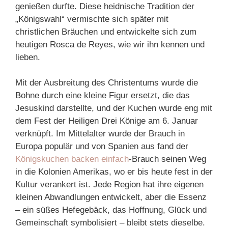
genießen durfte. Diese heidnische Tradition der
„Königswahl“ vermischte sich später mit
christlichen Bräuchen und entwickelte sich zum
heutigen Rosca de Reyes, wie wir ihn kennen und
lieben.
Mit der Ausbreitung des Christentums wurde die
Bohne durch eine kleine Figur ersetzt, die das
Jesuskind darstellte, und der Kuchen wurde eng mit
dem Fest der Heiligen Drei Könige am 6. Januar
verknüpft. Im Mittelalter wurde der Brauch in
Europa populär und von Spanien aus fand der
Königskuchen backen einfach
-Brauch seinen Weg
in die Kolonien Amerikas, wo er bis heute fest in der
Kultur verankert ist. Jede Region hat ihre eigenen
kleinen Abwandlungen entwickelt, aber die Essenz
– ein süßes Hefegebäck, das Hoffnung, Glück und
Gemeinschaft symbolisiert – bleibt stets dieselbe.