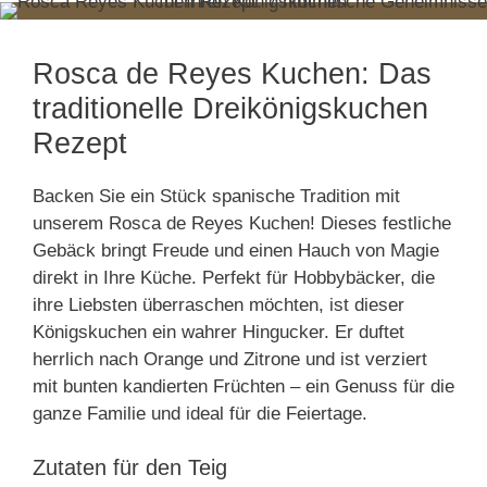
Rosca de Reyes Kuchen: Das
traditionelle Dreikönigskuchen
Rezept
Backen Sie ein Stück spanische Tradition mit
unserem Rosca de Reyes Kuchen! Dieses festliche
Gebäck bringt Freude und einen Hauch von Magie
direkt in Ihre Küche. Perfekt für Hobbybäcker, die
ihre Liebsten überraschen möchten, ist dieser
Königskuchen ein wahrer Hingucker. Er duftet
herrlich nach Orange und Zitrone und ist verziert
mit bunten kandierten Früchten – ein Genuss für die
ganze Familie und ideal für die Feiertage.
Zutaten für den Teig