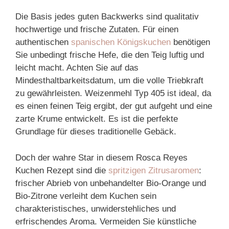
Die Basis jedes guten Backwerks sind qualitativ
hochwertige und frische Zutaten. Für einen
authentischen
spanischen Königskuchen
benötigen
Sie unbedingt frische Hefe, die den Teig luftig und
leicht macht. Achten Sie auf das
Mindesthaltbarkeitsdatum, um die volle Triebkraft
zu gewährleisten. Weizenmehl Typ 405 ist ideal, da
es einen feinen Teig ergibt, der gut aufgeht und eine
zarte Krume entwickelt. Es ist die perfekte
Grundlage für dieses traditionelle Gebäck.
Doch der wahre Star in diesem Rosca Reyes
Kuchen Rezept sind die
spritzigen Zitrusaromen
:
frischer Abrieb von unbehandelter Bio-Orange und
Bio-Zitrone verleiht dem Kuchen sein
charakteristisches, unwiderstehliches und
erfrischendes Aroma. Vermeiden Sie künstliche