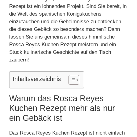
Rezept ist ein lohnendes Projekt. Sind Sie bereit, in
die Welt des spanischen Königskuchens
einzutauchen und die Geheimnisse zu entdecken,
die dieses Gebäck so besonders machen? Dann
lassen Sie uns gemeinsam dieses himmlische
Rosca Reyes Kuchen Rezept meistern und ein
Stück kulinarische Geschichte auf den Tisch
zaubern!
Inhaltsverzeichnis
Warum das Rosca Reyes
Kuchen Rezept mehr als nur
ein Gebäck ist
Das Rosca Reyes Kuchen Rezept ist nicht einfach