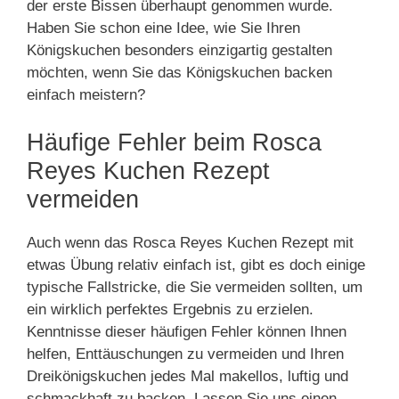
der erste Bissen überhaupt genommen wurde.
Haben Sie schon eine Idee, wie Sie Ihren
Königskuchen besonders einzigartig gestalten
möchten, wenn Sie das Königskuchen backen
einfach meistern?
Häufige Fehler beim Rosca
Reyes Kuchen Rezept
vermeiden
Auch wenn das Rosca Reyes Kuchen Rezept mit
etwas Übung relativ einfach ist, gibt es doch einige
typische Fallstricke, die Sie vermeiden sollten, um
ein wirklich perfektes Ergebnis zu erzielen.
Kenntnisse dieser häufigen Fehler können Ihnen
helfen, Enttäuschungen zu vermeiden und Ihren
Dreikönigskuchen jedes Mal makellos, luftig und
schmackhaft zu backen. Lassen Sie uns einen