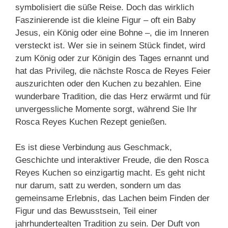
symbolisiert die süße Reise. Doch das wirklich
Faszinierende ist die kleine Figur – oft ein Baby
Jesus, ein König oder eine Bohne –, die im Inneren
versteckt ist. Wer sie in seinem Stück findet, wird
zum König oder zur Königin des Tages ernannt und
hat das Privileg, die nächste Rosca de Reyes Feier
auszurichten oder den Kuchen zu bezahlen. Eine
wunderbare Tradition, die das Herz erwärmt und für
unvergessliche Momente sorgt, während Sie Ihr
Rosca Reyes Kuchen Rezept genießen.
Es ist diese Verbindung aus Geschmack,
Geschichte und interaktiver Freude, die den Rosca
Reyes Kuchen so einzigartig macht. Es geht nicht
nur darum, satt zu werden, sondern um das
gemeinsame Erlebnis, das Lachen beim Finden der
Figur und das Bewusstsein, Teil einer
jahrhundertealten Tradition zu sein. Der Duft von