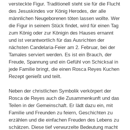
versteckte Figur. Traditionell steht sie für die Flucht
des Jesuskindes vor König Herodes, der alle
männlichen Neugeborenen töten lassen wollte. Wer
die Figur in seinem Stück findet, wird für einen Tag
zum König oder zur Königin des Hauses ernannt
und ist verantwortlich für das Ausrichten der
nächsten Candelaria-Feier am 2. Februar, bei der
Tamales serviert werden. Es ist ein Brauch, der
Freude, Spannung und ein Gefühl von Schicksal in
jede Familie bringt, die einen Rosca Reyes Kuchen
Rezept genießt und teilt.
Neben der christlichen Symbolik verkörpert der
Rosca de Reyes auch die Zusammenkunft und das
Teilen in der Gemeinschaft. Er lädt dazu ein, mit
Familie und Freunden zu feiern, Geschichten zu
erzählen und die einfachen Freuden des Lebens zu
schätzen. Diese tief verwurzelte Bedeutung macht