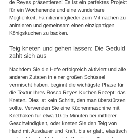
de Reyes präsentieren! Es ist ein perfektes Projekt
für ein Wochenende und eine wunderbare
Möglichkeit, Familienmitglieder zum Mitmachen zu
animieren und gemeinsam einen einzigartigen
Königskuchen zu backen.
Teig kneten und gehen lassen: Die Geduld
zahlt sich aus
Nachdem Sie die Hefe erfolgreich aktiviert und alle
anderen Zutaten in einer großen Schüssel
vermischt haben, beginnt die wichtigste Phase für
die Textur Ihres Rosca Reyes Kuchen Rezept: das
Kneten. Dies ist kein Schritt, den man überstürzen
sollte. Verwenden Sie eine Küchenmaschine mit
Knethaken für etwa 10-15 Minuten bei mittlerer
Geschwindigkeit, oder kneten Sie den Teig von
Hand mit Ausdauer und Kraft, bis er glatt, elastisch