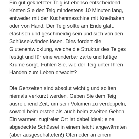
Ein gut gekneteter Teig ist ebenso entscheidend.
Kneten Sie den Teig mindestens 10 Minuten lang,
entweder mit der Küchenmaschine mit Knethaken
oder von Hand. Der Teig sollte am Ende glatt,
elastisch und geschmeidig sein und sich von den
Schüsselwänden lösen. Dies fördert die
Glutenentwicklung, welche die Struktur des Teiges
festigt und für eine wunderbar zarte und luftige
Krume sorgt. Fühlen Sie, wie der Teig unter Ihren
Händen zum Leben erwacht?
Die Gehzeiten sind absolut wichtig und sollten
niemals verkürzt werden. Geben Sie dem Teig
ausreichend Zeit, um sein Volumen zu verdoppeln,
sowohl beim ersten als auch beim zweiten Gehen.
Ein warmer, zugfreier Ort ist dabei ideal; eine
abgedeckte Schüssel in einem leicht angewärmten
(aber ausgeschalteten!) Ofen oder an einem