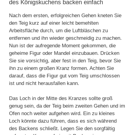
des Königskuchens backen einfach
Nach dem ersten, erfolgreichen Gehen kneten Sie
den Teig kurz auf einer leicht bemehlten
Arbeitsfläche durch, um die Luftbläschen zu
entfernen und ihn wieder geschmeidig zu machen.
Nun ist der aufregende Moment gekommen, die
geheime Figur oder Mandel einzubauen. Drücken
Sie sie vorsichtig, aber fest in den Teig, bevor Sie
ihn zu einem großen Kranz formen. Achten Sie
darauf, dass die Figur gut vom Teig umschlossen
ist und nicht herausfallen kann.
Das Loch in der Mitte des Kranzes sollte groß
genug sein, da der Teig beim zweiten Gehen und im
Ofen noch weiter aufgehen wird. Ein zu kleines
Loch könnte dazu führen, dass es sich während
des Backens schließt. Legen Sie den sorgfältig