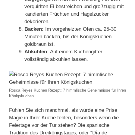
verquirlten Ei bestreichen und großzügig mit
kandierten Früchten und Hagelzucker
dekorieren.
Backen:
Im vorgeheizten Ofen ca. 25-30
Minuten backen, bis der Königskuchen
goldbraun ist.
Abkühlen:
Auf einem Kuchengitter
vollständig abkühlen lassen.
Rosca Reyes Kuchen Rezept: 7 himmlische Geheimnisse für Ihren
Königskuchen
Fühlen Sie sich manchmal, als würde eine Prise
Magie in Ihrer Küche fehlen, besonders wenn die
Feiertage vor der Tür stehen? Die spanische
Tradition des Dreikönigstages, oder “Día de