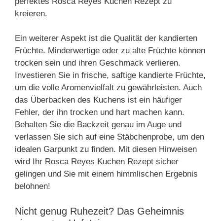
perfektes Rosca Reyes Kuchen Rezept zu
kreieren.
Ein weiterer Aspekt ist die Qualität der kandierten
Früchte. Minderwertige oder zu alte Früchte können
trocken sein und ihren Geschmack verlieren.
Investieren Sie in frische, saftige kandierte Früchte,
um die volle Aromenvielfalt zu gewährleisten. Auch
das Überbacken des Kuchens ist ein häufiger
Fehler, der ihn trocken und hart machen kann.
Behalten Sie die Backzeit genau im Auge und
verlassen Sie sich auf eine Stäbchenprobe, um den
idealen Garpunkt zu finden. Mit diesen Hinweisen
wird Ihr Rosca Reyes Kuchen Rezept sicher
gelingen und Sie mit einem himmlischen Ergebnis
belohnen!
Nicht genug Ruhezeit? Das Geheimnis