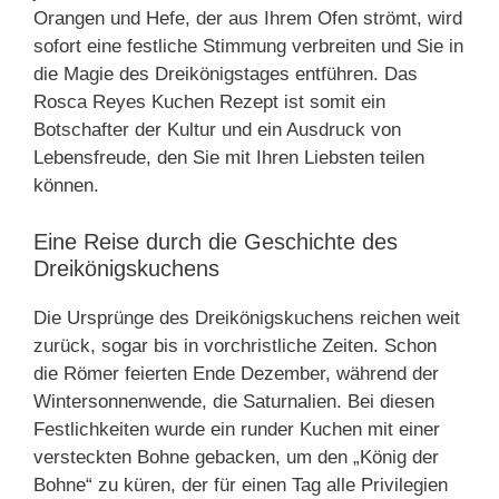
Orangen und Hefe, der aus Ihrem Ofen strömt, wird
sofort eine festliche Stimmung verbreiten und Sie in
die Magie des Dreikönigstages entführen. Das
Rosca Reyes Kuchen Rezept ist somit ein
Botschafter der Kultur und ein Ausdruck von
Lebensfreude, den Sie mit Ihren Liebsten teilen
können.
Eine Reise durch die Geschichte des
Dreikönigskuchens
Die Ursprünge des Dreikönigskuchens reichen weit
zurück, sogar bis in vorchristliche Zeiten. Schon
die Römer feierten Ende Dezember, während der
Wintersonnenwende, die Saturnalien. Bei diesen
Festlichkeiten wurde ein runder Kuchen mit einer
versteckten Bohne gebacken, um den „König der
Bohne“ zu küren, der für einen Tag alle Privilegien