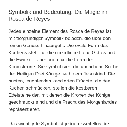
Symbolik und Bedeutung: Die Magie im
Rosca de Reyes
Jedes einzelne Element des Rosca de Reyes ist
mit tiefgründiger Symbolik beladen, die über den
reinen Genuss hinausgeht. Die ovale Form des
Kuchens steht für die unendliche Liebe Gottes und
die Ewigkeit, aber auch für die Form der
Königskrone. Sie symbolisiert die unendliche Suche
der Heiligen Drei Könige nach dem Jesuskind. Die
bunten, leuchtenden kandierten Früchte, die den
Kuchen schmücken, stellen die kostbaren
Edelsteine dar, mit denen die Kronen der Könige
geschmückt sind und die Pracht des Morgenlandes
repräsentieren.
Das wichtigste Symbol ist jedoch zweifellos die