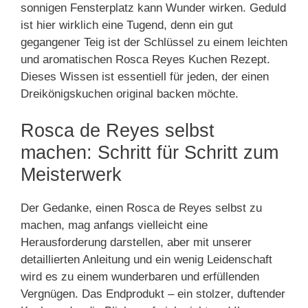
sonnigen Fensterplatz kann Wunder wirken. Geduld
ist hier wirklich eine Tugend, denn ein gut
gegangener Teig ist der Schlüssel zu einem leichten
und aromatischen Rosca Reyes Kuchen Rezept.
Dieses Wissen ist essentiell für jeden, der einen
Dreikönigskuchen original backen möchte.
Rosca de Reyes selbst
machen: Schritt für Schritt zum
Meisterwerk
Der Gedanke, einen Rosca de Reyes selbst zu
machen, mag anfangs vielleicht eine
Herausforderung darstellen, aber mit unserer
detaillierten Anleitung und ein wenig Leidenschaft
wird es zu einem wunderbaren und erfüllenden
Vergnügen. Das Endprodukt – ein stolzer, duftender