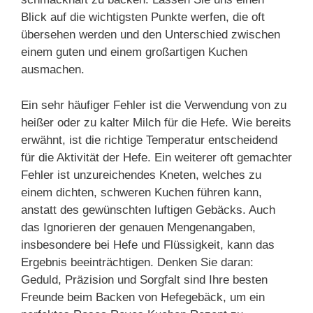
Blick auf die wichtigsten Punkte werfen, die oft
übersehen werden und den Unterschied zwischen
einem guten und einem großartigen Kuchen
ausmachen.
Ein sehr häufiger Fehler ist die Verwendung von zu
heißer oder zu kalter Milch für die Hefe. Wie bereits
erwähnt, ist die richtige Temperatur entscheidend
für die Aktivität der Hefe. Ein weiterer oft gemachter
Fehler ist unzureichendes Kneten, welches zu
einem dichten, schweren Kuchen führen kann,
anstatt des gewünschten luftigen Gebäcks. Auch
das Ignorieren der genauen Mengenangaben,
insbesondere bei Hefe und Flüssigkeit, kann das
Ergebnis beeinträchtigen. Denken Sie daran:
Geduld, Präzision und Sorgfalt sind Ihre besten
Freunde beim Backen von Hefegebäck, um ein