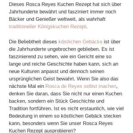
Dieses Rosca Reyes Kuchen Rezept hat sich über
Jahrhunderte bewährt und fasziniert immer noch
Bäcker und Genießer weltweit, als wahrhaft
traditioneller Königskuchen Rezept
.
Die Beliebtheit dieses
köstlichen Gebäcks
ist über
die Jahrhunderte ungebrochen geblieben. Es ist
faszinierend zu sehen, wie ein Gericht eine so
lange und reiche Geschichte haben kann, sich an
neue Kulturen anpasst und dennoch seinen
ursprünglichen Geist bewahrt. Wenn Sie also das
nächste Mal ein
Rosca de Reyes selbst machen
,
denken Sie daran, dass Sie nicht nur einen Kuchen
backen, sondern ein Stück Geschichte und
Tradition fortführen. Ist es nicht erstaunlich, wie viel
Bedeutung in einem so köstlichen Gebäck stecken
kann, besonders wenn Sie unser Rosca Reyes
Kuchen Rezept ausprobieren?