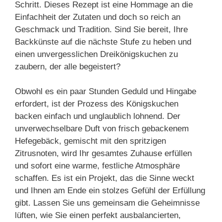
Schritt. Dieses Rezept ist eine Hommage an die
Einfachheit der Zutaten und doch so reich an
Geschmack und Tradition. Sind Sie bereit, Ihre
Backkünste auf die nächste Stufe zu heben und
einen unvergesslichen Dreikönigskuchen zu
zaubern, der alle begeistert?
Obwohl es ein paar Stunden Geduld und Hingabe
erfordert, ist der Prozess des Königskuchen
backen einfach und unglaublich lohnend. Der
unverwechselbare Duft von frisch gebackenem
Hefegebäck, gemischt mit den spritzigen
Zitrusnoten, wird Ihr gesamtes Zuhause erfüllen
und sofort eine warme, festliche Atmosphäre
schaffen. Es ist ein Projekt, das die Sinne weckt
und Ihnen am Ende ein stolzes Gefühl der Erfüllung
gibt. Lassen Sie uns gemeinsam die Geheimnisse
lüften, wie Sie einen perfekt ausbalancierten,