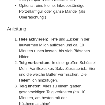
Optional: eine kleine, hitzebeständige
Porzellanfigur oder ganze Mandel (als
Überraschung!)
Anleitung
Hefe aktivieren:
Hefe und Zucker in der
lauwarmen Milch auflösen und ca. 10
Minuten ruhen lassen, bis sich Bläschen
bilden.
Teig vorbereiten:
In einer großen Schüssel
Mehl, Vanillezucker, Salz, Zitrusabrieb, Eier
und die weiche Butter vermischen. Die
Hefemilch hinzufügen.
Teig kneten:
Alles zu einem glatten,
geschmeidigen Teig verkneten (ca. 10
Minuten, am besten mit der
Küchenmaschine).