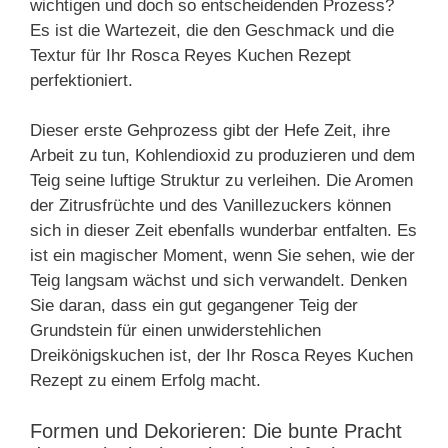
wichtigen und doch so entscheidenden Prozess?
Es ist die Wartezeit, die den Geschmack und die
Textur für Ihr Rosca Reyes Kuchen Rezept
perfektioniert.
Dieser erste Gehprozess gibt der Hefe Zeit, ihre
Arbeit zu tun, Kohlendioxid zu produzieren und dem
Teig seine luftige Struktur zu verleihen. Die Aromen
der Zitrusfrüchte und des Vanillezuckers können
sich in dieser Zeit ebenfalls wunderbar entfalten. Es
ist ein magischer Moment, wenn Sie sehen, wie der
Teig langsam wächst und sich verwandelt. Denken
Sie daran, dass ein gut gegangener Teig der
Grundstein für einen unwiderstehlichen
Dreikönigskuchen ist, der Ihr Rosca Reyes Kuchen
Rezept zu einem Erfolg macht.
Formen und Dekorieren: Die bunte Pracht