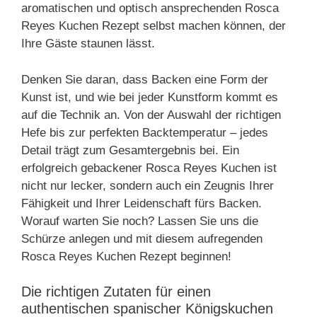
aromatischen und optisch ansprechenden Rosca
Reyes Kuchen Rezept selbst machen können, der
Ihre Gäste staunen lässt.
Denken Sie daran, dass Backen eine Form der
Kunst ist, und wie bei jeder Kunstform kommt es
auf die Technik an. Von der Auswahl der richtigen
Hefe bis zur perfekten Backtemperatur – jedes
Detail trägt zum Gesamtergebnis bei. Ein
erfolgreich gebackener Rosca Reyes Kuchen ist
nicht nur lecker, sondern auch ein Zeugnis Ihrer
Fähigkeit und Ihrer Leidenschaft fürs Backen.
Worauf warten Sie noch? Lassen Sie uns die
Schürze anlegen und mit diesem aufregenden
Rosca Reyes Kuchen Rezept beginnen!
Die richtigen Zutaten für einen
authentischen spanischer Königskuchen