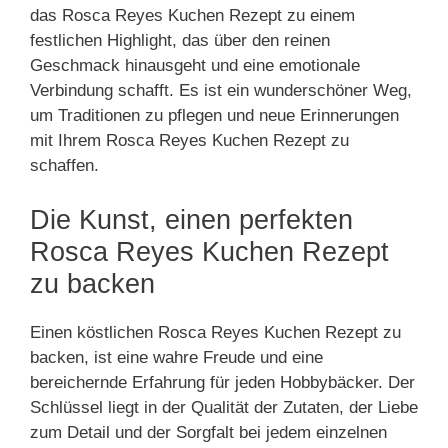
das Rosca Reyes Kuchen Rezept zu einem
festlichen Highlight, das über den reinen
Geschmack hinausgeht und eine emotionale
Verbindung schafft. Es ist ein wunderschöner Weg,
um Traditionen zu pflegen und neue Erinnerungen
mit Ihrem Rosca Reyes Kuchen Rezept zu
schaffen.
Die Kunst, einen perfekten
Rosca Reyes Kuchen Rezept
zu backen
Einen köstlichen Rosca Reyes Kuchen Rezept zu
backen, ist eine wahre Freude und eine
bereichernde Erfahrung für jeden Hobbybäcker. Der
Schlüssel liegt in der Qualität der Zutaten, der Liebe
zum Detail und der Sorgfalt bei jedem einzelnen