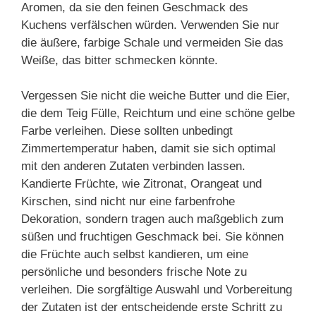
Aromen, da sie den feinen Geschmack des
Kuchens verfälschen würden. Verwenden Sie nur
die äußere, farbige Schale und vermeiden Sie das
Weiße, das bitter schmecken könnte.
Vergessen Sie nicht die weiche Butter und die Eier,
die dem Teig Fülle, Reichtum und eine schöne gelbe
Farbe verleihen. Diese sollten unbedingt
Zimmertemperatur haben, damit sie sich optimal
mit den anderen Zutaten verbinden lassen.
Kandierte Früchte, wie Zitronat, Orangeat und
Kirschen, sind nicht nur eine farbenfrohe
Dekoration, sondern tragen auch maßgeblich zum
süßen und fruchtigen Geschmack bei. Sie können
die Früchte auch selbst kandieren, um eine
persönliche und besonders frische Note zu
verleihen. Die sorgfältige Auswahl und Vorbereitung
der Zutaten ist der entscheidende erste Schritt zu