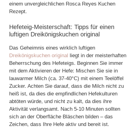
einem unvergleichlichen Rosca Reyes Kuchen
Rezept.
Hefeteig-Meisterschaft: Tipps für einen
luftigen Dreikönigskuchen original
Das Geheimnis eines wirklich luftigen
Dreikönigskuchen original
liegt in der meisterhaften
Beherrschung des Hefeteigs. Beginnen Sie immer
mit dem Aktivieren der Hefe: Mischen Sie sie in
lauwarmer Milch (ca. 37-40°C) mit einem Teelöffel
Zucker. Achten Sie darauf, dass die Milch nicht zu
heiß ist, da dies die empfindlichen Hefekulturen
abtöten würde, und nicht zu kalt, da dies ihre
Aktivität verlangsamt. Nach 5-10 Minuten sollten
sich an der Oberfläche Bläschen bilden – das
Zeichen, dass Ihre Hefe aktiv und bereit ist.