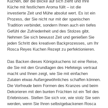
Kuchen, der die Blicke auf sich zieht und Ihre
Küche mit festlichem Aroma füllt – ist die
investierte Zeit und Mühe absolut wert. Es ist ein
Prozess, der Sie nicht nur mit der spanischen
Tradition verbindet, sondern Ihnen auch ein tiefes
Gefühl der Zufriedenheit und des Stolzes gibt.
Nehmen Sie sich bewusst Zeit und genießen Sie
jeden Schritt des kreativen Backprozesses, um Ihr
Rosca Reyes Kuchen Rezept zu perfektionieren.
Das Backen dieses Königskuchens ist eine Reise,
die Sie mit den Grundlagen des Hefeteigs vertraut
macht und Ihnen zeigt, wie Sie mit einfachen
Zutaten etwas Außergewöhnliches schaffen können.
Die Vorfreude beim Formen des Kranzes und beim
Dekorieren mit den bunten Früchten ist ein Teil des
Erlebnisses. Stellen Sie sich vor, wie stolz Sie sein
werden, wenn Sie Ihren selbstgebackenen Rosca