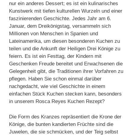
nur ein anderes Dessert; es ist ein kulinarisches
Kunstwerk mit tiefen kulturellen Wurzeln und einer
faszinierenden Geschichte. Jedes Jahr am 6.
Januar, dem Dreikönigstag, versammeln sich
Millionen von Menschen in Spanien und
Lateinamerika, um diesen besonderen Kuchen zu
teilen und die Ankunft der Heiligen Drei Könige zu
feiern. Es ist ein Festtag, der Kindern mit
Geschenken Freude bereitet und Erwachsenen die
Gelegenheit gibt, die Traditionen ihrer Vorfahren zu
pflegen. Haben Sie schon einmal darüber
nachgedacht, wie viel Geschichte in einem
einfachen Stück Kuchen stecken kann, besonders
in unserem Rosca Reyes Kuchen Rezept?
Die Form des Kranzes repräsentiert die Krone der
Könige, die bunten kandierten Früchte sind die
Juwelen, die sie schmücken, und der Teig selbst