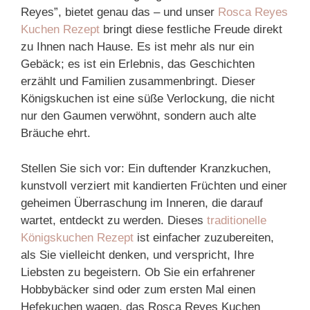
Reyes”, bietet genau das – und unser
Rosca Reyes
Kuchen Rezept
bringt diese festliche Freude direkt
zu Ihnen nach Hause. Es ist mehr als nur ein
Gebäck; es ist ein Erlebnis, das Geschichten
erzählt und Familien zusammenbringt. Dieser
Königskuchen ist eine süße Verlockung, die nicht
nur den Gaumen verwöhnt, sondern auch alte
Bräuche ehrt.
Stellen Sie sich vor: Ein duftender Kranzkuchen,
kunstvoll verziert mit kandierten Früchten und einer
geheimen Überraschung im Inneren, die darauf
wartet, entdeckt zu werden. Dieses
traditionelle
Königskuchen Rezept
ist einfacher zuzubereiten,
als Sie vielleicht denken, und verspricht, Ihre
Liebsten zu begeistern. Ob Sie ein erfahrener
Hobbybäcker sind oder zum ersten Mal einen
Hefekuchen wagen, das Rosca Reyes Kuchen