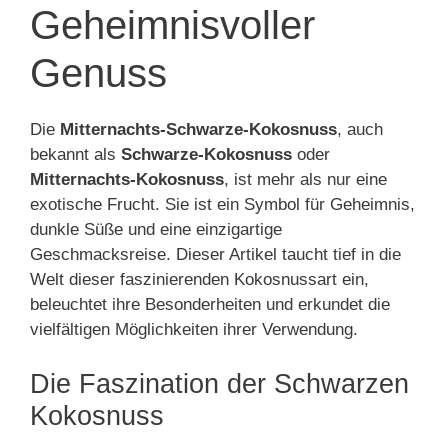
Geheimnisvoller
Genuss
Die
Mitternachts-Schwarze-Kokosnuss
, auch
bekannt als
Schwarze-Kokosnuss
oder
Mitternachts-Kokosnuss
, ist mehr als nur eine
exotische Frucht. Sie ist ein Symbol für Geheimnis,
dunkle Süße und eine einzigartige
Geschmacksreise. Dieser Artikel taucht tief in die
Welt dieser faszinierenden Kokosnussart ein,
beleuchtet ihre Besonderheiten und erkundet die
vielfältigen Möglichkeiten ihrer Verwendung.
Die Faszination der Schwarzen
Kokosnuss