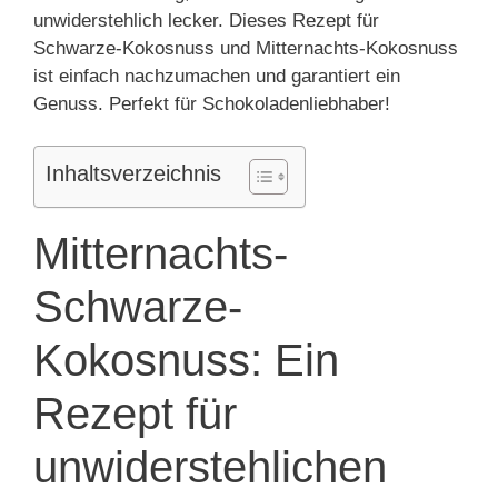
unwiderstehlich lecker. Dieses Rezept für
Schwarze-Kokosnuss und Mitternachts-Kokosnuss
ist einfach nachzumachen und garantiert ein
Genuss. Perfekt für Schokoladenliebhaber!
Inhaltsverzeichnis
Mitternachts-
Schwarze-
Kokosnuss: Ein
Rezept für
unwiderstehlichen