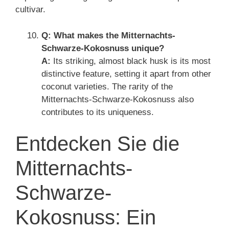
cultivar.
Q: What makes the Mitternachts-
Schwarze-Kokosnuss unique?
A:
Its striking, almost black husk is its most
distinctive feature, setting it apart from other
coconut varieties. The rarity of the
Mitternachts-Schwarze-Kokosnuss also
contributes to its uniqueness.
Entdecken Sie die
Mitternachts-
Schwarze-
Kokosnuss: Ein