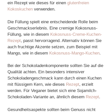
ein Rezept wie dieses für einen
glutenfreien
Kokoskuchen
verwenden.
Die Füllung spielt eine entscheidende Rolle beim
Geschmackserlebnis. Eine cremige Kokosnuss-
Füllung, wie in diesem
Kokosnuss-Creme-Kuchen-
Rezept
, passt hervorragend. Alternativ können Sie
auch fruchtige Akzente setzen, zum Beispiel mit
Mango, wie in diesem
Kokosnuss-Mango-Kuchen
.
Bei der Schokoladenkomponente sollten Sie auf die
Qualität achten. Ein besonders intensiver
Schokoladengeschmack kann durch einen Kuchen
mit flüssigem Kern, wie dieses
Rezept
, erzielt
werden. Für Veganer bietet sich eine Sojamilch-
Schokoladen-Variante an, ähnlich diesem
Rezept
.
Gesundheitsaspekte sollten beim Genuss nicht