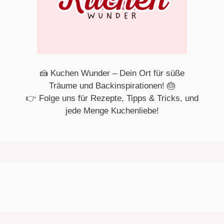
🍰 Kuchen Wunder – Dein Ort für süße
Träume und Backinspirationen! 🎂
👉 Folge uns für Rezepte, Tipps & Tricks, und
jede Menge Kuchenliebe!