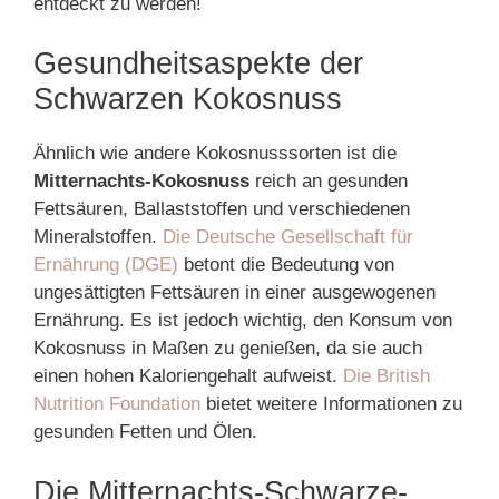
entdeckt zu werden!
Gesundheitsaspekte der
Schwarzen Kokosnuss
Ähnlich wie andere Kokosnusssorten ist die
Mitternachts-Kokosnuss
reich an gesunden
Fettsäuren, Ballaststoffen und verschiedenen
Mineralstoffen.
Die Deutsche Gesellschaft für
Ernährung (DGE)
betont die Bedeutung von
ungesättigten Fettsäuren in einer ausgewogenen
Ernährung. Es ist jedoch wichtig, den Konsum von
Kokosnuss in Maßen zu genießen, da sie auch
einen hohen Kaloriengehalt aufweist.
Die British
Nutrition Foundation
bietet weitere Informationen zu
gesunden Fetten und Ölen.
Die Mitternachts-Schwarze-