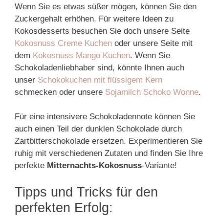
Wenn Sie es etwas süßer mögen, können Sie den
Zuckergehalt erhöhen. Für weitere Ideen zu
Kokosdesserts besuchen Sie doch unsere Seite
Kokosnuss Creme Kuchen
oder unsere Seite mit
dem
Kokosnuss Mango Kuchen
. Wenn Sie
Schokoladenliebhaber sind, könnte Ihnen auch
unser
Schokokuchen mit flüssigem Kern
schmecken oder unsere
Sojamilch Schoko Wonne
.
Für eine intensivere Schokoladennote können Sie
auch einen Teil der dunklen Schokolade durch
Zartbitterschokolade ersetzen. Experimentieren Sie
ruhig mit verschiedenen Zutaten und finden Sie Ihre
perfekte
Mitternachts-Kokosnuss
-Variante!
Tipps und Tricks für den
perfekten Erfolg: