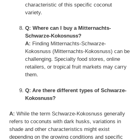
characteristic of this specific coconut
variety.
Q: Where can I buy a Mitternachts-
Schwarze-Kokosnuss?
A:
Finding Mitternachts-Schwarze-
Kokosnuss (Mitternachts-Kokosnuss) can be
challenging. Specialty food stores, online
retailers, or tropical fruit markets may carry
them.
Q: Are there different types of Schwarze-
Kokosnuss?
A:
While the term Schwarze-Kokosnuss generally
refers to coconuts with dark husks, variations in
shade and other characteristics might exist
depending on the growing conditions and specific