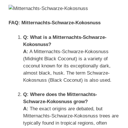
FAQ: Mitternachts-Schwarze-Kokosnuss
Q: What is a Mitternachts-Schwarze-
Kokosnuss?
A:
A Mitternachts-Schwarze-Kokosnuss
(Midnight Black Coconut) is a variety of
coconut known for its exceptionally dark,
almost black, husk. The term Schwarze-
Kokosnuss (Black Coconut) is also used.
Q: Where does the Mitternachts-
Schwarze-Kokosnuss grow?
A:
The exact origins are debated, but
Mitternachts-Schwarze-Kokosnuss trees are
typically found in tropical regions, often