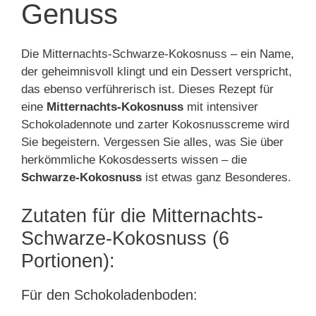
Genuss
Die Mitternachts-Schwarze-Kokosnuss – ein Name,
der geheimnisvoll klingt und ein Dessert verspricht,
das ebenso verführerisch ist. Dieses Rezept für
eine
Mitternachts-Kokosnuss
mit intensiver
Schokoladennote und zarter Kokosnusscreme wird
Sie begeistern. Vergessen Sie alles, was Sie über
herkömmliche Kokosdesserts wissen – die
Schwarze-Kokosnuss
ist etwas ganz Besonderes.
Zutaten für die Mitternachts-
Schwarze-Kokosnuss (6
Portionen):
Für den Schokoladenboden: