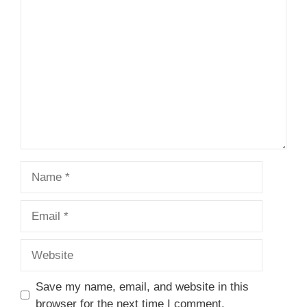
Comment
Name
Email
Website
Save my name, email, and website in this
browser for the next time I comment.