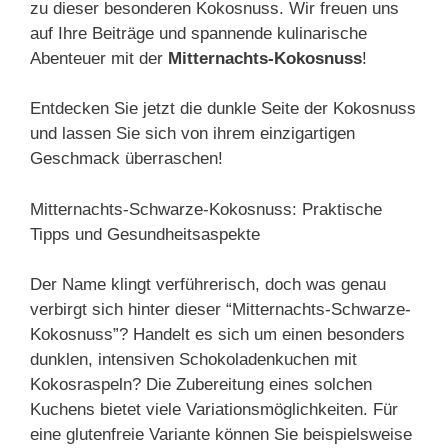
zu dieser besonderen Kokosnuss. Wir freuen uns
auf Ihre Beiträge und spannende kulinarische
Abenteuer mit der
Mitternachts-Kokosnuss
!
Entdecken Sie jetzt die dunkle Seite der Kokosnuss
und lassen Sie sich von ihrem einzigartigen
Geschmack überraschen!
Mitternachts-Schwarze-Kokosnuss: Praktische
Tipps und Gesundheitsaspekte
Der Name klingt verführerisch, doch was genau
verbirgt sich hinter dieser “Mitternachts-Schwarze-
Kokosnuss”? Handelt es sich um einen besonders
dunklen, intensiven Schokoladenkuchen mit
Kokosraspeln? Die Zubereitung eines solchen
Kuchens bietet viele Variationsmöglichkeiten. Für
eine glutenfreie Variante können Sie beispielsweise