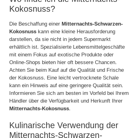
Kokosnuss?
Die Beschaffung einer
Mitternachts-Schwarzen-
Kokosnuss
kann eine kleine Herausforderung
darstellen, da sie nicht in jedem Supermarkt
erhältlich ist. Spezialisierte Lebensmittelgeschäfte
mit einem Fokus auf exotische Produkte oder
Online-Shops bieten hier oft bessere Chancen.
Achten Sie beim Kauf auf die Qualität und Frische
der Kokosnuss. Eine leicht vertrocknete Schale
kann ein Hinweis auf eine geringere Qualität sein.
Informieren Sie sich am besten im Vorfeld bei Ihrem
Händler über die Verfügbarkeit und Herkunft Ihrer
Mitternachts-Kokosnuss
.
Kulinarische Verwendung der
Mitternachts-Schwarzen-