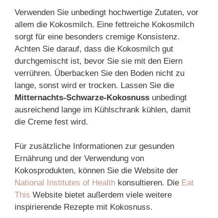
Verwenden Sie unbedingt hochwertige Zutaten, vor
allem die Kokosmilch. Eine fettreiche Kokosmilch
sorgt für eine besonders cremige Konsistenz.
Achten Sie darauf, dass die Kokosmilch gut
durchgemischt ist, bevor Sie sie mit den Eiern
verrühren. Überbacken Sie den Boden nicht zu
lange, sonst wird er trocken. Lassen Sie die
Mitternachts-Schwarze-Kokosnuss
unbedingt
ausreichend lange im Kühlschrank kühlen, damit
die Creme fest wird.
Für zusätzliche Informationen zur gesunden
Ernährung und der Verwendung von
Kokosprodukten, können Sie die Website der
National Institutes of Health
konsultieren. Die
Eat
This
Website bietet außerdem viele weitere
inspirierende Rezepte mit Kokosnuss.