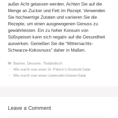
außer Acht gelassen werden. Achten Sie auf die
Menge an Zucker und Fett im Rezept. Verwenden
Sie hochwertige Zutaten und variieren Sie die
Rezepte, um einen ausgewogenen Genuss zu
gewährleisten. Ein zu hoher Konsum von
Süßspeisen kann sich negativ auf die Gesundheit
auswirken. Genießen Sie die “Mitternachts-
Schwarze-Kokosnuss” daher in Maßen.
Categories
Backen
,
Desserts
,
Thailändisch
Wie macht man einen St.-Patrick’s-Grünkohl-Salat
Wie macht man einen Löwenzahn-Grünen-Salat
Leave a Comment