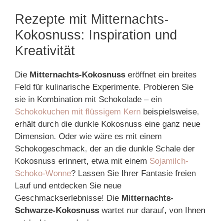
Rezepte mit Mitternachts-
Kokosnuss: Inspiration und
Kreativität
Die
Mitternachts-Kokosnuss
eröffnet ein breites
Feld für kulinarische Experimente. Probieren Sie
sie in Kombination mit Schokolade – ein
Schokokuchen mit flüssigem Kern
beispielsweise,
erhält durch die dunkle Kokosnuss eine ganz neue
Dimension. Oder wie wäre es mit einem
Schokogeschmack, der an die dunkle Schale der
Kokosnuss erinnert, etwa mit einem
Sojamilch-
Schoko-Wonne
? Lassen Sie Ihrer Fantasie freien
Lauf und entdecken Sie neue
Geschmackserlebnisse! Die
Mitternachts-
Schwarze-Kokosnuss
wartet nur darauf, von Ihnen