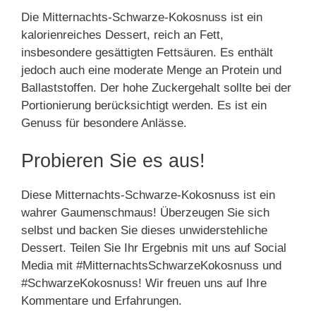
Die Mitternachts-Schwarze-Kokosnuss ist ein
kalorienreiches Dessert, reich an Fett,
insbesondere gesättigten Fettsäuren. Es enthält
jedoch auch eine moderate Menge an Protein und
Ballaststoffen. Der hohe Zuckergehalt sollte bei der
Portionierung berücksichtigt werden. Es ist ein
Genuss für besondere Anlässe.
Probieren Sie es aus!
Diese Mitternachts-Schwarze-Kokosnuss ist ein
wahrer Gaumenschmaus! Überzeugen Sie sich
selbst und backen Sie dieses unwiderstehliche
Dessert. Teilen Sie Ihr Ergebnis mit uns auf Social
Media mit #MitternachtsSchwarzeKokosnuss und
#SchwarzeKokosnuss! Wir freuen uns auf Ihre
Kommentare und Erfahrungen.