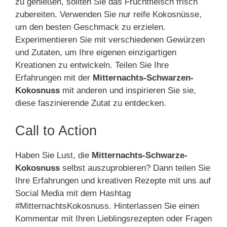
zu genießen, sollten Sie das Fruchtfleisch frisch
zubereiten. Verwenden Sie nur reife Kokosnüsse,
um den besten Geschmack zu erzielen.
Experimentieren Sie mit verschiedenen Gewürzen
und Zutaten, um Ihre eigenen einzigartigen
Kreationen zu entwickeln. Teilen Sie Ihre
Erfahrungen mit der
Mitternachts-Schwarzen-
Kokosnuss
mit anderen und inspirieren Sie sie,
diese faszinierende Zutat zu entdecken.
Call to Action
Haben Sie Lust, die
Mitternachts-Schwarze-
Kokosnuss
selbst auszuprobieren? Dann teilen Sie
Ihre Erfahrungen und kreativen Rezepte mit uns auf
Social Media mit dem Hashtag
#MitternachtsKokosnuss. Hinterlassen Sie einen
Kommentar mit Ihren Lieblingsrezepten oder Fragen