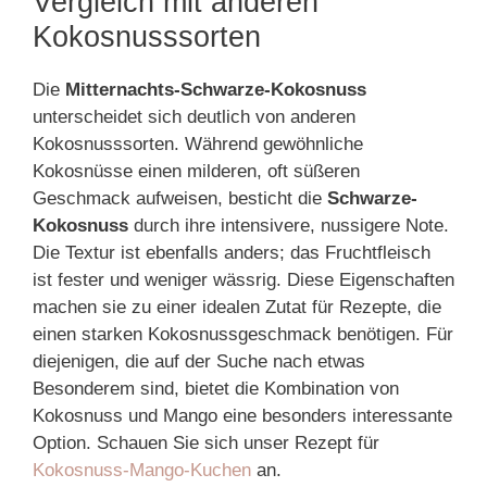
Vergleich mit anderen
Kokosnusssorten
Die
Mitternachts-Schwarze-Kokosnuss
unterscheidet sich deutlich von anderen
Kokosnusssorten. Während gewöhnliche
Kokosnüsse einen milderen, oft süßeren
Geschmack aufweisen, besticht die
Schwarze-
Kokosnuss
durch ihre intensivere, nussigere Note.
Die Textur ist ebenfalls anders; das Fruchtfleisch
ist fester und weniger wässrig. Diese Eigenschaften
machen sie zu einer idealen Zutat für Rezepte, die
einen starken Kokosnussgeschmack benötigen. Für
diejenigen, die auf der Suche nach etwas
Besonderem sind, bietet die Kombination von
Kokosnuss und Mango eine besonders interessante
Option. Schauen Sie sich unser Rezept für
Kokosnuss-Mango-Kuchen
an.