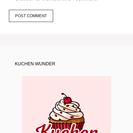
KUCHEN WUNDER