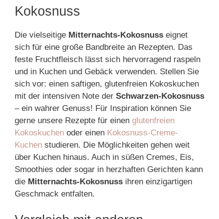
Kokosnuss
Die vielseitige
Mitternachts-Kokosnuss
eignet
sich für eine große Bandbreite an Rezepten. Das
feste Fruchtfleisch lässt sich hervorragend raspeln
und in Kuchen und Gebäck verwenden. Stellen Sie
sich vor: einen saftigen, glutenfreien Kokoskuchen
mit der intensiven Note der
Schwarzen-Kokosnuss
– ein wahrer Genuss! Für Inspiration können Sie
gerne unsere Rezepte für einen
glutenfreien
Kokoskuchen
oder einen
Kokosnuss-Creme-
Kuchen
studieren. Die Möglichkeiten gehen weit
über Kuchen hinaus. Auch in süßen Cremes, Eis,
Smoothies oder sogar in herzhaften Gerichten kann
die
Mitternachts-Kokosnuss
ihren einzigartigen
Geschmack entfalten.