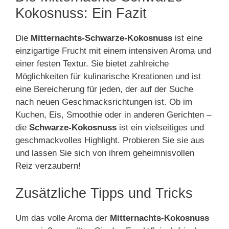
Kokosnuss: Ein Fazit
Die
Mitternachts-Schwarze-Kokosnuss
ist eine
einzigartige Frucht mit einem intensiven Aroma und
einer festen Textur. Sie bietet zahlreiche
Möglichkeiten für kulinarische Kreationen und ist
eine Bereicherung für jeden, der auf der Suche
nach neuen Geschmacksrichtungen ist. Ob im
Kuchen, Eis, Smoothie oder in anderen Gerichten –
die
Schwarze-Kokosnuss
ist ein vielseitiges und
geschmackvolles Highlight. Probieren Sie sie aus
und lassen Sie sich von ihrem geheimnisvollen
Reiz verzaubern!
Zusätzliche Tipps und Tricks
Um das volle Aroma der
Mitternachts-Kokosnuss