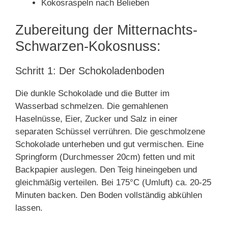
Kokosraspeln nach Belieben
Zubereitung der Mitternachts-
Schwarzen-Kokosnuss:
Schritt 1: Der Schokoladenboden
Die dunkle Schokolade und die Butter im
Wasserbad schmelzen. Die gemahlenen
Haselnüsse, Eier, Zucker und Salz in einer
separaten Schüssel verrühren. Die geschmolzene
Schokolade unterheben und gut vermischen. Eine
Springform (Durchmesser 20cm) fetten und mit
Backpapier auslegen. Den Teig hineingeben und
gleichmäßig verteilen. Bei 175°C (Umluft) ca. 20-25
Minuten backen. Den Boden vollständig abkühlen
lassen.