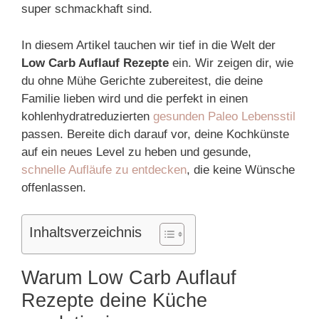
super schmackhaft sind.
In diesem Artikel tauchen wir tief in die Welt der
Low Carb Auflauf Rezepte
ein. Wir zeigen dir, wie
du ohne Mühe Gerichte zubereitest, die deine
Familie lieben wird und die perfekt in einen
kohlenhydratreduzierten
gesunden Paleo Lebensstil
passen. Bereite dich darauf vor, deine Kochkünste
auf ein neues Level zu heben und gesunde,
schnelle Aufläufe zu entdecken
, die keine Wünsche
offenlassen.
Inhaltsverzeichnis
Warum Low Carb Auflauf
Rezepte deine Küche