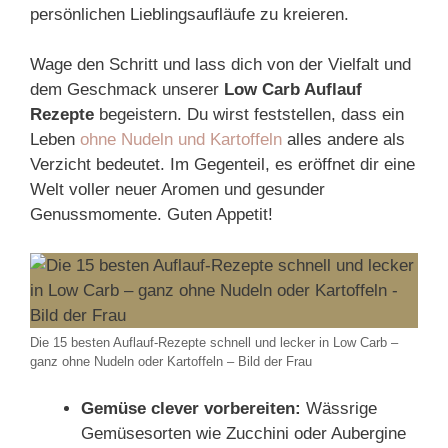
persönlichen Lieblingsaufläufe zu kreieren.
Wage den Schritt und lass dich von der Vielfalt und
dem Geschmack unserer
Low Carb Auflauf
Rezepte
begeistern. Du wirst feststellen, dass ein
Leben
ohne Nudeln und Kartoffeln
alles andere als
Verzicht bedeutet. Im Gegenteil, es eröffnet dir eine
Welt voller neuer Aromen und gesunder
Genussmomente. Guten Appetit!
Die 15 besten Auflauf-Rezepte schnell und lecker in Low Carb –
ganz ohne Nudeln oder Kartoffeln – Bild der Frau
Gemüse clever vorbereiten:
Wässrige
Gemüsesorten wie Zucchini oder Aubergine