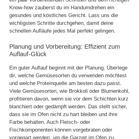
Know-how zauberst du im Handumdrehen ein
gesundes und köstliches Gericht. Lass uns die
wichtigsten Schritte durchgehen, damit deine
schnellen Aufläufe jedes Mal perfekt gelingen.
Planung und Vorbereitung: Effizient zum
Auflauf-Glück
Ein guter Auflauf beginnt mit der Planung. Überlege
dir, welche Gemüsesorten du verwenden möchtest
und welche Proteinquelle am besten dazu passt.
Viele Gemüsesorten, wie Brokkoli oder Blumenkohl,
profitieren davon, wenn sie vor dem Schichten kurz
blanchiert oder gedämpft werden. Das stellt sicher,
dass sie im Ofen nicht zu hart bleiben und ihre
Farbe behalten. Auch Fleisch- oder
Fischkomponenten können vorgebraten oder
vorgegart werden, um die Garzeit im Ofen zu