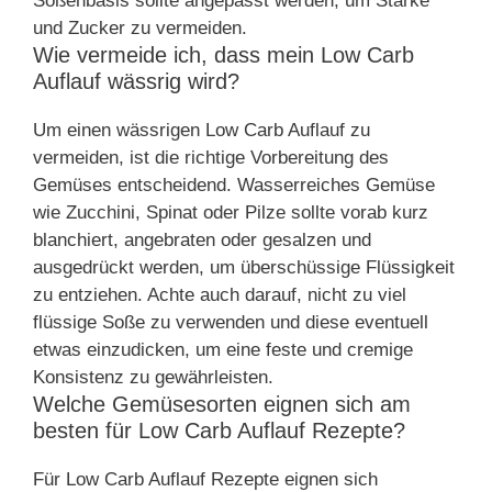
Soßenbasis sollte angepasst werden, um Stärke
und Zucker zu vermeiden.
Wie vermeide ich, dass mein Low Carb
Auflauf wässrig wird?
Um einen wässrigen Low Carb Auflauf zu
vermeiden, ist die richtige Vorbereitung des
Gemüses entscheidend. Wasserreiches Gemüse
wie Zucchini, Spinat oder Pilze sollte vorab kurz
blanchiert, angebraten oder gesalzen und
ausgedrückt werden, um überschüssige Flüssigkeit
zu entziehen. Achte auch darauf, nicht zu viel
flüssige Soße zu verwenden und diese eventuell
etwas einzudicken, um eine feste und cremige
Konsistenz zu gewährleisten.
Welche Gemüsesorten eignen sich am
besten für Low Carb Auflauf Rezepte?
Für Low Carb Auflauf Rezepte eignen sich