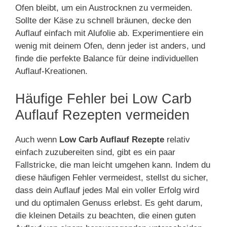
Ofen bleibt, um ein Austrocknen zu vermeiden.
Sollte der Käse zu schnell bräunen, decke den
Auflauf einfach mit Alufolie ab. Experimentiere ein
wenig mit deinem Ofen, denn jeder ist anders, und
finde die perfekte Balance für deine individuellen
Auflauf-Kreationen.
Häufige Fehler bei Low Carb
Auflauf Rezepten vermeiden
Auch wenn
Low Carb Auflauf Rezepte
relativ
einfach zuzubereiten sind, gibt es ein paar
Fallstricke, die man leicht umgehen kann. Indem du
diese häufigen Fehler vermeidest, stellst du sicher,
dass dein Auflauf jedes Mal ein voller Erfolg wird
und du optimalen Genuss erlebst. Es geht darum,
die kleinen Details zu beachten, die einen guten