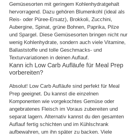
Gemüsesorten mit geringem Kohlenhydratgehalt
hervorragend. Dazu gehören Blumenkohl (ideal als
Reis- oder Püree-Ersatz), Brokkoli, Zucchini,
Aubergine, Spinat, grüne Bohnen, Paprika, Pilze
und Spargel. Diese Gemüsesorten bringen nicht nur
wenig Kohlenhydrate, sondern auch viele Vitamine,
Ballaststoffe und tolle Geschmacks- und
Texturvariationen in deinen Auflauf.
Kann ich Low Carb Aufläufe für Meal Prep
vorbereiten?
Absolut! Low Carb Aufläufe sind perfekt für Meal
Prep geeignet. Du kannst die einzelnen
Komponenten wie vorgekochtes Gemüse oder
angebratenes Fleisch im Voraus zubereiten und
separat lagern. Alternativ kannst du den gesamten
Auflauf fertig schichten und im Kühlschrank
aufbewahren, um ihn später zu backen. Viele