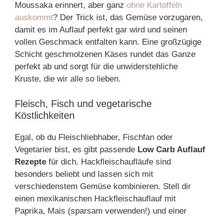
Moussaka erinnert, aber ganz
ohne Kartoffeln
auskommt
? Der Trick ist, das Gemüse vorzugaren,
damit es im Auflauf perfekt gar wird und seinen
vollen Geschmack entfalten kann. Eine großzügige
Schicht geschmolzenen Käses rundet das Ganze
perfekt ab und sorgt für die unwiderstehliche
Kruste, die wir alle so lieben.
Fleisch, Fisch und vegetarische
Köstlichkeiten
Egal, ob du Fleischliebhaber, Fischfan oder
Vegetarier bist, es gibt passende
Low Carb Auflauf
Rezepte
für dich. Hackfleischaufläufe sind
besonders beliebt und lassen sich mit
verschiedenstem Gemüse kombinieren. Stell dir
einen mexikanischen Hackfleischauflauf mit
Paprika, Mais (sparsam verwenden!) und einer