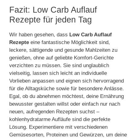
Fazit: Low Carb Auflauf
Rezepte für jeden Tag
Wir haben gesehen, dass
Low Carb Auflauf
Rezepte
eine fantastische Möglichkeit sind,
leckere, sättigende und gesunde Mahlzeiten zu
genießen, ohne auf geliebte Komfort-Gerichte
verzichten zu müssen. Sie sind unglaublich
vielseitig, lassen sich leicht an individuelle
Vorlieben anpassen und eignen sich hervorragend
für die Alltagsküche sowie für besondere Anlässe.
Egal, ob du abnehmen möchtest, deine Ernährung
bewusster gestalten willst oder einfach nur nach
neuen, aufregenden Rezepten suchst –
kohlenhydratarme Aufläufe sind die perfekte
Lösung. Experimentiere mit verschiedenen
Gemüsesorten, Proteinen und Gewürzen, um deine