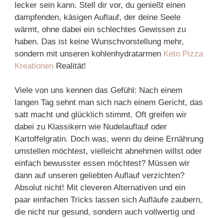
lecker sein kann. Stell dir vor, du genießt einen
dampfenden, käsigen Auflauf, der deine Seele
wärmt, ohne dabei ein schlechtes Gewissen zu
haben. Das ist keine Wunschvorstellung mehr,
sondern mit unseren kohlenhydratarmen
Keto Pizza
Kreationen
Realität!
Viele von uns kennen das Gefühl: Nach einem
langen Tag sehnt man sich nach einem Gericht, das
satt macht und glücklich stimmt. Oft greifen wir
dabei zu Klassikern wie Nudelauflauf oder
Kartoffelgratin. Doch was, wenn du deine Ernährung
umstellen möchtest, vielleicht abnehmen willst oder
einfach bewusster essen möchtest? Müssen wir
dann auf unseren geliebten Auflauf verzichten?
Absolut nicht! Mit cleveren Alternativen und ein
paar einfachen Tricks lassen sich Aufläufe zaubern,
die nicht nur gesund, sondern auch vollwertig und