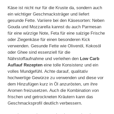
Käse ist nicht nur für die Kruste da, sondern auch
ein wichtiger Geschmacksträger und liefert
gesunde Fette. Variiere bei den Käsesorten: Neben
Gouda und Mozzarella kannst du auch Parmesan
für eine würzige Note, Feta für eine salzige Frische
oder Ziegenkäse für einen besonderen Kick
verwenden. Gesunde Fette wie Olivenöl, Kokosöl
oder Ghee sind essenziell für die
Nährstoffaufnahme und verleihen den
Low Carb
Auflauf Rezepten
eine tolle Konsistenz und ein
volles Mundgefühl. Achte darauf, qualitativ
hochwertige Gewürze zu verwenden und diese vor
dem Hinzufügen kurz in Öl anzurösten, um ihre
Aromen freizusetzen. Auch die Kombination von
frischen und getrockneten Kräutern kann das
Geschmacksprofil deutlich verbessern.