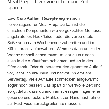
Meal Prep: clever vorkochen und Zeit
sparen
Low Carb Auflauf Rezepte
eignen sich
hervorragend für Meal Prep. Du kannst die
einzelnen Komponenten wie vorgekochtes Gemüse,
angebratenes Hackfleisch oder die vorbereitete
Soße schon am Wochenende zubereiten und im
Kühlschrank aufbewahren. Wenn es dann unter der
Woche schnell gehen muss, musst du nur noch
alles in die Auflaufform schichten und ab in den
Ofen damit. Oder du bereitest den gesamten Auflauf
vor, lässt ihn abkühlen und backst ihn erst am
Serviertag. Viele Aufläufe schmecken aufgewärmt
sogar noch besser! Das spart dir wertvolle Zeit und
sorgt dafür, dass du auch an stressigen Tagen eine
gesunde und leckere Mahlzeit zur Hand hast, ohne
auf Fast Food zurückgreifen zu müssen.