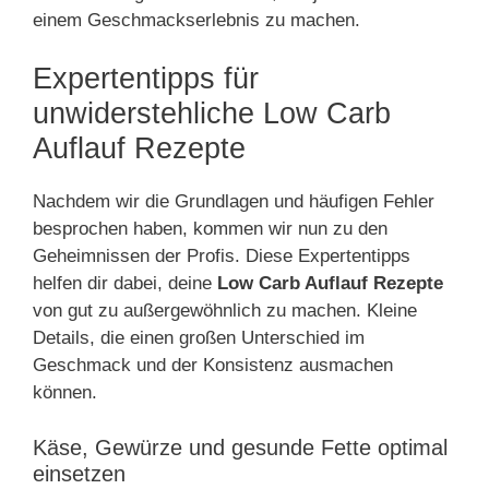
einem Geschmackserlebnis zu machen.
Expertentipps für
unwiderstehliche Low Carb
Auflauf Rezepte
Nachdem wir die Grundlagen und häufigen Fehler
besprochen haben, kommen wir nun zu den
Geheimnissen der Profis. Diese Expertentipps
helfen dir dabei, deine
Low Carb Auflauf Rezepte
von gut zu außergewöhnlich zu machen. Kleine
Details, die einen großen Unterschied im
Geschmack und der Konsistenz ausmachen
können.
Käse, Gewürze und gesunde Fette optimal
einsetzen