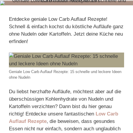
Entdecke geniale Low Carb Auflauf Rezepte!
Schnell & einfach kochst du köstliche Aufläufe ganz
ohne Nudeln oder Kartoffeln. Jetzt deine Küche neu
erfinden!
Geniale Low Carb Auflauf Rezepte: 15 schnelle und leckere Ideen
ohne Nudeln
Du liebst herzhafte Aufläufe, möchtest aber auf die
überschüssigen Kohlenhydrate von Nudeln und
Kartoffeln verzichten? Dann bist du hier genau
richtig! Entdecke unsere fantastischen
Low Carb
Auflauf Rezepte
, die beweisen, dass gesundes
Essen nicht nur einfach, sondern auch unglaublich