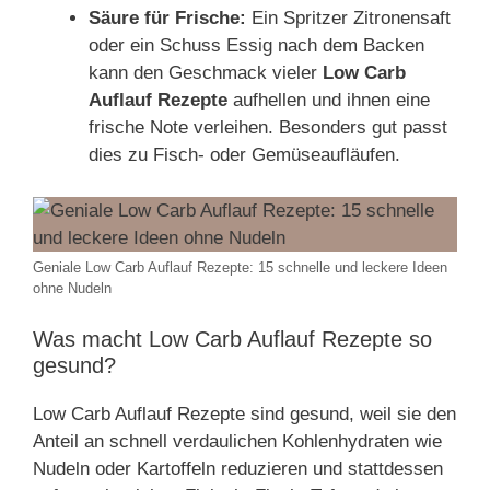
Säure für Frische:
Ein Spritzer Zitronensaft
oder ein Schuss Essig nach dem Backen
kann den Geschmack vieler
Low Carb
Auflauf Rezepte
aufhellen und ihnen eine
frische Note verleihen. Besonders gut passt
dies zu Fisch- oder Gemüseaufläufen.
Geniale Low Carb Auflauf Rezepte: 15 schnelle und leckere Ideen
ohne Nudeln
Was macht Low Carb Auflauf Rezepte so
gesund?
Low Carb Auflauf Rezepte sind gesund, weil sie den
Anteil an schnell verdaulichen Kohlenhydraten wie
Nudeln oder Kartoffeln reduzieren und stattdessen