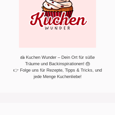
🍰 Kuchen Wunder – Dein Ort für süße
Träume und Backinspirationen! 🎂
👉 Folge uns für Rezepte, Tipps & Tricks, und
jede Menge Kuchenliebe!