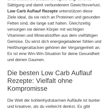
Sättigung und damit verbundenem Gewichtsverlust.
Low Carb Auflauf Rezepte
unterstützen diese
Ziele ideal, da sie reich an Proteinen und gesunden
Fetten sind, die lange satt halten. Gleichzeitig
versorgen sie deinen Körper mit wichtigen
Vitaminen und Mineralstoffen aus dem vielfältigen
Gemüse. Du wirst dich energiegeladener fühlen und
Heißhungerattacken gehören der Vergangenheit an.
Es ist eine Win-Win-Situation für deine Gesundheit
und deinen Gaumen.
Die besten Low Carb Auflauf
Rezepte: Vielfalt ohne
Kompromisse
Die Welt der kohlenhydratarmen Aufläufe ist bunter
und kreativer, als du vielleicht denkst. Es gibt