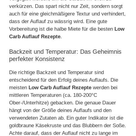
verkürzen. Das spart nicht nur Zeit, sondern sorgt
auch für eine gleichmäßigere Textur und verhindert,
dass der Auflauf zu wässrig wird. Eine gute
Vorbereitung ist die halbe Miete für die besten
Low
Carb Auflauf Rezepte
.
Backzeit und Temperatur: Das Geheimnis
perfekter Konsistenz
Die richtige Backzeit und Temperatur sind
entscheidend für den Erfolg deines Auflaufs. Die
meisten
Low Carb Auflauf Rezepte
werden bei
mittleren Temperaturen (ca. 180-200°C
Ober-/Unterhitze) gebacken. Die genaue Dauer
hängt von der Größe deines Auflaufs und den
verwendeten Zutaten ab. Ein guter Indikator ist die
goldbraune Käsekruste und das Blubbern der Soße.
Achte darauf, dass der Auflauf nicht zu lange im