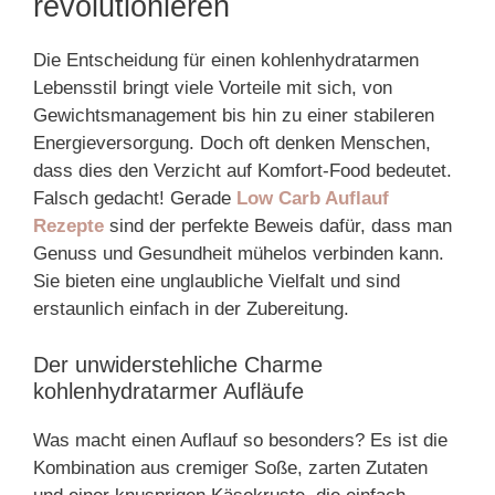
revolutionieren
Die Entscheidung für einen kohlenhydratarmen
Lebensstil bringt viele Vorteile mit sich, von
Gewichtsmanagement bis hin zu einer stabileren
Energieversorgung. Doch oft denken Menschen,
dass dies den Verzicht auf Komfort-Food bedeutet.
Falsch gedacht! Gerade
Low Carb Auflauf
Rezepte
sind der perfekte Beweis dafür, dass man
Genuss und Gesundheit mühelos verbinden kann.
Sie bieten eine unglaubliche Vielfalt und sind
erstaunlich einfach in der Zubereitung.
Der unwiderstehliche Charme
kohlenhydratarmer Aufläufe
Was macht einen Auflauf so besonders? Es ist die
Kombination aus cremiger Soße, zarten Zutaten