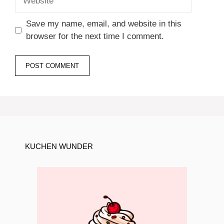
Save my name, email, and website in this
browser for the next time I comment.
KUCHEN WUNDER