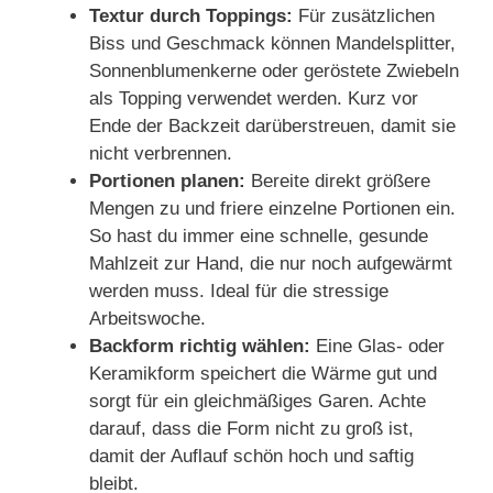
Textur durch Toppings:
Für zusätzlichen
Biss und Geschmack können Mandelsplitter,
Sonnenblumenkerne oder geröstete Zwiebeln
als Topping verwendet werden. Kurz vor
Ende der Backzeit darüberstreuen, damit sie
nicht verbrennen.
Portionen planen:
Bereite direkt größere
Mengen zu und friere einzelne Portionen ein.
So hast du immer eine schnelle, gesunde
Mahlzeit zur Hand, die nur noch aufgewärmt
werden muss. Ideal für die stressige
Arbeitswoche.
Backform richtig wählen:
Eine Glas- oder
Keramikform speichert die Wärme gut und
sorgt für ein gleichmäßiges Garen. Achte
darauf, dass die Form nicht zu groß ist,
damit der Auflauf schön hoch und saftig
bleibt.