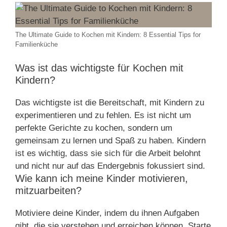
The Ultimate Guide to Kochen mit Kindern: 8 Essential Tips for
Familienküche
Was ist das wichtigste für Kochen mit
Kindern?
Das wichtigste ist die Bereitschaft, mit Kindern zu
experimentieren und zu fehlen. Es ist nicht um
perfekte Gerichte zu kochen, sondern um
gemeinsam zu lernen und Spaß zu haben. Kindern
ist es wichtig, dass sie sich für die Arbeit belohnt
und nicht nur auf das Endergebnis fokussiert sind.
Wie kann ich meine Kinder motivieren,
mitzuarbeiten?
Motiviere deine Kinder, indem du ihnen Aufgaben
gibt, die sie verstehen und erreichen können. Starte