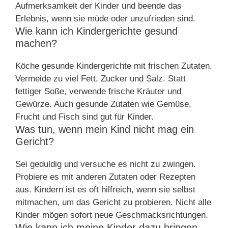
Aufmerksamkeit der Kinder und beende das
Erlebnis, wenn sie müde oder unzufrieden sind.
Wie kann ich Kindergerichte gesund
machen?
Köche gesunde Kindergerichte mit frischen Zutaten.
Vermeide zu viel Fett, Zucker und Salz. Statt
fettiger Soße, verwende frische Kräuter und
Gewürze. Auch gesunde Zutaten wie Gemüse,
Frucht und Fisch sind gut für Kinder.
Was tun, wenn mein Kind nicht mag ein
Gericht?
Sei geduldig und versuche es nicht zu zwingen.
Probiere es mit anderen Zutaten oder Rezepten
aus. Kindern ist es oft hilfreich, wenn sie selbst
mitmachen, um das Gericht zu probieren. Nicht alle
Kinder mögen sofort neue Geschmacksrichtungen.
Wie kann ich meine Kinder dazu bringen,