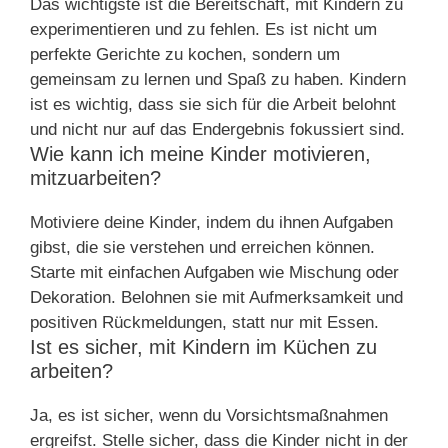
Das wichtigste ist die Bereitschaft, mit Kindern zu
experimentieren und zu fehlen. Es ist nicht um
perfekte Gerichte zu kochen, sondern um
gemeinsam zu lernen und Spaß zu haben. Kindern
ist es wichtig, dass sie sich für die Arbeit belohnt
und nicht nur auf das Endergebnis fokussiert sind.
Wie kann ich meine Kinder motivieren,
mitzuarbeiten?
Motiviere deine Kinder, indem du ihnen Aufgaben
gibst, die sie verstehen und erreichen können.
Starte mit einfachen Aufgaben wie Mischung oder
Dekoration. Belohnen sie mit Aufmerksamkeit und
positiven Rückmeldungen, statt nur mit Essen.
Ist es sicher, mit Kindern im Küchen zu
arbeiten?
Ja, es ist sicher, wenn du Vorsichtsmaßnahmen
ergreifst. Stelle sicher, dass die Kinder nicht in der