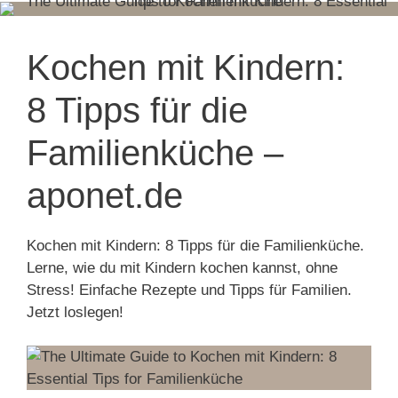
Kochen mit Kindern:
8 Tipps für die
Familienküche –
aponet.de
Kochen mit Kindern: 8 Tipps für die Familienküche.
Lerne, wie du mit Kindern kochen kannst, ohne
Stress! Einfache Rezepte und Tipps für Familien.
Jetzt loslegen!