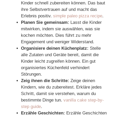
Kinder schnell zubereiten können. Das baut
ihre Selbstvertrauen auf und macht das
Erlebnis positiv.
simple paleo pizza recipe
.
Planen Sie gemeinsam:
Lasst die Kinder
mitwirken, indem sie auswählen, was sie
kochen möchten. Dies führt zu mehr
Engagement und weniger Widerstand.
Organisiere deinen Küchenplatz:
Stelle
alle Zutaten und Geräte bereit, damit die
Kinder leicht zugreifen können. Ein gut
organisiertes Küchenfeld verhindert
Störungen.
Zeig ihnen die Schritte:
Zeige deinen
Kindern, wie du zubereitest. Erkläre jedes
Schritt, damit sie verstehen, warum du
bestimmte Dinge tun.
vanilla cake step-by-
step guide
.
Erzähle Geschichten:
Erzähle Geschichten