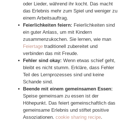
oder Lieder, während ihr kocht. Das macht
das Erlebnis mehr zum Spiel und weniger zu
einem Arbeitsauftrag.
Feierlichkeiten feiern:
Feierlichkeiten sind
ein guter Anlass, um mit Kindern
zusammenzukochen. Sie lernen, wie man
Feiertage
traditionell zubereitet und
verbinden das mit Freude.
Fehler sind okay:
Wenn etwas schief geht,
bleibt es nicht stumm. Erkläre, dass Fehler
Teil des Lernprozesses sind und keine
Schande sind.
Beende mit einem gemeinsamen Essen:
Speise gemeinsam zu essen ist der
Höhepunkt. Das feiert gemeinschaftlich das
gemeinsame Erlebnis und stiftet positive
Assoziationen.
cookie sharing recipe
.