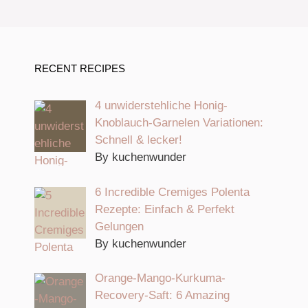
RECENT RECIPES
4 unwiderstehliche Honig-
Knoblauch-Garnelen Variationen:
Schnell & lecker!
By kuchenwunder
6 Incredible Cremiges Polenta
Rezepte: Einfach & Perfekt
Gelungen
By kuchenwunder
Orange-Mango-Kurkuma-
Recovery-Saft: 6 Amazing