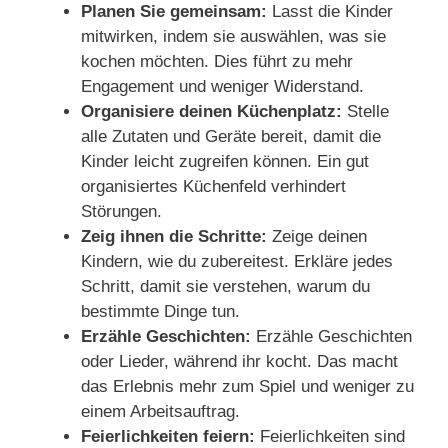
Planen Sie gemeinsam:
Lasst die Kinder
mitwirken, indem sie auswählen, was sie
kochen möchten. Dies führt zu mehr
Engagement und weniger Widerstand.
Organisiere deinen Küchenplatz:
Stelle
alle Zutaten und Geräte bereit, damit die
Kinder leicht zugreifen können. Ein gut
organisiertes Küchenfeld verhindert
Störungen.
Zeig ihnen die Schritte:
Zeige deinen
Kindern, wie du zubereitest. Erkläre jedes
Schritt, damit sie verstehen, warum du
bestimmte Dinge tun.
Erzähle Geschichten:
Erzähle Geschichten
oder Lieder, während ihr kocht. Das macht
das Erlebnis mehr zum Spiel und weniger zu
einem Arbeitsauftrag.
Feierlichkeiten feiern:
Feierlichkeiten sind