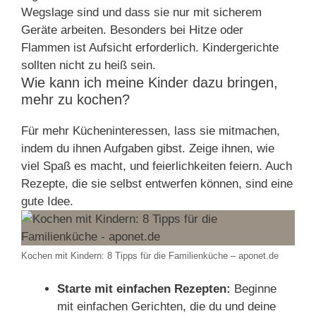
Wegslage sind und dass sie nur mit sicherem
Geräte arbeiten. Besonders bei Hitze oder
Flammen ist Aufsicht erforderlich. Kindergerichte
sollten nicht zu heiß sein.
Wie kann ich meine Kinder dazu bringen,
mehr zu kochen?
Für mehr Kücheninteressen, lass sie mitmachen,
indem du ihnen Aufgaben gibst. Zeige ihnen, wie
viel Spaß es macht, und feierlichkeiten feiern. Auch
Rezepte, die sie selbst entwerfen können, sind eine
gute Idee.
Kochen mit Kindern: 8 Tipps für die Familienküche – aponet.de
Starte mit einfachen Rezepten:
Beginne
mit einfachen Gerichten, die du und deine