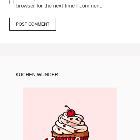
browser for the next time I comment.
KUCHEN WUNDER