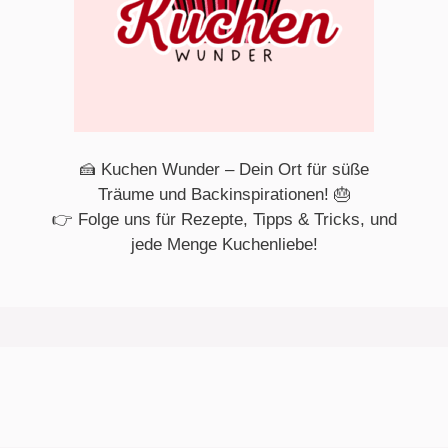
🍰 Kuchen Wunder – Dein Ort für süße
Träume und Backinspirationen! 🎂
👉 Folge uns für Rezepte, Tipps & Tricks, und
jede Menge Kuchenliebe!