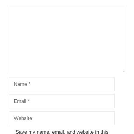
Comment
Name
Email
Website
Save my name, email, and website in this