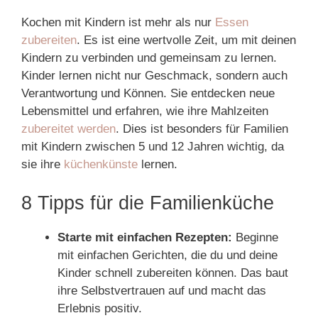
Kochen mit Kindern ist mehr als nur
Essen
zubereiten
. Es ist eine wertvolle Zeit, um mit deinen
Kindern zu verbinden und gemeinsam zu lernen.
Kinder lernen nicht nur Geschmack, sondern auch
Verantwortung und Können. Sie entdecken neue
Lebensmittel und erfahren, wie ihre Mahlzeiten
zubereitet werden
. Dies ist besonders für Familien
mit Kindern zwischen 5 und 12 Jahren wichtig, da
sie ihre
küchenkünste
lernen.
8 Tipps für die Familienküche
Starte mit einfachen Rezepten:
Beginne
mit einfachen Gerichten, die du und deine
Kinder schnell zubereiten können. Das baut
ihre Selbstvertrauen auf und macht das
Erlebnis positiv.