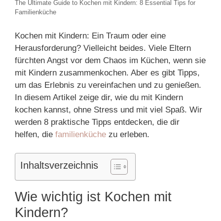
The Ultimate Guide to Kochen mit Kindern: 8 Essential Tips for
Familienküche
Kochen mit Kindern: Ein Traum oder eine
Herausforderung? Vielleicht beides. Viele Eltern
fürchten Angst vor dem Chaos im Küchen, wenn sie
mit Kindern zusammenkochen. Aber es gibt Tipps,
um das Erlebnis zu vereinfachen und zu genießen.
In diesem Artikel zeige dir, wie du mit Kindern
kochen kannst, ohne Stress und mit viel Spaß. Wir
werden 8 praktische Tipps entdecken, die dir
helfen, die
familienküche
zu erleben.
Inhaltsverzeichnis
Wie wichtig ist Kochen mit
Kindern?