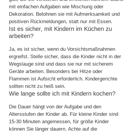
mit einfachen Aufgaben wie Mischung oder
Dekoration. Belohnen sie mit Aufmerksamkeit und
positiven Rückmeldungen, statt nur mit Essen.
Ist es sicher, mit Kindern im Küchen zu
arbeiten?
Ja, es ist sicher, wenn du Vorsichtsmaßnahmen
ergreifst. Stelle sicher, dass die Kinder nicht in der
Wegslauge sind und dass sie nur mit sicherem
Geräte arbeiten. Besonders bei Hitze oder
Flammen ist Aufsicht erforderlich. Kindergerichte
sollten nicht zu heiß sein.
Wie lange sollte ich mit Kindern kochen?
Die Dauer hängt von der Aufgabe und den
Altersstufen der Kinder ab. Für kleine Kinder sind
15-30 Minuten angemessen, für größe Kinder
können Sie länger dauern. Achte auf die