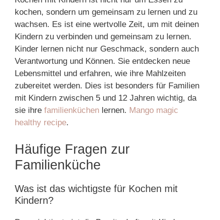
kochen, sondern um gemeinsam zu lernen und zu
wachsen. Es ist eine wertvolle Zeit, um mit deinen
Kindern zu verbinden und gemeinsam zu lernen.
Kinder lernen nicht nur Geschmack, sondern auch
Verantwortung und Können. Sie entdecken neue
Lebensmittel und erfahren, wie ihre Mahlzeiten
zubereitet werden. Dies ist besonders für Familien
mit Kindern zwischen 5 und 12 Jahren wichtig, da
sie ihre
familienküchen
lernen.
Mango magic
healthy recipe
.
Häufige Fragen zur
Familienküche
Was ist das wichtigste für Kochen mit
Kindern?