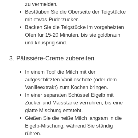
zu vermeiden.
Bestäuben Sie die Oberseite der Teigstücke
mit etwas Puderzucker.
Backen Sie die Teigstücke im vorgeheizten
Ofen für 15-20 Minuten, bis sie goldbraun
und knusprig sind.
3. Pâtissière-Creme zubereiten
In einem Topf die Milch mit der
aufgeschlitzten Vanilleschote (oder dem
Vanilleextrakt) zum Kochen bringen.
In einer separaten Schüssel Eigelb mit
Zucker und Maisstärke verrühren, bis eine
glatte Mischung entsteht.
Gießen Sie die heiße Milch langsam in die
Eigelb-Mischung, während Sie ständig
rühren.