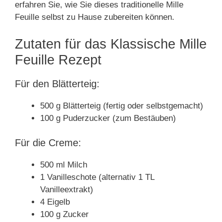
erfahren Sie, wie Sie dieses traditionelle Mille
Feuille selbst zu Hause zubereiten können.
Zutaten für das Klassische Mille
Feuille Rezept
Für den Blätterteig:
500 g Blätterteig (fertig oder selbstgemacht)
100 g Puderzucker (zum Bestäuben)
Für die Creme:
500 ml Milch
1 Vanilleschote (alternativ 1 TL
Vanilleextrakt)
4 Eigelb
100 g Zucker