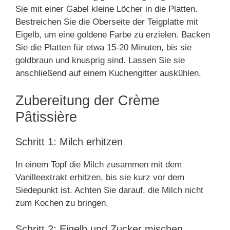
Sie mit einer Gabel kleine Löcher in die Platten.
Bestreichen Sie die Oberseite der Teigplatte mit
Eigelb, um eine goldene Farbe zu erzielen. Backen
Sie die Platten für etwa 15-20 Minuten, bis sie
goldbraun und knusprig sind. Lassen Sie sie
anschließend auf einem Kuchengitter auskühlen.
Zubereitung der Crème
Pâtissière
Schritt 1: Milch erhitzen
In einem Topf die Milch zusammen mit dem
Vanilleextrakt erhitzen, bis sie kurz vor dem
Siedepunkt ist. Achten Sie darauf, die Milch nicht
zum Kochen zu bringen.
Schritt 2: Eigelb und Zucker mischen