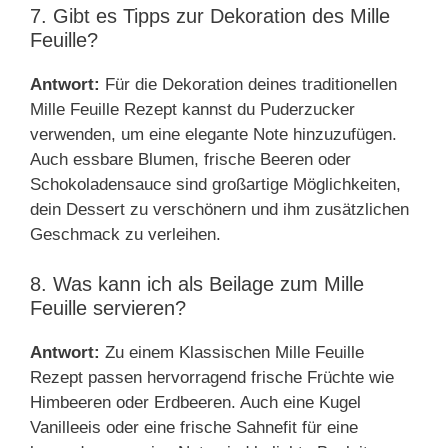
7. Gibt es Tipps zur Dekoration des Mille
Feuille?
Antwort:
Für die Dekoration deines traditionellen
Mille Feuille Rezept kannst du Puderzucker
verwenden, um eine elegante Note hinzuzufügen.
Auch essbare Blumen, frische Beeren oder
Schokoladensauce sind großartige Möglichkeiten,
dein Dessert zu verschönern und ihm zusätzlichen
Geschmack zu verleihen.
8. Was kann ich als Beilage zum Mille
Feuille servieren?
Antwort:
Zu einem Klassischen Mille Feuille
Rezept passen hervorragend frische Früchte wie
Himbeeren oder Erdbeeren. Auch eine Kugel
Vanilleeis oder eine frische Sahnefit für eine