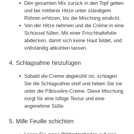
Den gesamten Mix zurück in den Topf geben
und bei mittlerer Hitze unter ständigem
Rühren erhitzen, bis die Mischung eindickt.
Von der Hitze nehmen und die Crème in eine
Schüssel füllen. Mit einer Frischhaltefolie
abdecken, damit sich keine Haut bildet, und
vollständig abkühlen lassen.
4. Schlagsahne hinzufügen
Sobald die Creme abgekühlt ist, schlagen
Sie die Schlagsahne steif und heben Sie sie
unter die Pâtissière-Creme. Diese Mischung
sorgt für eine luftige Textur und eine
angenehme Süße.
5. Mille Feuille schichten