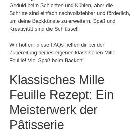
Geduld beim Schichten und Kühlen, aber die
Schritte sind einfach nachvollziehbar und förderlich,
um deine Backkünste zu erweitern. Spaß und
Kreativität sind die Schlüssel!
Wir hoffen, diese FAQs helfen dir bei der
Zubereitung deines eigenen klassischen Mille
Feuille! Viel Spaß beim Backen!
Klassisches Mille
Feuille Rezept: Ein
Meisterwerk der
Pâtisserie