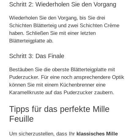
Schritt 2: Wiederholen Sie den Vorgang
Wiederholen Sie den Vorgang, bis Sie drei
Schichten Blätterteig und zwei Schichten Crème
haben. Schließen Sie mit einer letzten
Blätterteigplatte ab.
Schritt 3: Das Finale
Bestäuben Sie die oberste Blätterteigplatte mit
Puderzucker. Für eine noch ansprechendere Optik
können Sie mit einem Küchenbrenner eine
Karamellkruste auf das Puderzucker zaubern.
Tipps für das perfekte Mille
Feuille
Um sicherzustellen, dass Ihr
klassisches Mille