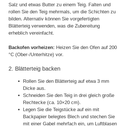
Salz und etwas Butter zu einem Teig. Falten und
rollen Sie den Teig mehrmals, um die Schichten zu
bilden. Alternativ können Sie vorgefertigten
Blätterteig verwenden, was die Zubereitung
erheblich vereinfacht.
Backofen vorheizen:
Heizen Sie den Ofen auf 200
°C (Ober-/Unterhitze) vor.
2. Blätterteig backen
Rollen Sie den Blätterteig auf etwa 3 mm
Dicke aus.
Schneiden Sie den Teig in drei gleich große
Rechtecke (ca. 10×20 cm).
Legen Sie die Teigstücke auf ein mit
Backpapier belegtes Blech und stechen Sie
mit einer Gabel mehrfach ein, um Luftblasen