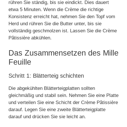
rühren Sie ständig, bis sie eindickt. Dies dauert
etwa 5 Minuten. Wenn die Crème die richtige
Konsistenz erreicht hat, nehmen Sie den Topf vom
Herd und rühren Sie die Butter unter, bis sie
vollständig geschmolzen ist. Lassen Sie die Crème
Pâtissière abkühlen.
Das Zusammensetzen des Mille
Feuille
Schritt 1: Blätterteig schichten
Die abgekühlten Blätterteigplatten sollten
gleichmäßig und stabil sein. Nehmen Sie eine Platte
und verteilen Sie eine Schicht der Crème Pâtissière
darauf. Legen Sie eine zweite Blätterteigplatte
darauf und drücken Sie sie leicht an.