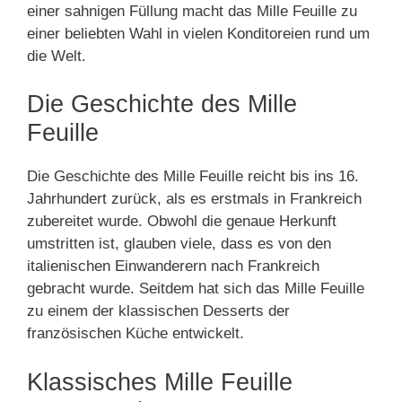
einer sahnigen Füllung macht das Mille Feuille zu
einer beliebten Wahl in vielen Konditoreien rund um
die Welt.
Die Geschichte des Mille
Feuille
Die Geschichte des Mille Feuille reicht bis ins 16.
Jahrhundert zurück, als es erstmals in Frankreich
zubereitet wurde. Obwohl die genaue Herkunft
umstritten ist, glauben viele, dass es von den
italienischen Einwanderern nach Frankreich
gebracht wurde. Seitdem hat sich das Mille Feuille
zu einem der klassischen Desserts der
französischen Küche entwickelt.
Klassisches Mille Feuille