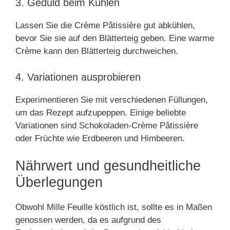
3. Geduld beim Kühlen
Lassen Sie die Crème Pâtissière gut abkühlen,
bevor Sie sie auf den Blätterteig geben. Eine warme
Crème kann den Blätterteig durchweichen.
4. Variationen ausprobieren
Experimentieren Sie mit verschiedenen Füllungen,
um das Rezept aufzupeppen. Einige beliebte
Variationen sind Schokoladen-Crème Pâtissière
oder Früchte wie Erdbeeren und Himbeeren.
Nährwert und gesundheitliche
Überlegungen
Obwohl Mille Feuille köstlich ist, sollte es in Maßen
genossen werden, da es aufgrund des