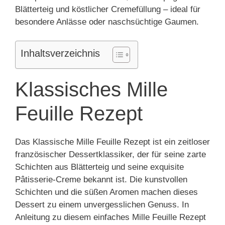
Blätterteig und köstlicher Cremefüllung – ideal für
besondere Anlässe oder naschsüchtige Gaumen.
Inhaltsverzeichnis
Klassisches Mille
Feuille Rezept
Das Klassische Mille Feuille Rezept ist ein zeitloser
französischer Dessertklassiker, der für seine zarte
Schichten aus Blätterteig und seine exquisite
Pâtisserie-Creme bekannt ist. Die kunstvollen
Schichten und die süßen Aromen machen dieses
Dessert zu einem unvergesslichen Genuss. In
Anleitung zu diesem einfaches Mille Feuille Rezept