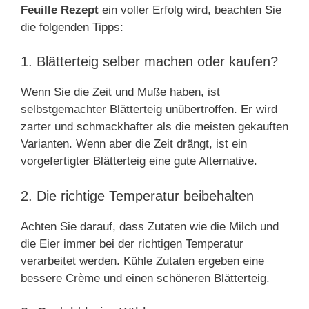
Feuille Rezept
ein voller Erfolg wird, beachten Sie
die folgenden Tipps:
1. Blätterteig selber machen oder kaufen?
Wenn Sie die Zeit und Muße haben, ist
selbstgemachter Blätterteig unübertroffen. Er wird
zarter und schmackhafter als die meisten gekauften
Varianten. Wenn aber die Zeit drängt, ist ein
vorgefertigter Blätterteig eine gute Alternative.
2. Die richtige Temperatur beibehalten
Achten Sie darauf, dass Zutaten wie die Milch und
die Eier immer bei der richtigen Temperatur
verarbeitet werden. Kühle Zutaten ergeben eine
bessere Crème und einen schöneren Blätterteig.