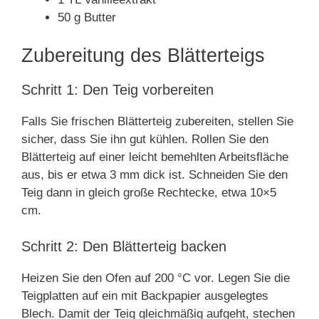
50 g Butter
Zubereitung des Blätterteigs
Schritt 1: Den Teig vorbereiten
Falls Sie frischen Blätterteig zubereiten, stellen Sie
sicher, dass Sie ihn gut kühlen. Rollen Sie den
Blätterteig auf einer leicht bemehlten Arbeitsfläche
aus, bis er etwa 3 mm dick ist. Schneiden Sie den
Teig dann in gleich große Rechtecke, etwa 10×5
cm.
Schritt 2: Den Blätterteig backen
Heizen Sie den Ofen auf 200 °C vor. Legen Sie die
Teigplatten auf ein mit Backpapier ausgelegtes
Blech. Damit der Teig gleichmäßig aufgeht, stechen