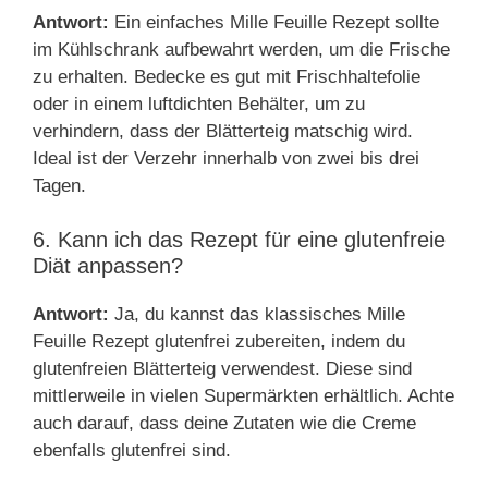
Antwort:
Ein einfaches Mille Feuille Rezept sollte
im Kühlschrank aufbewahrt werden, um die Frische
zu erhalten. Bedecke es gut mit Frischhaltefolie
oder in einem luftdichten Behälter, um zu
verhindern, dass der Blätterteig matschig wird.
Ideal ist der Verzehr innerhalb von zwei bis drei
Tagen.
6. Kann ich das Rezept für eine glutenfreie
Diät anpassen?
Antwort:
Ja, du kannst das klassisches Mille
Feuille Rezept glutenfrei zubereiten, indem du
glutenfreien Blätterteig verwendest. Diese sind
mittlerweile in vielen Supermärkten erhältlich. Achte
auch darauf, dass deine Zutaten wie die Creme
ebenfalls glutenfrei sind.