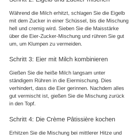
Während die Milch erhitzt, schlagen Sie die Eigelb
mit dem Zucker in einer Schüssel, bis die Mischung
hell und cremig wird. Sieben Sie die Maisstärke
über die Eier-Zucker-Mischung und rühren Sie gut
um, um Klumpen zu vermeiden.
Schritt 3: Eier mit Milch kombinieren
Gießen Sie die heiße Milch langsam unter
ständigem Rühren in die Eiermischung. Dies
verhindert, dass die Eier gerinnen. Nachdem alles
gut vermischt ist, gießen Sie die Mischung zurück
in den Topf.
Schritt 4: Die Crème Pâtissière kochen
Erhitzen Sie die Mischung bei mittlerer Hitze und