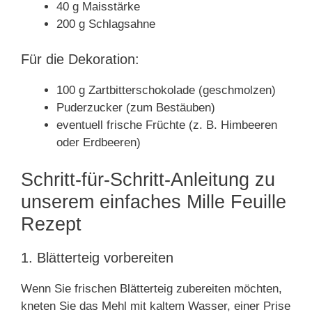
40 g Maisstärke
200 g Schlagsahne
Für die Dekoration:
100 g Zartbitterschokolade (geschmolzen)
Puderzucker (zum Bestäuben)
eventuell frische Früchte (z. B. Himbeeren
oder Erdbeeren)
Schritt-für-Schritt-Anleitung zu
unserem einfaches Mille Feuille
Rezept
1. Blätterteig vorbereiten
Wenn Sie frischen Blätterteig zubereiten möchten,
kneten Sie das Mehl mit kaltem Wasser, einer Prise