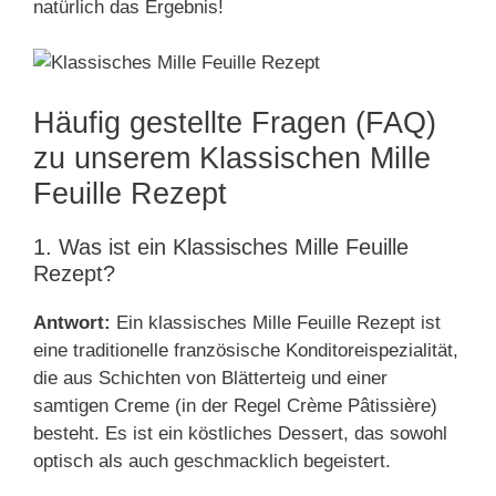
natürlich das Ergebnis!
Häufig gestellte Fragen (FAQ)
zu unserem Klassischen Mille
Feuille Rezept
1. Was ist ein Klassisches Mille Feuille
Rezept?
Antwort:
Ein klassisches Mille Feuille Rezept ist
eine traditionelle französische Konditoreispezialität,
die aus Schichten von Blätterteig und einer
samtigen Creme (in der Regel Crème Pâtissière)
besteht. Es ist ein köstliches Dessert, das sowohl
optisch als auch geschmacklich begeistert.