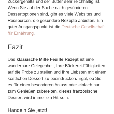
Zuckergehalts und der Butter sehr reichhaltig ist.
Wenn Sie auf der Suche nach gesünderen
Dessertoptionen sind, gibt es viele Websites und
Ressourcen, die gesündere Rezepte anbieten. Ein
guter Ausgangspunkt ist die
Deutsche Gesellschaft
für Ernährung
.
Fazit
Das
klassische Mille Feuille Rezept
ist eine
wunderbare Gelegenheit, Ihre Bäckerei-Fähigkeiten
auf die Probe zu stellen und Ihre Liebsten mit einem
köstlichen Dessert zu beeindrucken. Egal, ob Sie
es für einen besonderen Anlass oder einfach nur
zum Genießen zubereiten, dieses französische
Dessert wird immer ein Hit sein.
Handeln Sie jetzt!