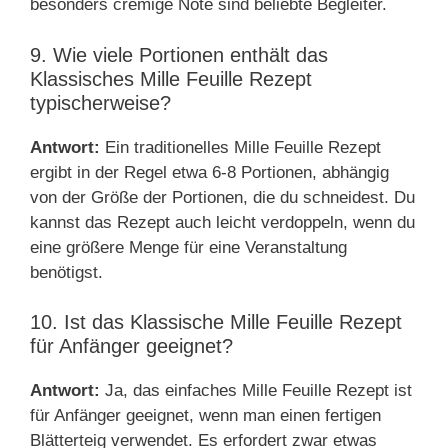
besonders cremige Note sind beliebte Begleiter.
9. Wie viele Portionen enthält das
Klassisches Mille Feuille Rezept
typischerweise?
Antwort:
Ein traditionelles Mille Feuille Rezept
ergibt in der Regel etwa 6-8 Portionen, abhängig
von der Größe der Portionen, die du schneidest. Du
kannst das Rezept auch leicht verdoppeln, wenn du
eine größere Menge für eine Veranstaltung
benötigst.
10. Ist das Klassische Mille Feuille Rezept
für Anfänger geeignet?
Antwort:
Ja, das einfaches Mille Feuille Rezept ist
für Anfänger geeignet, wenn man einen fertigen
Blätterteig verwendet. Es erfordert zwar etwas