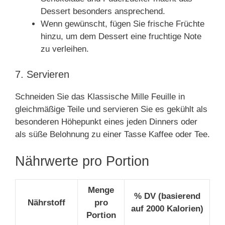
Dessert besonders ansprechend.
Wenn gewünscht, fügen Sie frische Früchte
hinzu, um dem Dessert eine fruchtige Note
zu verleihen.
7. Servieren
Schneiden Sie das Klassische Mille Feuille in
gleichmäßige Teile und servieren Sie es gekühlt als
besonderen Höhepunkt eines jeden Dinners oder
als süße Belohnung zu einer Tasse Kaffee oder Tee.
Nährwerte pro Portion
Menge
% DV (basierend
Nährstoff
pro
auf 2000 Kalorien)
Portion