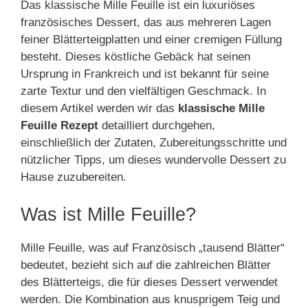
Das klassische Mille Feuille ist ein luxuriöses
französisches Dessert, das aus mehreren Lagen
feiner Blätterteigplatten und einer cremigen Füllung
besteht. Dieses köstliche Gebäck hat seinen
Ursprung in Frankreich und ist bekannt für seine
zarte Textur und den vielfältigen Geschmack. In
diesem Artikel werden wir das
klassische Mille
Feuille Rezept
detailliert durchgehen,
einschließlich der Zutaten, Zubereitungsschritte und
nützlicher Tipps, um dieses wundervolle Dessert zu
Hause zuzubereiten.
Was ist Mille Feuille?
Mille Feuille, was auf Französisch „tausend Blätter“
bedeutet, bezieht sich auf die zahlreichen Blätter
des Blätterteigs, die für dieses Dessert verwendet
werden. Die Kombination aus knusprigem Teig und