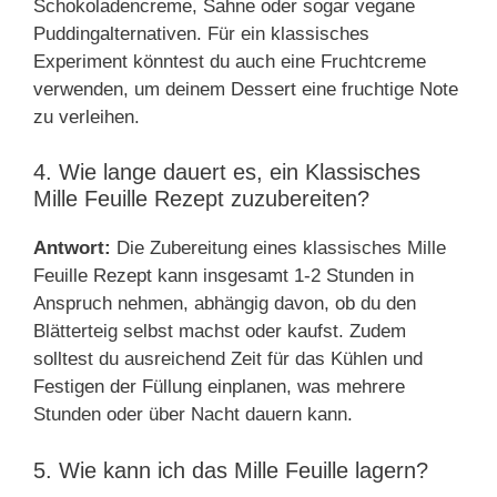
Schokoladencreme, Sahne oder sogar vegane
Puddingalternativen. Für ein klassisches
Experiment könntest du auch eine Fruchtcreme
verwenden, um deinem Dessert eine fruchtige Note
zu verleihen.
4. Wie lange dauert es, ein Klassisches
Mille Feuille Rezept zuzubereiten?
Antwort:
Die Zubereitung eines klassisches Mille
Feuille Rezept kann insgesamt 1-2 Stunden in
Anspruch nehmen, abhängig davon, ob du den
Blätterteig selbst machst oder kaufst. Zudem
solltest du ausreichend Zeit für das Kühlen und
Festigen der Füllung einplanen, was mehrere
Stunden oder über Nacht dauern kann.
5. Wie kann ich das Mille Feuille lagern?