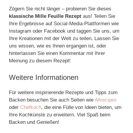
Zögern Sie nicht länger – probieren Sie dieses
klassische Mille Feuille Rezept
aus! Teilen Sie
Ihre Ergebnisse auf Social-Media-Plattformen wie
Instagram oder Facebook und taggen Sie uns, um
Ihre Kreationen mit der Welt zu teilen. Lassen Sie
uns wissen, wie es Ihnen ergangen ist, oder
hinterlassen Sie einen Kommentar mit Ihrer
Meinung zu diesem Rezept!
Weitere Informationen
Für weitere inspirierende Rezepte und Tipps zum
Backen besuchen Sie auch Seiten wie
Allrecipes
oder
Chefkoch
, die eine Fülle von Ideen bieten, um
Ihre Kochkünste zu erweitern. Viel Spaß beim
Backen und Genießen!