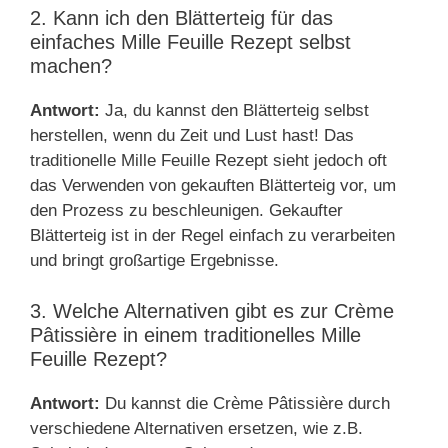
2. Kann ich den Blätterteig für das
einfaches Mille Feuille Rezept selbst
machen?
Antwort:
Ja, du kannst den Blätterteig selbst
herstellen, wenn du Zeit und Lust hast! Das
traditionelle Mille Feuille Rezept sieht jedoch oft
das Verwenden von gekauften Blätterteig vor, um
den Prozess zu beschleunigen. Gekaufter
Blätterteig ist in der Regel einfach zu verarbeiten
und bringt großartige Ergebnisse.
3. Welche Alternativen gibt es zur Crème
Pâtissière in einem traditionelles Mille
Feuille Rezept?
Antwort:
Du kannst die Crème Pâtissière durch
verschiedene Alternativen ersetzen, wie z.B.