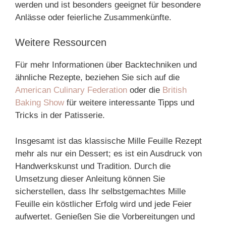
werden und ist besonders geeignet für besondere
Anlässe oder feierliche Zusammenkünfte.
Weitere Ressourcen
Für mehr Informationen über Backtechniken und
ähnliche Rezepte, beziehen Sie sich auf die
American Culinary Federation
oder die
British
Baking Show
für weitere interessante Tipps und
Tricks in der Patisserie.
Insgesamt ist das klassische Mille Feuille Rezept
mehr als nur ein Dessert; es ist ein Ausdruck von
Handwerkskunst und Tradition. Durch die
Umsetzung dieser Anleitung können Sie
sicherstellen, dass Ihr selbstgemachtes Mille
Feuille ein köstlicher Erfolg wird und jede Feier
aufwertet. Genießen Sie die Vorbereitungen und