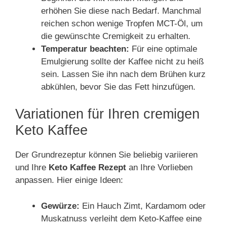
erhöhen Sie diese nach Bedarf. Manchmal
reichen schon wenige Tropfen MCT-Öl, um
die gewünschte Cremigkeit zu erhalten.
Temperatur beachten:
Für eine optimale
Emulgierung sollte der Kaffee nicht zu heiß
sein. Lassen Sie ihn nach dem Brühen kurz
abkühlen, bevor Sie das Fett hinzufügen.
Variationen für Ihren cremigen
Keto Kaffee
Der Grundrezeptur können Sie beliebig variieren
und Ihre
Keto Kaffee Rezept
an Ihre Vorlieben
anpassen. Hier einige Ideen:
Gewürze:
Ein Hauch Zimt, Kardamom oder
Muskatnuss verleiht dem Keto-Kaffee eine