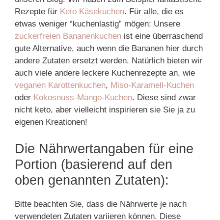
Rezepte für
Keto Käsekuchen
. Für alle, die es
etwas weniger “kuchenlastig” mögen: Unsere
zuckerfreien Bananenkuchen
ist eine überraschend
gute Alternative, auch wenn die Bananen hier durch
andere Zutaten ersetzt werden. Natürlich bieten wir
auch viele andere leckere Kuchenrezepte an, wie
veganen Karottenkuchen
,
Miso-Karamell-Kuchen
oder
Kokosnuss-Mango-Kuchen
. Diese sind zwar
nicht keto, aber vielleicht inspirieren sie Sie ja zu
eigenen Kreationen!
Die Nährwertangaben für eine
Portion (basierend auf den
oben genannten Zutaten):
Bitte beachten Sie, dass die Nährwerte je nach
verwendeten Zutaten variieren können. Diese