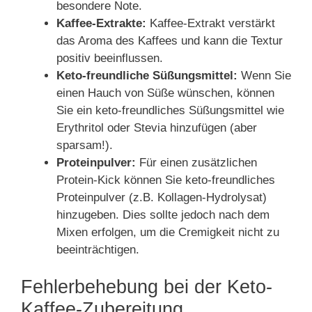
besondere Note.
Kaffee-Extrakte:
Kaffee-Extrakt verstärkt
das Aroma des Kaffees und kann die Textur
positiv beeinflussen.
Keto-freundliche Süßungsmittel:
Wenn Sie
einen Hauch von Süße wünschen, können
Sie ein keto-freundliches Süßungsmittel wie
Erythritol oder Stevia hinzufügen (aber
sparsam!).
Proteinpulver:
Für einen zusätzlichen
Protein-Kick können Sie keto-freundliches
Proteinpulver (z.B. Kollagen-Hydrolysat)
hinzugeben. Dies sollte jedoch nach dem
Mixen erfolgen, um die Cremigkeit nicht zu
beeinträchtigen.
Fehlerbehebung bei der Keto-
Kaffee-Zubereitung