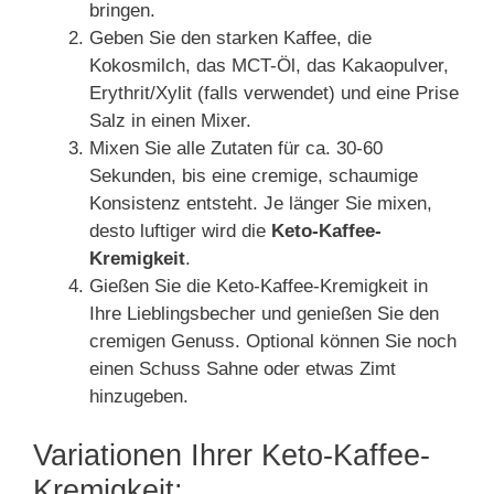
bringen.
Geben Sie den starken Kaffee, die
Kokosmilch, das MCT-Öl, das Kakaopulver,
Erythrit/Xylit (falls verwendet) und eine Prise
Salz in einen Mixer.
Mixen Sie alle Zutaten für ca. 30-60
Sekunden, bis eine cremige, schaumige
Konsistenz entsteht. Je länger Sie mixen,
desto luftiger wird die
Keto-Kaffee-
Kremigkeit
.
Gießen Sie die Keto-Kaffee-Kremigkeit in
Ihre Lieblingsbecher und genießen Sie den
cremigen Genuss. Optional können Sie noch
einen Schuss Sahne oder etwas Zimt
hinzugeben.
Variationen Ihrer Keto-Kaffee-
Kremigkeit: