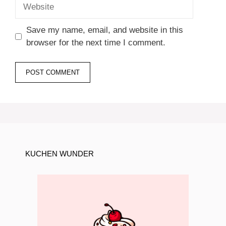
Website
Save my name, email, and website in this
browser for the next time I comment.
KUCHEN WUNDER