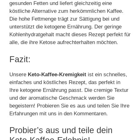
gesunden Fetten und liefert gleichzeitig eine
köstliche Alternative zum herkömmlichen Kaffee.
Die hohe Fettmenge trägt zur Sättigung bei und
unterstützt die ketogene Ernährung. Der geringe
Kohlenhydratgehalt macht dieses Rezept perfekt für
alle, die ihre Ketose aufrechterhalten möchten.
Fazit:
Unsere
Keto-Kaffee-Kremigkeit
ist ein schnelles,
einfaches und köstliches Rezept, das perfekt in
Ihre ketogene Ernährung passt. Die cremige Textur
und der aromatische Geschmack werden Sie
begeistern! Probieren Sie es aus und teilen Sie Ihre
Erfahrungen mit uns in den Kommentaren.
Probier’s aus und teile dein