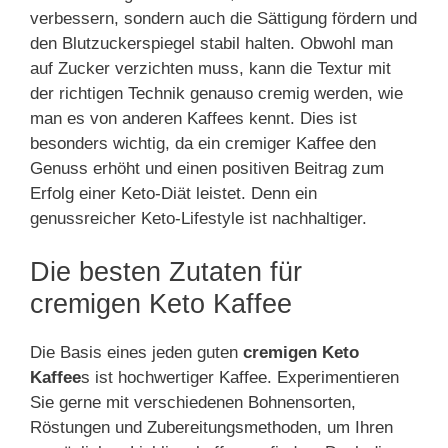
verbessern, sondern auch die Sättigung fördern und
den Blutzuckerspiegel stabil halten. Obwohl man
auf Zucker verzichten muss, kann die Textur mit
der richtigen Technik genauso cremig werden, wie
man es von anderen Kaffees kennt. Dies ist
besonders wichtig, da ein cremiger Kaffee den
Genuss erhöht und einen positiven Beitrag zum
Erfolg einer Keto-Diät leistet. Denn ein
genussreicher Keto-Lifestyle ist nachhaltiger.
Die besten Zutaten für
cremigen Keto Kaffee
Die Basis eines jeden guten
cremigen Keto
Kaffee
s ist hochwertiger Kaffee. Experimentieren
Sie gerne mit verschiedenen Bohnensorten,
Röstungen und Zubereitungsmethoden, um Ihren