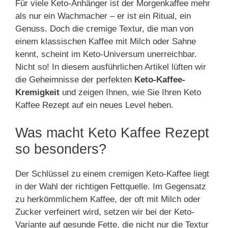
Für viele Keto-Anhänger ist der Morgenkaffee mehr
als nur ein Wachmacher – er ist ein Ritual, ein
Genuss. Doch die cremige Textur, die man von
einem klassischen Kaffee mit Milch oder Sahne
kennt, scheint im Keto-Universum unerreichbar.
Nicht so! In diesem ausführlichen Artikel lüften wir
die Geheimnisse der perfekten
Keto-Kaffee-
Kremigkeit
und zeigen Ihnen, wie Sie Ihren Keto
Kaffee Rezept auf ein neues Level heben.
Was macht Keto Kaffee Rezept
so besonders?
Der Schlüssel zu einem cremigen Keto-Kaffee liegt
in der Wahl der richtigen Fettquelle. Im Gegensatz
zu herkömmlichem Kaffee, der oft mit Milch oder
Zucker verfeinert wird, setzen wir bei der Keto-
Variante auf gesunde Fette, die nicht nur die Textur