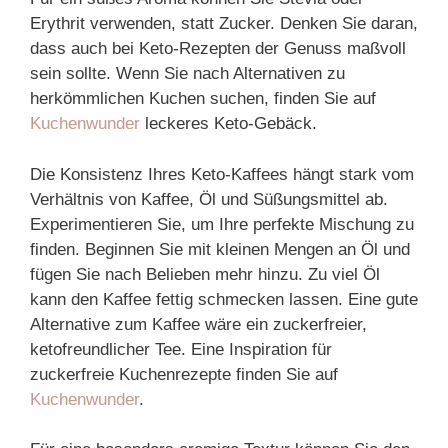
Erythrit verwenden, statt Zucker. Denken Sie daran,
dass auch bei Keto-Rezepten der Genuss maßvoll
sein sollte. Wenn Sie nach Alternativen zu
herkömmlichen Kuchen suchen, finden Sie auf
Kuchenwunder
leckeres Keto-Gebäck.
Die Konsistenz Ihres Keto-Kaffees hängt stark vom
Verhältnis von Kaffee, Öl und Süßungsmittel ab.
Experimentieren Sie, um Ihre perfekte Mischung zu
finden. Beginnen Sie mit kleinen Mengen an Öl und
fügen Sie nach Belieben mehr hinzu. Zu viel Öl
kann den Kaffee fettig schmecken lassen. Eine gute
Alternative zum Kaffee wäre ein zuckerfreier,
ketofreundlicher Tee. Eine Inspiration für
zuckerfreie Kuchenrezepte finden Sie auf
Kuchenwunder
.