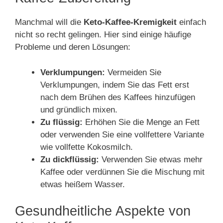
Manchmal will die
Keto-Kaffee-Kremigkeit
einfach
nicht so recht gelingen. Hier sind einige häufige
Probleme und deren Lösungen:
Verklumpungen:
Vermeiden Sie
Verklumpungen, indem Sie das Fett erst
nach dem Brühen des Kaffees hinzufügen
und gründlich mixen.
Zu flüssig:
Erhöhen Sie die Menge an Fett
oder verwenden Sie eine vollfettere Variante
wie vollfette Kokosmilch.
Zu dickflüssig:
Verwenden Sie etwas mehr
Kaffee oder verdünnen Sie die Mischung mit
etwas heißem Wasser.
Gesundheitliche Aspekte von