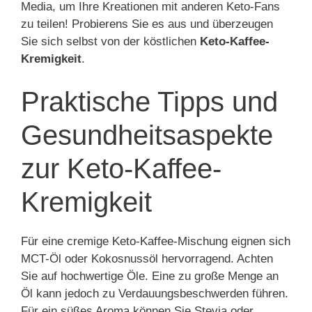
Media, um Ihre Kreationen mit anderen Keto-Fans
zu teilen! Probierens Sie es aus und überzeugen
Sie sich selbst von der köstlichen
Keto-Kaffee-
Kremigkeit
.
Praktische Tipps und
Gesundheitsaspekte
zur Keto-Kaffee-
Kremigkeit
Für eine cremige Keto-Kaffee-Mischung eignen sich
MCT-Öl oder Kokosnussöl hervorragend. Achten
Sie auf hochwertige Öle. Eine zu große Menge an
Öl kann jedoch zu Verdauungsbeschwerden führen.
Für ein süßes Aroma können Sie Stevia oder