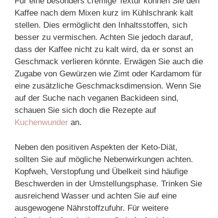
Für eine besonders cremige Textur können Sie den
Kaffee nach dem Mixen kurz im Kühlschrank kalt
stellen. Dies ermöglicht den Inhaltsstoffen, sich
besser zu vermischen. Achten Sie jedoch darauf,
dass der Kaffee nicht zu kalt wird, da er sonst an
Geschmack verlieren könnte. Erwägen Sie auch die
Zugabe von Gewürzen wie Zimt oder Kardamom für
eine zusätzliche Geschmacksdimension. Wenn Sie
auf der Suche nach veganen Backideen sind,
schauen Sie sich doch die Rezepte auf
Kuchenwunder
an.
Neben den positiven Aspekten der Keto-Diät,
sollten Sie auf mögliche Nebenwirkungen achten.
Kopfweh, Verstopfung und Übelkeit sind häufige
Beschwerden in der Umstellungsphase. Trinken Sie
ausreichend Wasser und achten Sie auf eine
ausgewogene Nährstoffzufuhr. Für weitere