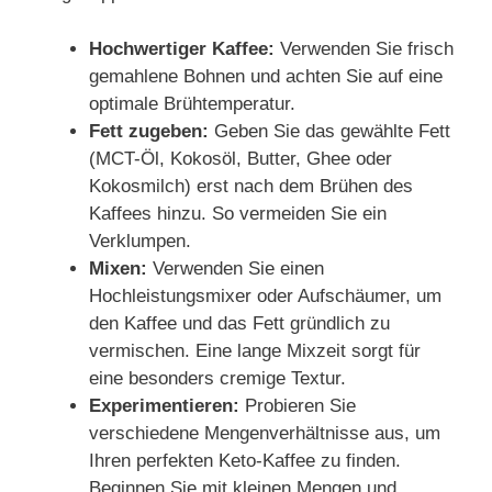
Hochwertiger Kaffee:
Verwenden Sie frisch
gemahlene Bohnen und achten Sie auf eine
optimale Brühtemperatur.
Fett zugeben:
Geben Sie das gewählte Fett
(MCT-Öl, Kokosöl, Butter, Ghee oder
Kokosmilch) erst nach dem Brühen des
Kaffees hinzu. So vermeiden Sie ein
Verklumpen.
Mixen:
Verwenden Sie einen
Hochleistungsmixer oder Aufschäumer, um
den Kaffee und das Fett gründlich zu
vermischen. Eine lange Mixzeit sorgt für
eine besonders cremige Textur.
Experimentieren:
Probieren Sie
verschiedene Mengenverhältnisse aus, um
Ihren perfekten Keto-Kaffee zu finden.
Beginnen Sie mit kleinen Mengen und