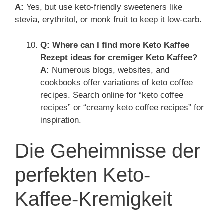
A:
Yes, but use keto-friendly sweeteners like
stevia, erythritol, or monk fruit to keep it low-carb.
Q: Where can I find more Keto Kaffee
Rezept ideas for cremiger Keto Kaffee?
A:
Numerous blogs, websites, and
cookbooks offer variations of keto coffee
recipes. Search online for “keto coffee
recipes” or “creamy keto coffee recipes” for
inspiration.
Die Geheimnisse der
perfekten Keto-
Kaffee-Kremigkeit