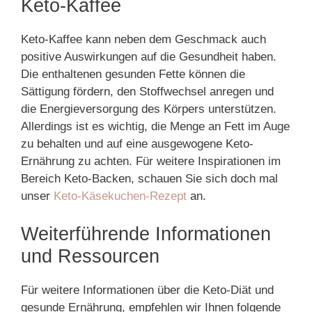
Keto-Kaffee
Keto-Kaffee kann neben dem Geschmack auch
positive Auswirkungen auf die Gesundheit haben.
Die enthaltenen gesunden Fette können die
Sättigung fördern, den Stoffwechsel anregen und
die Energieversorgung des Körpers unterstützen.
Allerdings ist es wichtig, die Menge an Fett im Auge
zu behalten und auf eine ausgewogene Keto-
Ernährung zu achten. Für weitere Inspirationen im
Bereich Keto-Backen, schauen Sie sich doch mal
unser
Keto-Käsekuchen-Rezept
an.
Weiterführende Informationen
und Ressourcen
Für weitere Informationen über die Keto-Diät und
gesunde Ernährung, empfehlen wir Ihnen folgende