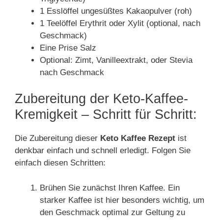
1 Esslöffel ungesüßtes Kakaopulver (roh)
1 Teelöffel Erythrit oder Xylit (optional, nach
Geschmack)
Eine Prise Salz
Optional: Zimt, Vanilleextrakt, oder Stevia
nach Geschmack
Zubereitung der Keto-Kaffee-
Kremigkeit – Schritt für Schritt:
Die Zubereitung dieser
Keto Kaffee Rezept
ist
denkbar einfach und schnell erledigt. Folgen Sie
einfach diesen Schritten:
Brühen Sie zunächst Ihren Kaffee. Ein
starker Kaffee ist hier besonders wichtig, um
den Geschmack optimal zur Geltung zu