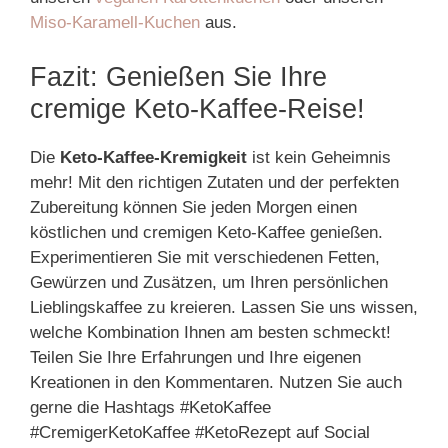
Miso-Karamell-Kuchen
aus.
Fazit: Genießen Sie Ihre
cremige Keto-Kaffee-Reise!
Die
Keto-Kaffee-Kremigkeit
ist kein Geheimnis
mehr! Mit den richtigen Zutaten und der perfekten
Zubereitung können Sie jeden Morgen einen
köstlichen und cremigen Keto-Kaffee genießen.
Experimentieren Sie mit verschiedenen Fetten,
Gewürzen und Zusätzen, um Ihren persönlichen
Lieblingskaffee zu kreieren. Lassen Sie uns wissen,
welche Kombination Ihnen am besten schmeckt!
Teilen Sie Ihre Erfahrungen und Ihre eigenen
Kreationen in den Kommentaren. Nutzen Sie auch
gerne die Hashtags #KetoKaffee
#CremigerKetoKaffee #KetoRezept auf Social