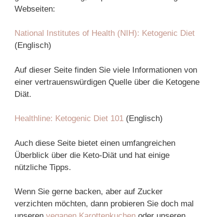
Webseiten:
National Institutes of Health (NIH): Ketogenic Diet
(Englisch)
Auf dieser Seite finden Sie viele Informationen von
einer vertrauenswürdigen Quelle über die Ketogene
Diät.
Healthline: Ketogenic Diet 101
(Englisch)
Auch diese Seite bietet einen umfangreichen
Überblick über die Keto-Diät und hat einige
nützliche Tipps.
Wenn Sie gerne backen, aber auf Zucker
verzichten möchten, dann probieren Sie doch mal
unseren
veganen Karottenkuchen
oder unseren