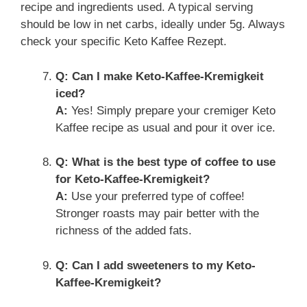
recipe and ingredients used. A typical serving
should be low in net carbs, ideally under 5g. Always
check your specific Keto Kaffee Rezept.
Q: Can I make Keto-Kaffee-Kremigkeit
iced?
A:
Yes! Simply prepare your cremiger Keto
Kaffee recipe as usual and pour it over ice.
Q: What is the best type of coffee to use
for Keto-Kaffee-Kremigkeit?
A:
Use your preferred type of coffee!
Stronger roasts may pair better with the
richness of the added fats.
Q: Can I add sweeteners to my Keto-
Kaffee-Kremigkeit?