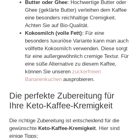
Butter oder Ghee:
Hochwertige Butter oder
Ghee (geklärte Butter) verleihen dem Kaffee
eine besonders reichhaltige Cremigkeit.
Achten Sie auf Bio-Qualität.
Kokosmilch (volle Fett):
Für eine
besonders luxuriöse Variante kann man auch
vollfette Kokosmilch verwenden. Diese sorgt
für eine außergewöhnlich cremige Textur. Für
eine süße Alternative zu diesem Kaffee,
können Sie unseren
zuckerfreien
Bananenkuchen
ausprobieren.
Die perfekte Zubereitung für
Ihre Keto-Kaffee-Kremigkeit
Die richtige Zubereitung ist entscheidend für die
gewünschte
Keto-Kaffee-Kremigkeit
. Hier sind
einige Tipps: