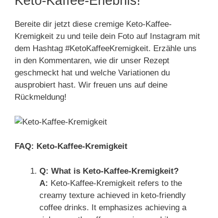
Keto-Kaffee-Erlebnis!
Bereite dir jetzt diese cremige Keto-Kaffee-
Kremigkeit zu und teile dein Foto auf Instagram mit
dem Hashtag #KetoKaffeeKremigkeit. Erzähle uns
in den Kommentaren, wie dir unser Rezept
geschmeckt hat und welche Variationen du
ausprobiert hast. Wir freuen uns auf deine
Rückmeldung!
FAQ: Keto-Kaffee-Kremigkeit
Q: What is Keto-Kaffee-Kremigkeit?
A:
Keto-Kaffee-Kremigkeit refers to the
creamy texture achieved in keto-friendly
coffee drinks. It emphasizes achieving a