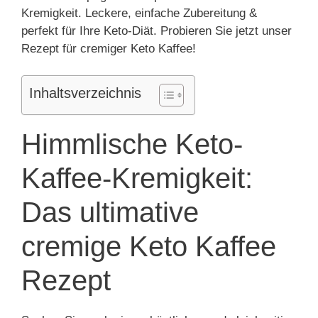
Kremigkeit. Leckere, einfache Zubereitung &
perfekt für Ihre Keto-Diät. Probieren Sie jetzt unser
Rezept für cremiger Keto Kaffee!
Inhaltsverzeichnis
Himmlische Keto-
Kaffee-Kremigkeit:
Das ultimative
cremige Keto Kaffee
Rezept