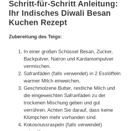
Schritt-für-Schritt Anleitung:
Ihr Indisches Diwali Besan
Kuchen Rezept
Zubereitung des Teigs:
In einer großen Schüssel Besan, Zucker,
Backpulver, Natron und Kardamompulver
vermischen.
Safranfäden (falls verwendet) in 2 Esslöffeln
warmer Milch einweichen.
Geschmolzene Butter, restliche Milch und
die eingeweichten Safranfäden zu der
trockenen Mischung geben und gut
verrühren. Achten Sie darauf, dass keine
Klümpchen mehr vorhanden sind.
Kokosnussraspeln (falls verwendet)