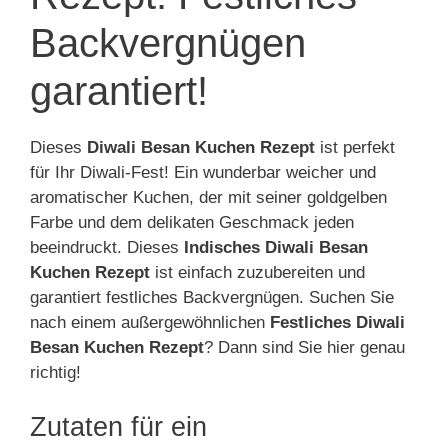
Backvergnügen
garantiert!
Dieses
Diwali Besan Kuchen Rezept
ist perfekt
für Ihr Diwali-Fest! Ein wunderbar weicher und
aromatischer Kuchen, der mit seiner goldgelben
Farbe und dem delikaten Geschmack jeden
beeindruckt. Dieses
Indisches Diwali Besan
Kuchen Rezept
ist einfach zuzubereiten und
garantiert festliches Backvergnügen. Suchen Sie
nach einem außergewöhnlichen
Festliches Diwali
Besan Kuchen Rezept
? Dann sind Sie hier genau
richtig!
Zutaten für ein