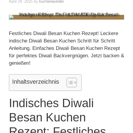
April 29, 2025
by
kuchenwunder
Festliches Diwali Besan Kuchen Rezept! Leckere
indische Diwali Besan Kuchen Schritt für Schritt
Anleitung. Einfaches Diwali Besan Kuchen Rezept
für perfektes Diwali Backvergnügen. Jetzt backen &
genießen!
Inhaltsverzeichnis
Indisches Diwali
Besan Kuchen
Rezept: Festliches