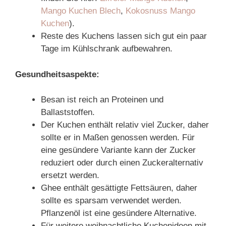
Mango Kuchen Blech
,
Kokosnuss Mango
Kuchen
).
Reste des Kuchens lassen sich gut ein paar
Tage im Kühlschrank aufbewahren.
Gesundheitsaspekte:
Besan ist reich an Proteinen und
Ballaststoffen.
Der Kuchen enthält relativ viel Zucker, daher
sollte er in Maßen genossen werden. Für
eine gesündere Variante kann der Zucker
reduziert oder durch einen Zuckeralternativ
ersetzt werden.
Ghee enthält gesättigte Fettsäuren, daher
sollte es sparsam verwendet werden.
Pflanzenöl ist eine gesündere Alternative.
Für weitere weihnachtliche Kuchenideen mit