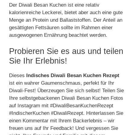
Der Diwali Besan Kuchen ist eine relativ
kalorienreiche Leckerei, bietet aber auch eine gute
Menge an Protein und Ballaststoffen. Der Anteil an
gesättigten Fettsäuren sollte im Rahmen einer
ausgewogenen Ernährung beachtet werden.
Probieren Sie es aus und teilen
Sie Ihr Erlebnis!
Dieses
Indisches Diwali Besan Kuchen Rezept
ist ein wahrer Gaumenschmaus, perfekt für Ihr
Diwali-Fest! Überzeugen Sie sich selbst! Teilen Sie
Ihre selbstgebackenen Diwali Besan Kuchen Fotos
auf Instagram mit #DiwaliBesanKuchenRezept
#IndischerKuchen #DiwaliRezept. Hinterlassen Sie
einen Kommentar mit Ihrem Backerlebnis – wir
freuen uns auf Ihr Feedback! Und vergessen Sie