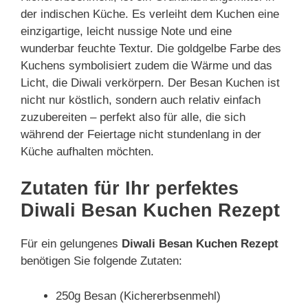
der indischen Küche. Es verleiht dem Kuchen eine
einzigartige, leicht nussige Note und eine
wunderbar feuchte Textur. Die goldgelbe Farbe des
Kuchens symbolisiert zudem die Wärme und das
Licht, die Diwali verkörpern. Der Besan Kuchen ist
nicht nur köstlich, sondern auch relativ einfach
zuzubereiten – perfekt also für alle, die sich
während der Feiertage nicht stundenlang in der
Küche aufhalten möchten.
Zutaten für Ihr perfektes
Diwali Besan Kuchen Rezept
Für ein gelungenes
Diwali Besan Kuchen Rezept
benötigen Sie folgende Zutaten:
250g Besan (Kichererbsenmehl)