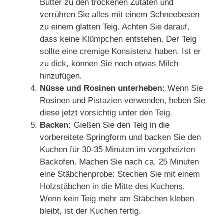
Butter zu den trockenen Zutaten und
verrühren Sie alles mit einem Schneebesen
zu einem glatten Teig. Achten Sie darauf,
dass keine Klümpchen entstehen. Der Teig
sollte eine cremige Konsistenz haben. Ist er
zu dick, können Sie noch etwas Milch
hinzufügen.
Nüsse und Rosinen unterheben:
Wenn Sie
Rosinen und Pistazien verwenden, heben Sie
diese jetzt vorsichtig unter den Teig.
Backen:
Gießen Sie den Teig in die
vorbereitete Springform und backen Sie den
Kuchen für 30-35 Minuten im vorgeheizten
Backofen. Machen Sie nach ca. 25 Minuten
eine Stäbchenprobe: Stechen Sie mit einem
Holzstäbchen in die Mitte des Kuchens.
Wenn kein Teig mehr am Stäbchen kleben
bleibt, ist der Kuchen fertig.