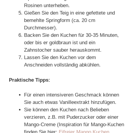
Rosinen unterheben.
Gießen Sie den Teig in eine gefettete und
bemehlte Springform (ca. 20 cm
Durchmesser).
Backen Sie den Kuchen für 30-35 Minuten,
oder bis er goldbraun ist und ein
Zahnstocher sauber herauskommt.
Lassen Sie den Kuchen vor dem
Anschneiden vollständig abkühlen.
Praktische Tipps:
Für einen intensiveren Geschmack können
Sie auch etwas Vanilleextrakt hinzufügen.
Sie können den Kuchen nach Belieben
verzieren, z.B. mit Puderzucker oder einer
Mango-Creme (Inspiration für Mango-Kuchen
finden Sie hier:
Eifreier Mango Kuchen
,