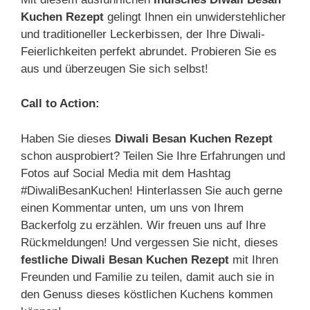
Kuchen Rezept
gelingt Ihnen ein unwiderstehlicher
und traditioneller Leckerbissen, der Ihre Diwali-
Feierlichkeiten perfekt abrundet. Probieren Sie es
aus und überzeugen Sie sich selbst!
Call to Action:
Haben Sie dieses
Diwali Besan Kuchen Rezept
schon ausprobiert? Teilen Sie Ihre Erfahrungen und
Fotos auf Social Media mit dem Hashtag
#DiwaliBesanKuchen! Hinterlassen Sie auch gerne
einen Kommentar unten, um uns von Ihrem
Backerfolg zu erzählen. Wir freuen uns auf Ihre
Rückmeldungen! Und vergessen Sie nicht, dieses
festliche Diwali Besan Kuchen Rezept
mit Ihren
Freunden und Familie zu teilen, damit auch sie in
den Genuss dieses köstlichen Kuchens kommen