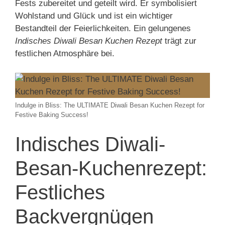
Fests zubereitet und geteilt wird. Er symbolisiert
Wohlstand und Glück und ist ein wichtiger
Bestandteil der Feierlichkeiten. Ein gelungenes
Indisches Diwali Besan Kuchen Rezept
trägt zur
festlichen Atmosphäre bei.
Indulge in Bliss: The ULTIMATE Diwali Besan Kuchen Rezept for
Festive Baking Success!
Indisches Diwali-
Besan-Kuchenrezept:
Festliches
Backvergnügen