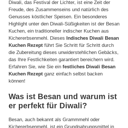
Diwali, das Festival der Lichter, ist eine Zeit der
Freude, des Zusammenseins und natürlich des
Genusses köstlicher Speisen. Ein besonderes
Highlight unter den Diwali-Süßigkeiten ist der Besan
Kuchen, ein traditioneller indischer Kuchen aus
Kichererbsenmehl. Dieses
Indisches Diwali Besan
Kuchen Rezept
führt Sie Schritt für Schritt durch
die Zubereitung dieses unwiderstehlichen Gebäcks,
das Ihre Festlichkeiten garantiert bereichern wird.
Erfahren Sie, wie Sie ein
festliches Diwali Besan
Kuchen Rezept
ganz einfach selbst backen
können!
Was ist Besan und warum ist
er perfekt für Diwali?
Besan, auch bekannt als Grammmehl oder
Kichererbsenmehl, ist ein Grundnahrungsmittel in