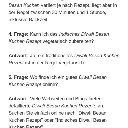
Besan Kuchen
variiert je nach Rezept, liegt aber in
der Regel zwischen 30 Minuten und 1 Stunde,
inklusive Backzeit.
4. Frage:
Kann ich das
Indisches Diwali Besan
Kuchen Rezept
vegetarisch zubereiten?
Antwort:
Ja, ein traditionelles
Diwali Besan Kuchen
Rezept
ist in der Regel vegetarisch.
5. Frage:
Wo finde ich ein gutes
Diwali Besan
Kuchen Rezept
online?
Antwort:
Viele Webseiten und Blogs bieten
detaillierte
Diwali Besan Kuchen Rezepte
an.
Suchen Sie einfach online nach “Diwali Besan
Kuchen Rezept” oder “Indisches Diwali Besan
Kuchen Rezept”.