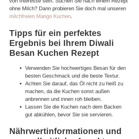
von Interesse sein. Suchen Sie nach einem Rezept
ohne Milch? Dann probieren Sie doch mal unseren
milchfreien Mango Kuchen
.
Tipps für ein perfektes
Ergebnis bei Ihrem Diwali
Besan Kuchen Rezept
Verwenden Sie hochwertiges Besan für den
besten Geschmack und die beste Textur.
Achten Sie darauf, das Öl nicht zu heiß zu
machen, da die Kuchen sonst außen
anbrennen und innen roh bleiben.
Lassen Sie die Kuchen nach dem Backen
gut abkühlen, bevor Sie sie servieren.
Nährwertinformationen und