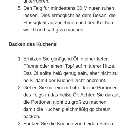
unterrühren.
Den Teig für mindestens 30 Minuten ruhen
lassen. Dies ermöglicht es dem Besan, die
Flüssigkeit aufzunehmen und den Kuchen
weich und saftig zu machen.
Backen des Kuchens:
Erhitzen Sie genügend Öl in einer tiefen
Pfanne oder einem Topf auf mittlerer Hitze.
Das Öl sollte heiß genug sein, aber nicht zu
heiß, damit der Kuchen nicht anbrennt.
Geben Sie mit einem Löffel kleine Portionen
des Teigs in das heiße Öl. Achten Sie darauf,
die Portionen nicht zu groß zu machen,
damit die Kuchen gleichmäßig goldbraun
backen.
Backen Sie die Kuchen von beiden Seiten