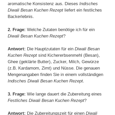
aromatische Konsistenz aus. Dieses
Indisches
Diwali Besan Kuchen Rezept
liefert ein festliches
Backerlebnis.
2. Frage:
Welche Zutaten benötige ich für ein
Diwali Besan Kuchen Rezept
?
Antwort:
Die Hauptzutaten für ein
Diwali Besan
Kuchen Rezept
sind Kichererbsenmehl (Besan),
Ghee (geklärte Butter), Zucker, Milch, Gewürze
(z.B. Kardamom, Zimt) und Nüsse. Die genauen
Mengenangaben finden Sie in einem vollständigen
Indisches Diwali Besan Kuchen Rezept
.
3. Frage:
Wie lange dauert die Zubereitung eines
Festliches Diwali Besan Kuchen Rezept
?
Antwort:
Die Zubereitungszeit für einen
Diwali