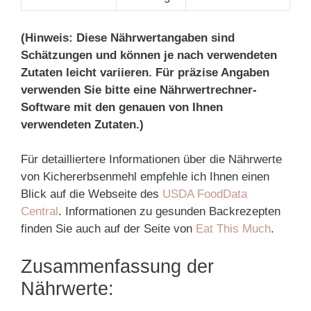
(Hinweis: Diese Nährwertangaben sind
Schätzungen und können je nach verwendeten
Zutaten leicht variieren. Für präzise Angaben
verwenden Sie bitte eine Nährwertrechner-
Software mit den genauen von Ihnen
verwendeten Zutaten.)
Für detailliertere Informationen über die Nährwerte
von Kichererbsenmehl empfehle ich Ihnen einen
Blick auf die Webseite des
USDA FoodData
Central
. Informationen zu gesunden Backrezepten
finden Sie auch auf der Seite von
Eat This Much
.
Zusammenfassung der
Nährwerte: