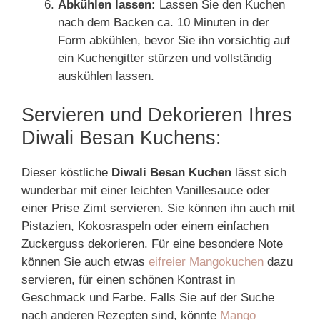
Abkühlen lassen:
Lassen Sie den Kuchen
nach dem Backen ca. 10 Minuten in der
Form abkühlen, bevor Sie ihn vorsichtig auf
ein Kuchengitter stürzen und vollständig
auskühlen lassen.
Servieren und Dekorieren Ihres
Diwali Besan Kuchens:
Dieser köstliche
Diwali Besan Kuchen
lässt sich
wunderbar mit einer leichten Vanillesauce oder
einer Prise Zimt servieren. Sie können ihn auch mit
Pistazien, Kokosraspeln oder einem einfachen
Zuckerguss dekorieren. Für eine besondere Note
können Sie auch etwas
eifreier Mangokuchen
dazu
servieren, für einen schönen Kontrast in
Geschmack und Farbe. Falls Sie auf der Suche
nach anderen Rezepten sind, könnte
Mango