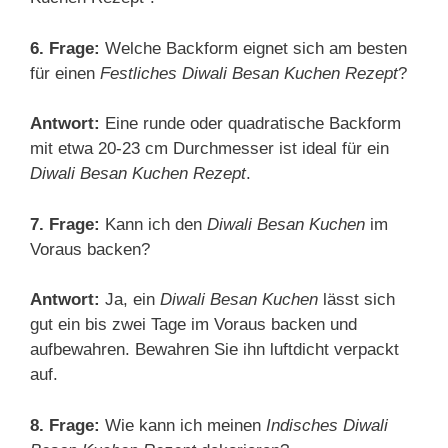
6. Frage:
Welche Backform eignet sich am besten
für einen
Festliches Diwali Besan Kuchen Rezept
?
Antwort:
Eine runde oder quadratische Backform
mit etwa 20-23 cm Durchmesser ist ideal für ein
Diwali Besan Kuchen Rezept
.
7. Frage:
Kann ich den
Diwali Besan Kuchen
im
Voraus backen?
Antwort:
Ja, ein
Diwali Besan Kuchen
lässt sich
gut ein bis zwei Tage im Voraus backen und
aufbewahren. Bewahren Sie ihn luftdicht verpackt
auf.
8. Frage:
Wie kann ich meinen
Indisches Diwali