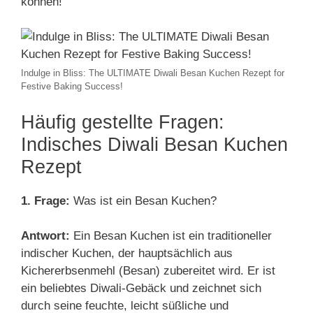
können!
Indulge in Bliss: The ULTIMATE Diwali Besan Kuchen Rezept for
Festive Baking Success!
Häufig gestellte Fragen:
Indisches Diwali Besan Kuchen
Rezept
1. Frage:
Was ist ein Besan Kuchen?
Antwort:
Ein Besan Kuchen ist ein traditioneller
indischer Kuchen, der hauptsächlich aus
Kichererbsenmehl (Besan) zubereitet wird. Er ist
ein beliebtes Diwali-Gebäck und zeichnet sich
durch seine feuchte, leicht süßliche und