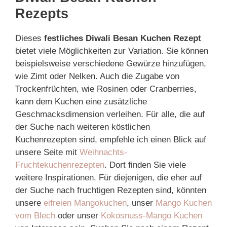
Rezepts
Dieses
festliches Diwali Besan Kuchen Rezept
bietet viele Möglichkeiten zur Variation. Sie können
beispielsweise verschiedene Gewürze hinzufügen,
wie Zimt oder Nelken. Auch die Zugabe von
Trockenfrüchten, wie Rosinen oder Cranberries,
kann dem Kuchen eine zusätzliche
Geschmacksdimension verleihen. Für alle, die auf
der Suche nach weiteren köstlichen
Kuchenrezepten sind, empfehle ich einen Blick auf
unsere Seite mit
Weihnachts-
Fruchtekuchenrezepten
. Dort finden Sie viele
weitere Inspirationen. Für diejenigen, die eher auf
der Suche nach fruchtigen Rezepten sind, könnten
unsere
eifreien Mangokuchen
, unser
Mango Kuchen
vom Blech
oder unser
Kokosnuss-Mango Kuchen