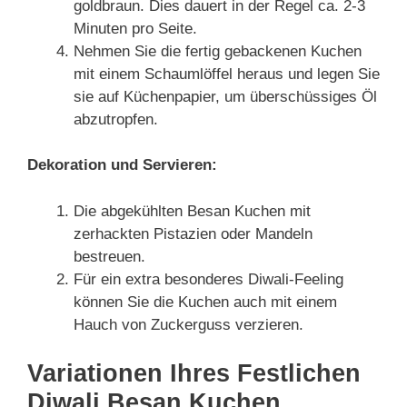
goldbraun. Dies dauert in der Regel ca. 2-3
Minuten pro Seite.
Nehmen Sie die fertig gebackenen Kuchen
mit einem Schaumlöffel heraus und legen Sie
sie auf Küchenpapier, um überschüssiges Öl
abzutropfen.
Dekoration und Servieren:
Die abgekühlten Besan Kuchen mit
zerhackten Pistazien oder Mandeln
bestreuen.
Für ein extra besonderes Diwali-Feeling
können Sie die Kuchen auch mit einem
Hauch von Zuckerguss verzieren.
Variationen Ihres Festlichen
Diwali Besan Kuchen