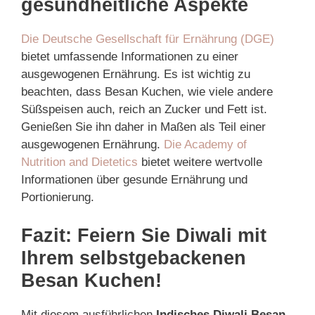
gesundheitliche Aspekte
Die Deutsche Gesellschaft für Ernährung (DGE)
bietet umfassende Informationen zu einer
ausgewogenen Ernährung. Es ist wichtig zu
beachten, dass Besan Kuchen, wie viele andere
Süßspeisen auch, reich an Zucker und Fett ist.
Genießen Sie ihn daher in Maßen als Teil einer
ausgewogenen Ernährung.
Die Academy of
Nutrition and Dietetics
bietet weitere wertvolle
Informationen über gesunde Ernährung und
Portionierung.
Fazit: Feiern Sie Diwali mit
Ihrem selbstgebackenen
Besan Kuchen!
Mit diesem ausführlichen
Indisches Diwali Besan