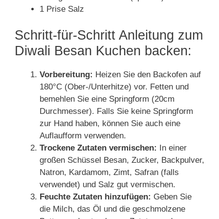
1 Prise Salz
Schritt-für-Schritt Anleitung zum
Diwali Besan Kuchen backen:
Vorbereitung:
Heizen Sie den Backofen auf
180°C (Ober-/Unterhitze) vor. Fetten und
bemehlen Sie eine Springform (20cm
Durchmesser). Falls Sie keine Springform
zur Hand haben, können Sie auch eine
Auflaufform verwenden.
Trockene Zutaten vermischen:
In einer
großen Schüssel Besan, Zucker, Backpulver,
Natron, Kardamom, Zimt, Safran (falls
verwendet) und Salz gut vermischen.
Feuchte Zutaten hinzufügen:
Geben Sie
die Milch, das Öl und die geschmolzene