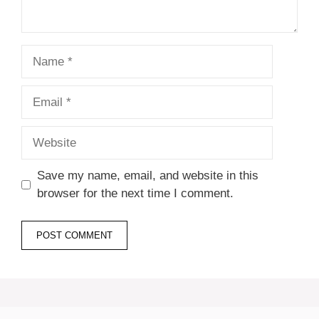
Name
Email
Website
Save my name, email, and website in this
browser for the next time I comment.