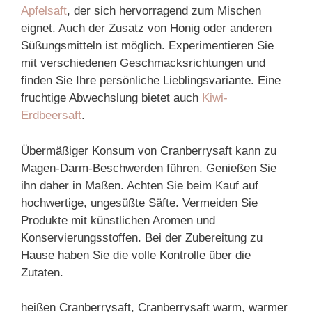
Apfelsaft
, der sich hervorragend zum Mischen
eignet. Auch der Zusatz von Honig oder anderen
Süßungsmitteln ist möglich. Experimentieren Sie
mit verschiedenen Geschmacksrichtungen und
finden Sie Ihre persönliche Lieblingsvariante. Eine
fruchtige Abwechslung bietet auch
Kiwi-
Erdbeersaft
.
Übermäßiger Konsum von Cranberrysaft kann zu
Magen-Darm-Beschwerden führen. Genießen Sie
ihn daher in Maßen. Achten Sie beim Kauf auf
hochwertige, ungesüßte Säfte. Vermeiden Sie
Produkte mit künstlichen Aromen und
Konservierungsstoffen. Bei der Zubereitung zu
Hause haben Sie die volle Kontrolle über die
Zutaten.
heißen Cranberrysaft, Cranberrysaft warm, warmer