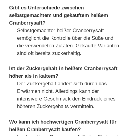
Gibt es Unterschiede zwischen
selbstgemachtem und gekauftem heißem
Cranberrysaft?
Selbstgemachter heißer Cranberrysaft
ermöglicht die Kontrolle über die Süße und
die verwendeten Zutaten. Gekaufte Varianten
sind oft bereits zuckerhaltig.
Ist der Zuckergehalt in heißem Cranberrysaft
höher als in kaltem?
Der Zuckergehalt ändert sich durch das
Erwärmen nicht. Allerdings kann der
intensivere Geschmack den Eindruck eines
höheren Zuckergehalts vermitteln.
Wo kann ich hochwertigen Cranberrysaft für
heißen Cranberrysaft kaufen?