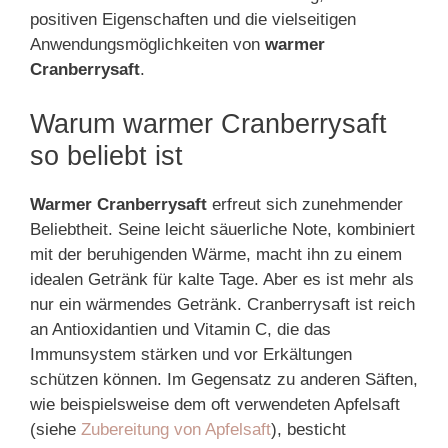
positiven Eigenschaften und die vielseitigen
Anwendungsmöglichkeiten von
warmer
Cranberrysaft
.
Warum warmer Cranberrysaft
so beliebt ist
Warmer Cranberrysaft
erfreut sich zunehmender
Beliebtheit. Seine leicht säuerliche Note, kombiniert
mit der beruhigenden Wärme, macht ihn zu einem
idealen Getränk für kalte Tage. Aber es ist mehr als
nur ein wärmendes Getränk. Cranberrysaft ist reich
an Antioxidantien und Vitamin C, die das
Immunsystem stärken und vor Erkältungen
schützen können. Im Gegensatz zu anderen Säften,
wie beispielsweise dem oft verwendeten Apfelsaft
(siehe
Zubereitung von Apfelsaft
), besticht