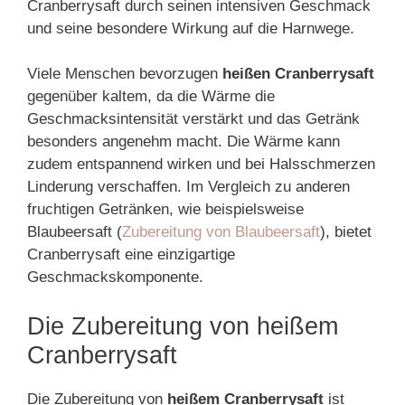
Cranberrysaft durch seinen intensiven Geschmack
und seine besondere Wirkung auf die Harnwege.
Viele Menschen bevorzugen
heißen Cranberrysaft
gegenüber kaltem, da die Wärme die
Geschmacksintensität verstärkt und das Getränk
besonders angenehm macht. Die Wärme kann
zudem entspannend wirken und bei Halsschmerzen
Linderung verschaffen. Im Vergleich zu anderen
fruchtigen Getränken, wie beispielsweise
Blaubeersaft (
Zubereitung von Blaubeersaft
), bietet
Cranberrysaft eine einzigartige
Geschmackskomponente.
Die Zubereitung von heißem
Cranberrysaft
Die Zubereitung von
heißem Cranberrysaft
ist