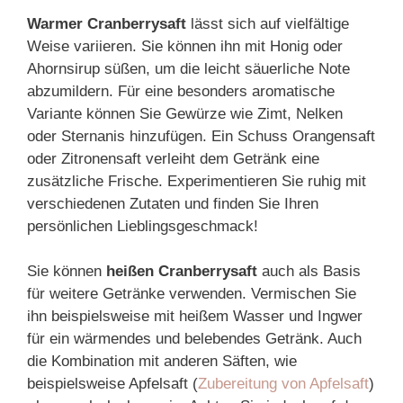
Warmer Cranberrysaft
lässt sich auf vielfältige
Weise variieren. Sie können ihn mit Honig oder
Ahornsirup süßen, um die leicht säuerliche Note
abzumildern. Für eine besonders aromatische
Variante können Sie Gewürze wie Zimt, Nelken
oder Sternanis hinzufügen. Ein Schuss Orangensaft
oder Zitronensaft verleiht dem Getränk eine
zusätzliche Frische. Experimentieren Sie ruhig mit
verschiedenen Zutaten und finden Sie Ihren
persönlichen Lieblingsgeschmack!
Sie können
heißen Cranberrysaft
auch als Basis
für weitere Getränke verwenden. Vermischen Sie
ihn beispielsweise mit heißem Wasser und Ingwer
für ein wärmendes und belebendes Getränk. Auch
die Kombination mit anderen Säften, wie
beispielsweise Apfelsaft (
Zubereitung von Apfelsaft
)