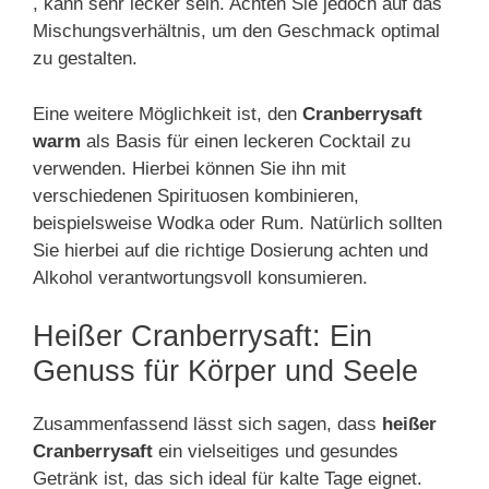
, kann sehr lecker sein. Achten Sie jedoch auf das
Mischungsverhältnis, um den Geschmack optimal
zu gestalten.
Eine weitere Möglichkeit ist, den
Cranberrysaft
warm
als Basis für einen leckeren Cocktail zu
verwenden. Hierbei können Sie ihn mit
verschiedenen Spirituosen kombinieren,
beispielsweise Wodka oder Rum. Natürlich sollten
Sie hierbei auf die richtige Dosierung achten und
Alkohol verantwortungsvoll konsumieren.
Heißer Cranberrysaft: Ein
Genuss für Körper und Seele
Zusammenfassend lässt sich sagen, dass
heißer
Cranberrysaft
ein vielseitiges und gesundes
Getränk ist, das sich ideal für kalte Tage eignet.