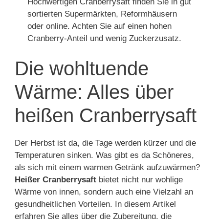
Hochwertigen Cranberrysaft finden Sie in gut
sortierten Supermärkten, Reformhäusern
oder online. Achten Sie auf einen hohen
Cranberry-Anteil und wenig Zuckerzusatz.
Die wohltuende
Wärme: Alles über
heißen Cranberrysaft
Der Herbst ist da, die Tage werden kürzer und die
Temperaturen sinken. Was gibt es da Schöneres,
als sich mit einem warmen Getränk aufzuwärmen?
Heißer Cranberrysaft
bietet nicht nur wohlige
Wärme von innen, sondern auch eine Vielzahl an
gesundheitlichen Vorteilen. In diesem Artikel
erfahren Sie alles über die Zubereitung, die