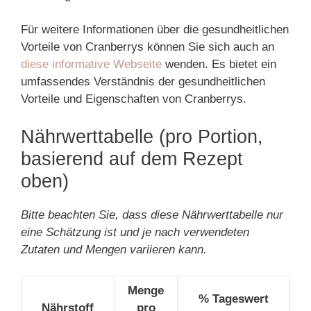
Für weitere Informationen über die gesundheitlichen
Vorteile von Cranberrys können Sie sich auch an
diese informative Webseite
wenden. Es bietet ein
umfassendes Verständnis der gesundheitlichen
Vorteile und Eigenschaften von Cranberrys.
Nährwerttabelle (pro Portion,
basierend auf dem Rezept
oben)
Bitte beachten Sie, dass diese Nährwerttabelle nur
eine Schätzung ist und je nach verwendeten
Zutaten und Mengen variieren kann.
Menge
% Tageswert
Nährstoff
pro