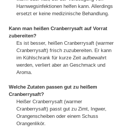
Harnwegsinfektionen helfen kann. Allerdings
ersetzt er keine medizinische Behandlung.
Kann man heißen Cranberrysaft auf Vorrat
zubereiten?
Es ist besser, heißen Cranberrysaft (warmer
Cranberrysaft) frisch zuzubereiten. Er kann
im Kühlschrank für kurze Zeit aufbewahrt
werden, verliert aber an Geschmack und
Aroma.
Welche Zutaten passen gut zu heißem
Cranberrysaft?
Heißer Cranberrysaft (warmer
Cranberrysaft) passt gut zu Zimt, Ingwer,
Orangenscheiben oder einem Schuss
Orangenlikör.