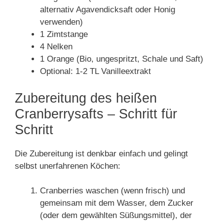
alternativ Agavendicksaft oder Honig
verwenden)
1 Zimtstange
4 Nelken
1 Orange (Bio, ungespritzt, Schale und Saft)
Optional: 1-2 TL Vanilleextrakt
Zubereitung des heißen
Cranberrysafts – Schritt für
Schritt
Die Zubereitung ist denkbar einfach und gelingt
selbst unerfahrenen Köchen:
Cranberries waschen (wenn frisch) und
gemeinsam mit dem Wasser, dem Zucker
(oder dem gewählten Süßungsmittel), der