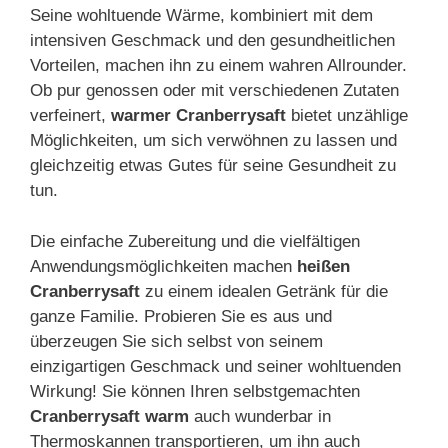
Seine wohltuende Wärme, kombiniert mit dem
intensiven Geschmack und den gesundheitlichen
Vorteilen, machen ihn zu einem wahren Allrounder.
Ob pur genossen oder mit verschiedenen Zutaten
verfeinert,
warmer Cranberrysaft
bietet unzählige
Möglichkeiten, um sich verwöhnen zu lassen und
gleichzeitig etwas Gutes für seine Gesundheit zu
tun.
Die einfache Zubereitung und die vielfältigen
Anwendungsmöglichkeiten machen
heißen
Cranberrysaft
zu einem idealen Getränk für die
ganze Familie. Probieren Sie es aus und
überzeugen Sie sich selbst von seinem
einzigartigen Geschmack und seiner wohltuenden
Wirkung! Sie können Ihren selbstgemachten
Cranberrysaft warm
auch wunderbar in
Thermoskannen transportieren, um ihn auch