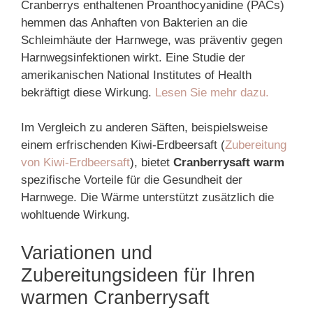
Cranberrys enthaltenen Proanthocyanidine (PACs)
hemmen das Anhaften von Bakterien an die
Schleimhäute der Harnwege, was präventiv gegen
Harnwegsinfektionen wirkt. Eine Studie der
amerikanischen National Institutes of Health
bekräftigt diese Wirkung.
Lesen Sie mehr dazu.
Im Vergleich zu anderen Säften, beispielsweise
einem erfrischenden Kiwi-Erdbeersaft (
Zubereitung
von Kiwi-Erdbeersaft
), bietet
Cranberrysaft warm
spezifische Vorteile für die Gesundheit der
Harnwege. Die Wärme unterstützt zusätzlich die
wohltuende Wirkung.
Variationen und
Zubereitungsideen für Ihren
warmen Cranberrysaft