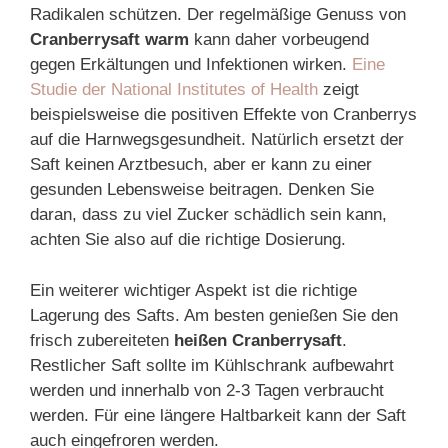
Radikalen schützen. Der regelmäßige Genuss von
Cranberrysaft warm
kann daher vorbeugend
gegen Erkältungen und Infektionen wirken.
Eine
Studie der National Institutes of Health
zeigt
beispielsweise die positiven Effekte von Cranberrys
auf die Harnwegsgesundheit. Natürlich ersetzt der
Saft keinen Arztbesuch, aber er kann zu einer
gesunden Lebensweise beitragen. Denken Sie
daran, dass zu viel Zucker schädlich sein kann,
achten Sie also auf die richtige Dosierung.
Ein weiterer wichtiger Aspekt ist die richtige
Lagerung des Safts. Am besten genießen Sie den
frisch zubereiteten
heißen Cranberrysaft
.
Restlicher Saft sollte im Kühlschrank aufbewahrt
werden und innerhalb von 2-3 Tagen verbraucht
werden. Für eine längere Haltbarkeit kann der Saft
auch eingefroren werden.