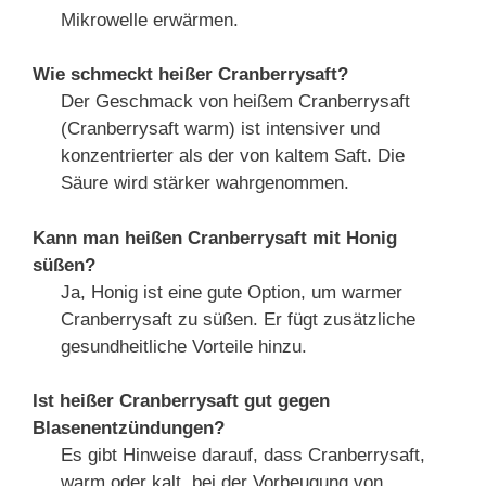
Mikrowelle erwärmen.
Wie schmeckt heißer Cranberrysaft?
Der Geschmack von heißem Cranberrysaft
(Cranberrysaft warm) ist intensiver und
konzentrierter als der von kaltem Saft. Die
Säure wird stärker wahrgenommen.
Kann man heißen Cranberrysaft mit Honig
süßen?
Ja, Honig ist eine gute Option, um warmer
Cranberrysaft zu süßen. Er fügt zusätzliche
gesundheitliche Vorteile hinzu.
Ist heißer Cranberrysaft gut gegen
Blasenentzündungen?
Es gibt Hinweise darauf, dass Cranberrysaft,
warm oder kalt, bei der Vorbeugung von