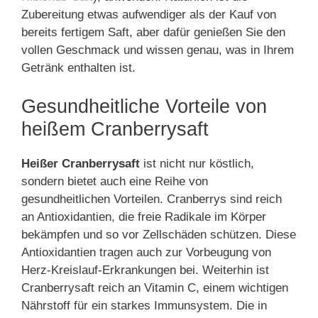
Zubereitung etwas aufwendiger als der Kauf von
bereits fertigem Saft, aber dafür genießen Sie den
vollen Geschmack und wissen genau, was in Ihrem
Getränk enthalten ist.
Gesundheitliche Vorteile von
heißem Cranberrysaft
Heißer Cranberrysaft
ist nicht nur köstlich,
sondern bietet auch eine Reihe von
gesundheitlichen Vorteilen. Cranberrys sind reich
an Antioxidantien, die freie Radikale im Körper
bekämpfen und so vor Zellschäden schützen. Diese
Antioxidantien tragen auch zur Vorbeugung von
Herz-Kreislauf-Erkrankungen bei. Weiterhin ist
Cranberrysaft reich an Vitamin C, einem wichtigen
Nährstoff für ein starkes Immunsystem. Die in