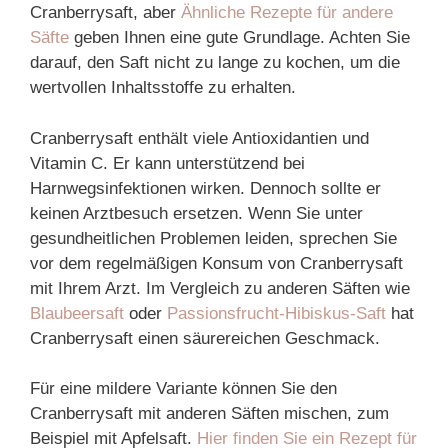
Cranberrysaft, aber
Ähnliche Rezepte für andere
Säfte
geben Ihnen eine gute Grundlage. Achten Sie
darauf, den Saft nicht zu lange zu kochen, um die
wertvollen Inhaltsstoffe zu erhalten.
Cranberrysaft enthält viele Antioxidantien und
Vitamin C. Er kann unterstützend bei
Harnwegsinfektionen wirken. Dennoch sollte er
keinen Arztbesuch ersetzen. Wenn Sie unter
gesundheitlichen Problemen leiden, sprechen Sie
vor dem regelmäßigen Konsum von Cranberrysaft
mit Ihrem Arzt. Im Vergleich zu anderen Säften wie
Blaubeersaft
oder
Passionsfrucht-Hibiskus-Saft
hat
Cranberrysaft einen säurereichen Geschmack.
Für eine mildere Variante können Sie den
Cranberrysaft mit anderen Säften mischen, zum
Beispiel mit Apfelsaft.
Hier finden Sie ein Rezept für