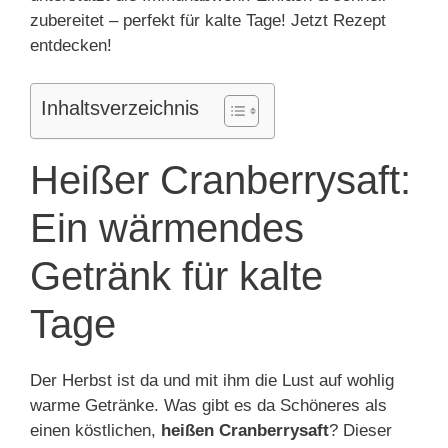
zubereitet – perfekt für kalte Tage! Jetzt Rezept
entdecken!
Inhaltsverzeichnis
Heißer Cranberrysaft:
Ein wärmendes
Getränk für kalte
Tage
Der Herbst ist da und mit ihm die Lust auf wohlig
warme Getränke. Was gibt es da Schöneres als
einen köstlichen,
heißen Cranberrysaft
? Dieser