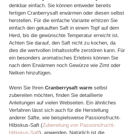
denkbar einfach. Sie können entweder bereits
fertigen Cranberrysaft erwärmen oder diesen selbst
herstellen. Für die einfache Variante erhitzen Sie
einfach den gekauften Saft in einem Topf auf dem
Herd, bis die gewünschte Temperatur erreicht ist.
Achten Sie darauf, den Saft nicht zu kochen, da
dies die wertvollen Inhaltsstoffe zerstören kann. Für
ein besonders aromatisches Erlebnis können Sie
nach dem Erwärmen noch Gewürze wie Zimt oder
Nelken hinzufügen.
Wenn Sie Ihren
Cranberrysaft warm
selbst
zubereiten möchten, finden Sie detaillierte
Anleitungen auf vielen Webseiten. Ein ähnliches
Verfahren lässt sich auch für die Herstellung
anderer Säfte, wie beispielsweise Passionsfrucht-
Hibiskus-Saft (
Zubereitung von Passionsfrucht-
Hibiskus-Saft
), anwenden. Natürlich ist die