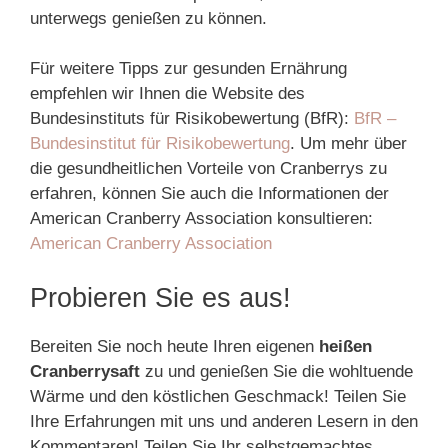
unterwegs genießen zu können.
Für weitere Tipps zur gesunden Ernährung
empfehlen wir Ihnen die Website des
Bundesinstituts für Risikobewertung (BfR):
BfR –
Bundesinstitut für Risikobewertung
. Um mehr über
die gesundheitlichen Vorteile von Cranberrys zu
erfahren, können Sie auch die Informationen der
American Cranberry Association konsultieren:
American Cranberry Association
Probieren Sie es aus!
Bereiten Sie noch heute Ihren eigenen
heißen
Cranberrysaft
zu und genießen Sie die wohltuende
Wärme und den köstlichen Geschmack! Teilen Sie
Ihre Erfahrungen mit uns und anderen Lesern in den
Kommentaren! Teilen Sie Ihr selbstgemachtes