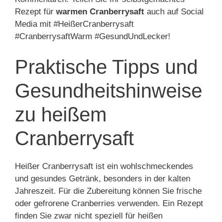
Rezept für
warmen Cranberrysaft
auch auf Social
Media mit #HeißerCranberrysaft
#CranberrysaftWarm #GesundUndLecker!
Praktische Tipps und
Gesundheitshinweise
zu heißem
Cranberrysaft
Heißer Cranberrysaft ist ein wohlschmeckendes
und gesundes Getränk, besonders in der kalten
Jahreszeit. Für die Zubereitung können Sie frische
oder gefrorene Cranberries verwenden. Ein Rezept
finden Sie zwar nicht speziell für heißen