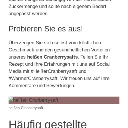
Zuckermenge und sollte nach eigenem Bedarf
angepasst werden.
Probieren Sie es aus!
Überzeugen Sie sich selbst vom köstlichen
Geschmack und den gesundheitlichen Vorteilen
unseres
heißen Cranberrysafts
. Teilen Sie Ihr
Rezept und Ihre Erfahrungen mit uns auf Social
Media mit #HeißerCranberrysaft und
#WarmerCranberrysaft! Wir freuen uns auf Ihre
Kommentare und Bewertungen.
heißen Cranberrysaft
Häufig gestellte