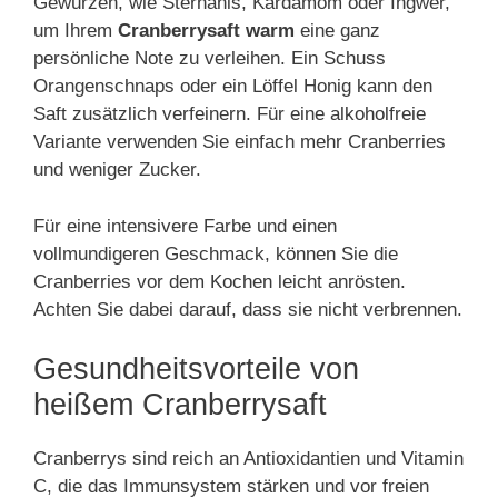
Gewürzen, wie Sternanis, Kardamom oder Ingwer,
um Ihrem
Cranberrysaft warm
eine ganz
persönliche Note zu verleihen. Ein Schuss
Orangenschnaps oder ein Löffel Honig kann den
Saft zusätzlich verfeinern. Für eine alkoholfreie
Variante verwenden Sie einfach mehr Cranberries
und weniger Zucker.
Für eine intensivere Farbe und einen
vollmundigeren Geschmack, können Sie die
Cranberries vor dem Kochen leicht anrösten.
Achten Sie dabei darauf, dass sie nicht verbrennen.
Gesundheitsvorteile von
heißem Cranberrysaft
Cranberrys sind reich an Antioxidantien und Vitamin
C, die das Immunsystem stärken und vor freien