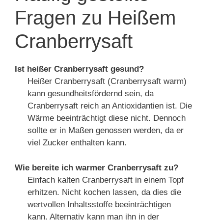
Fragen zu Heißem
Cranberrysaft
Ist heißer Cranberrysaft gesund?
Heißer Cranberrysaft (Cranberrysaft warm)
kann gesundheitsfördernd sein, da
Cranberrysaft reich an Antioxidantien ist. Die
Wärme beeinträchtigt diese nicht. Dennoch
sollte er in Maßen genossen werden, da er
viel Zucker enthalten kann.
Wie bereite ich warmer Cranberrysaft zu?
Einfach kalten Cranberrysaft in einem Topf
erhitzen. Nicht kochen lassen, da dies die
wertvollen Inhaltsstoffe beeinträchtigen
kann. Alternativ kann man ihn in der