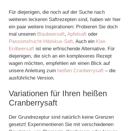
Für diejenigen, die noch auf der Suche nach
weiteren leckeren Saftrezepten sind, haben wir hier
ein paar weitere Inspirationen: Probieren Sie doch
mal unseren
Blaubeersaft
,
Apfelsaft
oder
Passionsfrucht-Hibiskus-Saft
. Auch ein
Kiwi-
Erdbeersaft
ist eine erfrischende Alternative. Für
diejenigen, die sich an ein komplexeres Rezept
wagen möchten, empfehlen wir einen Blick auf
unsere Anleitung zum
heißen Cranberrysaft
– die
ausführliche Version.
Variationen für Ihren heißen
Cranberrysaft
Der Grundrezeptur sind natürlich keine Grenzen
gesetzt! Experimentieren Sie mit verschiedenen