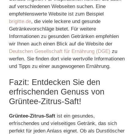
auf verschiedenen Webseiten suchen. Eine
empfehlenswerte Website ist zum Beispiel
brigitte.de
, die viele leckere und gesunde
Getränkevorschläge bietet. Für weitere
Informationen zu gesunden Getränken empfehlen
wir Ihnen auch einen Blick auf die Website der
Deutschen Gesellschaft für Ernährung (DGE)
zu
werfen. Sie finden dort viele wertvolle Informationen
und Tipps zu einer ausgewogenen Ernährung.
Fazit: Entdecken Sie den
erfrischenden Genuss von
Grüntee-Zitrus-Saft!
Grüntee-Zitrus-Saft
ist ein gesundes,
erfrischendes und vielseitiges Getränk, das sich
perfekt für jeden Anlass eignet. Ob als Durstlöscher