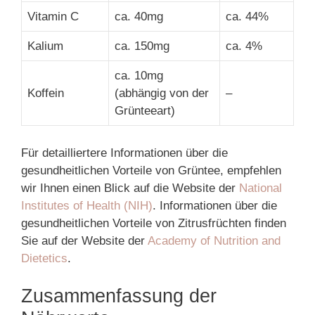
Vitamin C
ca. 40mg
ca. 44%
Kalium
ca. 150mg
ca. 4%
ca. 10mg
Koffein
(abhängig von der
–
Grünteeart)
Für detailliertere Informationen über die
gesundheitlichen Vorteile von Grüntee, empfehlen
wir Ihnen einen Blick auf die Website der
National
Institutes of Health (NIH)
. Informationen über die
gesundheitlichen Vorteile von Zitrusfrüchten finden
Sie auf der Website der
Academy of Nutrition and
Dietetics
.
Zusammenfassung der