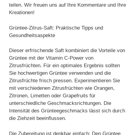
teilen. Wir freuen uns auf Ihre Kommentare und Ihre
Kreationen!
Grüntee-Zitrus-Saft: Praktische Tipps und
Gesundheitsaspekte
Dieser erfrischende Saft kombiniert die Vorteile von
Grüntee mit der Vitamin C-Power von
Zitrusfrüchten. Für ein optimales Ergebnis sollten
Sie hochwertigen Grüntee verwenden und die
Zitrusfrüchte frisch pressen. Experimentieren Sie
mit verschiedenen Zitrusfrüchten wie Orangen,
Zitronen, Limetten oder Grapefruits für
unterschiedliche Geschmacksrichtungen. Die
Intensität des Grünteegeschmacks lässt sich durch
die Ziehzeit beeinflussen.
Die Zubereitung ist denkbar einfach: Den Grüntee