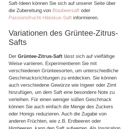
Saft-Ideen können Sie sich auf unserer Seite über
die Zubereitung von
Blaubeersaft
oder
Passionsfrucht-Hibiskus-Saft
informieren.
Variationen des Grüntee-Zitrus-
Safts
Der
Grüntee-Zitrus-Saft
lässt sich auf vielfältige
Weise variieren. Experimentieren Sie mit
verschiedenen Grünteesorten, um unterschiedliche
Geschmacksrichtungen zu entdecken. Sie können
auch verschiedene Gewürze wie Ingwer oder Zimt
hinzufügen, um dem Saft eine besondere Note zu
verleihen. Für einen weniger süßen Geschmack
können Sie auch einfach die Menge des Zuckers
oder Honigs reduzieren. Auch die Zugabe von
anderen Früchten, wie z.B. Erdbeeren oder
Himbeeren, kann den Saft aufwerten. Als Inspiration