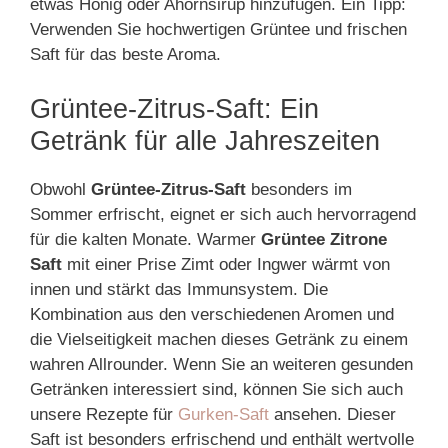
etwas Honig oder Ahornsirup hinzufügen. Ein Tipp:
Verwenden Sie hochwertigen Grüntee und frischen
Saft für das beste Aroma.
Grüntee-Zitrus-Saft: Ein
Getränk für alle Jahreszeiten
Obwohl
Grüntee-Zitrus-Saft
besonders im
Sommer erfrischt, eignet er sich auch hervorragend
für die kalten Monate. Warmer
Grüntee Zitrone
Saft
mit einer Prise Zimt oder Ingwer wärmt von
innen und stärkt das Immunsystem. Die
Kombination aus den verschiedenen Aromen und
die Vielseitigkeit machen dieses Getränk zu einem
wahren Allrounder. Wenn Sie an weiteren gesunden
Getränken interessiert sind, können Sie sich auch
unsere Rezepte für
Gurken-Saft
ansehen. Dieser
Saft ist besonders erfrischend und enthält wertvolle