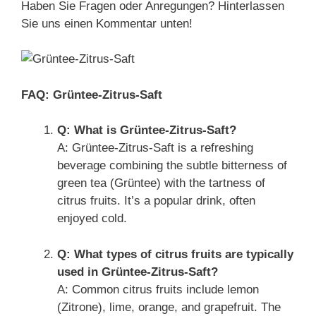
Haben Sie Fragen oder Anregungen? Hinterlassen
Sie uns einen Kommentar unten!
FAQ: Grüntee-Zitrus-Saft
Q: What is Grüntee-Zitrus-Saft?
A: Grüntee-Zitrus-Saft is a refreshing
beverage combining the subtle bitterness of
green tea (Grüntee) with the tartness of
citrus fruits. It’s a popular drink, often
enjoyed cold.
Q: What types of citrus fruits are typically
used in Grüntee-Zitrus-Saft?
A: Common citrus fruits include lemon
(Zitrone), lime, orange, and grapefruit. The