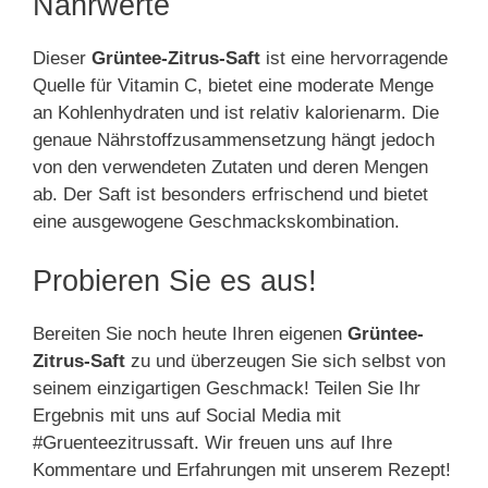
Nährwerte
Dieser
Grüntee-Zitrus-Saft
ist eine hervorragende
Quelle für Vitamin C, bietet eine moderate Menge
an Kohlenhydraten und ist relativ kalorienarm. Die
genaue Nährstoffzusammensetzung hängt jedoch
von den verwendeten Zutaten und deren Mengen
ab. Der Saft ist besonders erfrischend und bietet
eine ausgewogene Geschmackskombination.
Probieren Sie es aus!
Bereiten Sie noch heute Ihren eigenen
Grüntee-
Zitrus-Saft
zu und überzeugen Sie sich selbst von
seinem einzigartigen Geschmack! Teilen Sie Ihr
Ergebnis mit uns auf Social Media mit
#Gruenteezitrussaft. Wir freuen uns auf Ihre
Kommentare und Erfahrungen mit unserem Rezept!