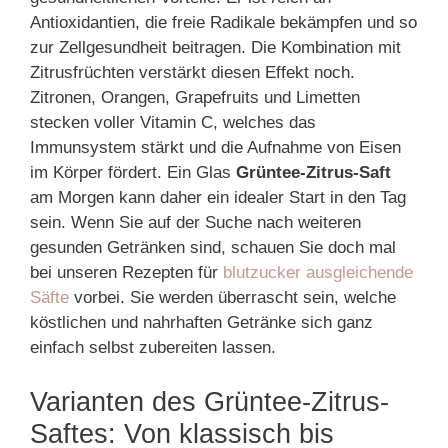
Antioxidantien, die freie Radikale bekämpfen und so
zur Zellgesundheit beitragen. Die Kombination mit
Zitrusfrüchten verstärkt diesen Effekt noch.
Zitronen, Orangen, Grapefruits und Limetten
stecken voller Vitamin C, welches das
Immunsystem stärkt und die Aufnahme von Eisen
im Körper fördert. Ein Glas
Grüntee-Zitrus-Saft
am Morgen kann daher ein idealer Start in den Tag
sein. Wenn Sie auf der Suche nach weiteren
gesunden Getränken sind, schauen Sie doch mal
bei unseren Rezepten für
blutzucker ausgleichende
Säfte
vorbei. Sie werden überrascht sein, welche
köstlichen und nahrhaften Getränke sich ganz
einfach selbst zubereiten lassen.
Varianten des Grüntee-Zitrus-
Saftes: Von klassisch bis