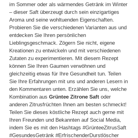
im Sommer oder als wärmendes Getränk im Winter
– dieser Saft überzeugt durch sein einzigartiges
Aroma und seine wohltuenden Eigenschaften.
Probieren Sie die verschiedenen Varianten aus und
entdecken Sie Ihren persönlichen
Lieblingsgeschmack. Zögern Sie nicht, eigene
Kreationen zu entwickeln und mit verschiedenen
Zutaten zu experimentieren. Mit diesem Rezept
können Sie Ihren Gaumen verwöhnen und
gleichzeitig etwas für Ihre Gesundheit tun. Teilen
Sie Ihre Erfahrungen mit uns und anderen Lesern in
den Kommentaren unten. Erzählen Sie uns, welche
Kombination aus
Grüntee Zitrone Saft
oder
anderen Zitrusfrüchten Ihnen am besten schmeckt!
Teilen Sie dieses köstliche Rezept auch gerne mit
Ihren Freunden und Bekannten auf Social Media,
indem Sie es mit den Hashtags #GrünteeZitrusSaft
#GesundesGetränk #ErfrischenderDurstlöscher