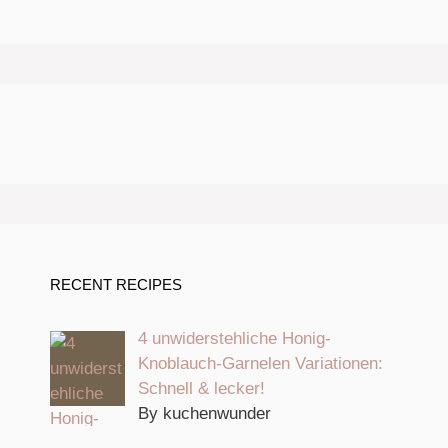
RECENT RECIPES
4 unwiderstehliche Honig-
Knoblauch-Garnelen Variationen:
Schnell & lecker!
By kuchenwunder