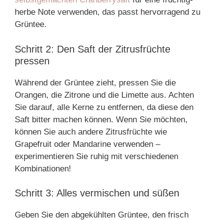
herbe Note verwenden, das passt hervorragend zu
Grüntee.
Schritt 2: Den Saft der Zitrusfrüchte
pressen
Während der Grüntee zieht, pressen Sie die
Orangen, die Zitrone und die Limette aus. Achten
Sie darauf, alle Kerne zu entfernen, da diese den
Saft bitter machen können. Wenn Sie möchten,
können Sie auch andere Zitrusfrüchte wie
Grapefruit oder Mandarine verwenden –
experimentieren Sie ruhig mit verschiedenen
Kombinationen!
Schritt 3: Alles vermischen und süßen
Geben Sie den abgekühlten Grüntee, den frisch