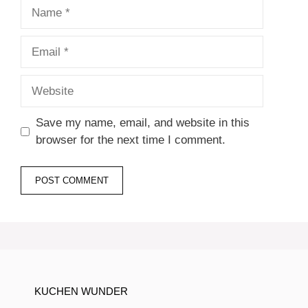
Name
Email
Website
Save my name, email, and website in this
browser for the next time I comment.
KUCHEN WUNDER