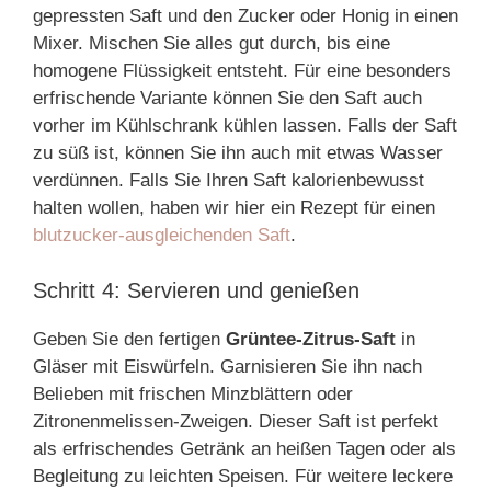
gepressten Saft und den Zucker oder Honig in einen
Mixer. Mischen Sie alles gut durch, bis eine
homogene Flüssigkeit entsteht. Für eine besonders
erfrischende Variante können Sie den Saft auch
vorher im Kühlschrank kühlen lassen. Falls der Saft
zu süß ist, können Sie ihn auch mit etwas Wasser
verdünnen. Falls Sie Ihren Saft kalorienbewusst
halten wollen, haben wir hier ein Rezept für einen
blutzucker-ausgleichenden Saft
.
Schritt 4: Servieren und genießen
Geben Sie den fertigen
Grüntee-Zitrus-Saft
in
Gläser mit Eiswürfeln. Garnisieren Sie ihn nach
Belieben mit frischen Minzblättern oder
Zitronenmelissen-Zweigen. Dieser Saft ist perfekt
als erfrischendes Getränk an heißen Tagen oder als
Begleitung zu leichten Speisen. Für weitere leckere