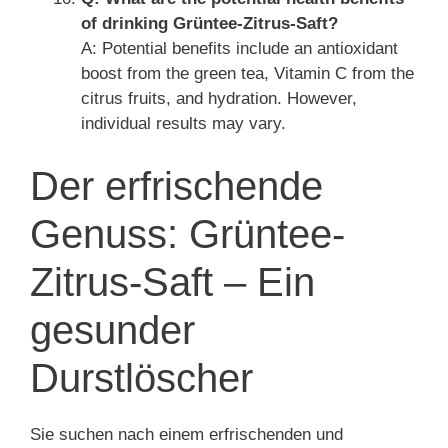
of drinking Grüntee-Zitrus-Saft?
A: Potential benefits include an antioxidant
boost from the green tea, Vitamin C from the
citrus fruits, and hydration. However,
individual results may vary.
Der erfrischende
Genuss: Grüntee-
Zitrus-Saft – Ein
gesunder
Durstlöscher
Sie suchen nach einem erfrischenden und