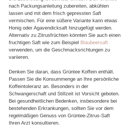
nach Packungsanleitung zubereiten, abkühlen
lassen und mit dem frisch gepressten Saft
vermischen. Für eine süßere Variante kann etwas
Honig oder Agavendicksaft hinzugefügt werden.
Alternativ zu Zitrusfrüchten könnten Sie auch einen
fruchtigen Saft wie zum Beispiel
Blaubeersaft
verwenden, um die Geschmacksrichtungen zu
variieren.
Denken Sie daran, dass Grüntee Koffein enthält.
Passen Sie die Konsummenge an Ihre persönliche
Koffeintoleranz an. Besonders in der
Schwangerschaft und Stillzeit ist Vorsicht geboten.
Bei gesundheitlichen Bedenken, insbesondere bei
bestehenden Erkrankungen, sollten Sie vor dem
regelmäßigen Genuss von Grüntee-Zitrus-Saft
Ihren Arzt konsultieren.