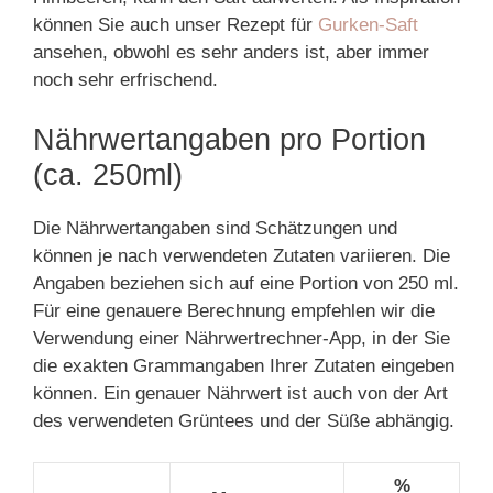
können Sie auch unser Rezept für
Gurken-Saft
ansehen, obwohl es sehr anders ist, aber immer
noch sehr erfrischend.
Nährwertangaben pro Portion
(ca. 250ml)
Die Nährwertangaben sind Schätzungen und
können je nach verwendeten Zutaten variieren. Die
Angaben beziehen sich auf eine Portion von 250 ml.
Für eine genauere Berechnung empfehlen wir die
Verwendung einer Nährwertrechner-App, in der Sie
die exakten Grammangaben Ihrer Zutaten eingeben
können. Ein genauer Nährwert ist auch von der Art
des verwendeten Grüntees und der Süße abhängig.
%