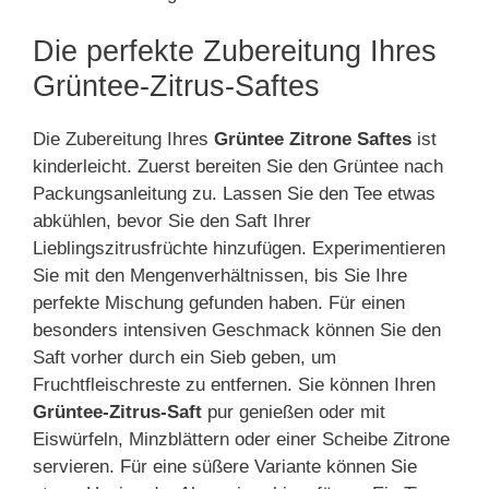
Die perfekte Zubereitung Ihres
Grüntee-Zitrus-Saftes
Die Zubereitung Ihres
Grüntee Zitrone Saftes
ist
kinderleicht. Zuerst bereiten Sie den Grüntee nach
Packungsanleitung zu. Lassen Sie den Tee etwas
abkühlen, bevor Sie den Saft Ihrer
Lieblingszitrusfrüchte hinzufügen. Experimentieren
Sie mit den Mengenverhältnissen, bis Sie Ihre
perfekte Mischung gefunden haben. Für einen
besonders intensiven Geschmack können Sie den
Saft vorher durch ein Sieb geben, um
Fruchtfleischreste zu entfernen. Sie können Ihren
Grüntee-Zitrus-Saft
pur genießen oder mit
Eiswürfeln, Minzblättern oder einer Scheibe Zitrone
servieren. Für eine süßere Variante können Sie