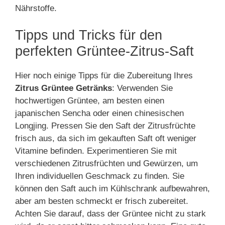
Nährstoffe.
Tipps und Tricks für den
perfekten Grüntee-Zitrus-Saft
Hier noch einige Tipps für die Zubereitung Ihres
Zitrus Grüntee Getränks
: Verwenden Sie
hochwertigen Grüntee, am besten einen
japanischen Sencha oder einen chinesischen
Longjing. Pressen Sie den Saft der Zitrusfrüchte
frisch aus, da sich im gekauften Saft oft weniger
Vitamine befinden. Experimentieren Sie mit
verschiedenen Zitrusfrüchten und Gewürzen, um
Ihren individuellen Geschmack zu finden. Sie
können den Saft auch im Kühlschrank aufbewahren,
aber am besten schmeckt er frisch zubereitet.
Achten Sie darauf, dass der Grüntee nicht zu stark