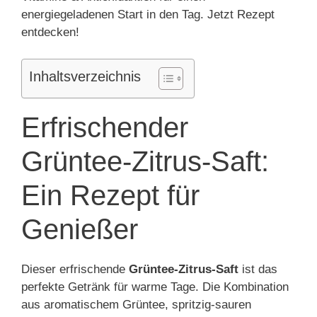
energiegeladenen Start in den Tag. Jetzt Rezept
entdecken!
Inhaltsverzeichnis
Erfrischender
Grüntee-Zitrus-Saft:
Ein Rezept für
Genießer
Dieser erfrischende
Grüntee-Zitrus-Saft
ist das
perfekte Getränk für warme Tage. Die Kombination
aus aromatischem Grüntee, spritzig-sauren