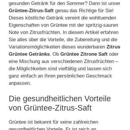
gesunden Getränk für den Sommer? Dann ist unser
Grüntee-Zitrus-Saft
genau das Richtige für Sie!
Dieses köstliche Getränk vereint die wohltuenden
Eigenschaften von Grüntee mit der spritzig-sauren
Note von Zitrusfrüchten. In diesem Artikel erfahren
Sie alles über die Vorteile, die Zubereitung und die
Variationsmöglichkeiten dieses wunderbaren
Zitrus
Grüntee Getränks
. Ob
Grüntee Zitrone Saft
oder
eine Mischung aus verschiedenen Zitrusfrüchten –
die Möglichkeiten sind vielfältig und lassen sich
ganz einfach an Ihren persönlichen Geschmack
anpassen.
Die gesundheitlichen Vorteile
von Grüntee-Zitrus-Saft
Grüntee ist bekannt für seine zahlreichen
gesundheitlichen Vorteile. Er ist reich an