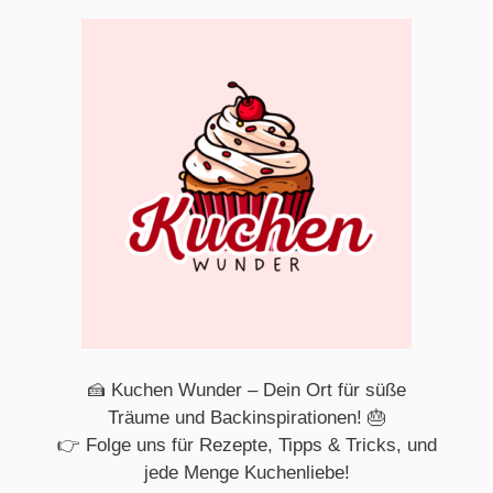
🍰 Kuchen Wunder – Dein Ort für süße
Träume und Backinspirationen! 🎂
👉 Folge uns für Rezepte, Tipps & Tricks, und
jede Menge Kuchenliebe!