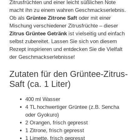
Zitrusfrüchten und einer leicht süßlichen Note
macht ihn zu einem wahren Geschmackserlebnis.
Ob als
Grüntee Zitrone Saft
oder mit einer
Mischung verschiedener Zitrusfrüchte – dieser
Zitrus Grüntee Getränk
ist vielseitig und einfach
selbst zubereitet. Lassen Sie sich von diesem
Rezept inspirieren und entdecken Sie die Vielfalt
der Geschmackserlebnisse!
Zutaten für den Grüntee-Zitrus-
Saft (ca. 1 Liter)
400 ml Wasser
4 TL hochwertiger Grüntee (z.B. Sencha
oder Gyokuro)
2 Orangen, frisch gepresst
1 Zitrone, frisch gepresst
1 Limette, frisch gepresst