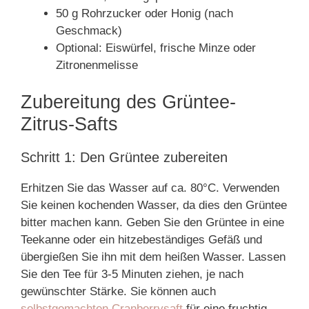
50 g Rohrzucker oder Honig (nach
Geschmack)
Optional: Eiswürfel, frische Minze oder
Zitronenmelisse
Zubereitung des Grüntee-
Zitrus-Safts
Schritt 1: Den Grüntee zubereiten
Erhitzen Sie das Wasser auf ca. 80°C. Verwenden
Sie keinen kochenden Wasser, da dies den Grüntee
bitter machen kann. Geben Sie den Grüntee in eine
Teekanne oder ein hitzebeständiges Gefäß und
übergießen Sie ihn mit dem heißen Wasser. Lassen
Sie den Tee für 3-5 Minuten ziehen, je nach
gewünschter Stärke. Sie können auch
selbstgemachten Cranberrysaft
für eine fruchtig-