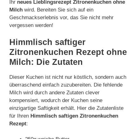
Ihr
neues Lieblingsrezept Zitronenkuchen ohne
Milch
wird. Bereiten Sie sich auf ein
Geschmackserlebnis vor, das Sie nicht mehr
vergessen werden!
Himmlisch saftiger
Zitronenkuchen Rezept ohne
Milch: Die Zutaten
Dieser Kuchen ist nicht nur köstlich, sondern auch
überraschend einfach zuzubereiten. Die fehlende
Milch wird durch andere Zutaten clever
kompensiert, wodurch der Kuchen seine
einzigartige Saftigkeit erhält. Hier die Zutatenliste
für Ihren
Himmlisch saftigen Zitronenkuchen
Rezept
: