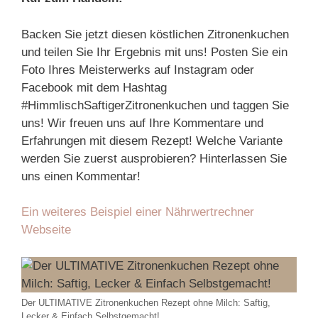
Backen Sie jetzt diesen köstlichen Zitronenkuchen
und teilen Sie Ihr Ergebnis mit uns! Posten Sie ein
Foto Ihres Meisterwerks auf Instagram oder
Facebook mit dem Hashtag
#HimmlischSaftigerZitronenkuchen und taggen Sie
uns! Wir freuen uns auf Ihre Kommentare und
Erfahrungen mit diesem Rezept! Welche Variante
werden Sie zuerst ausprobieren? Hinterlassen Sie
uns einen Kommentar!
Ein weiteres Beispiel einer Nährwertrechner
Webseite
Der ULTIMATIVE Zitronenkuchen Rezept ohne Milch: Saftig,
Lecker & Einfach Selbstgemacht!