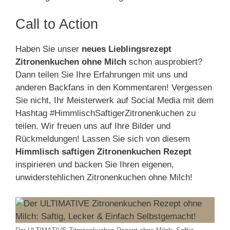
Call to Action
Haben Sie unser
neues Lieblingsrezept
Zitronenkuchen ohne Milch
schon ausprobiert?
Dann teilen Sie Ihre Erfahrungen mit uns und
anderen Backfans in den Kommentaren! Vergessen
Sie nicht, Ihr Meisterwerk auf Social Media mit dem
Hashtag #HimmlischSaftigerZitronenkuchen zu
teilen. Wir freuen uns auf Ihre Bilder und
Rückmeldungen! Lassen Sie sich von diesem
Himmlisch saftigen Zitronenkuchen Rezept
inspirieren und backen Sie Ihren eigenen,
unwiderstehlichen Zitronenkuchen ohne Milch!