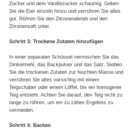
Zucker und dem Vanillezucker schaumig. Geben
Sie die Eier einzeln hinzu und verrühren Sie alles
gut. Rühren Sie den Zitronenabrieb und den
Zitronensaft unter.
Schritt 3: Trockene Zutaten hinzufügen
In einer separaten Schüssel vermischen Sie das
Dinkelmehl, das Backpulver und das Salz. Sieben
Sie die trockenen Zutaten zur feuchten Masse und
verrühren Sie alles vorsichtig mit einem
Teigschaber oder einem Löffel, bis ein homogener
Teig entsteht. Achten Sie darauf, den Teig nicht zu
lange zu rühren, um ein zu zähes Ergebnis zu
vermeiden.
Schritt 4: Backen