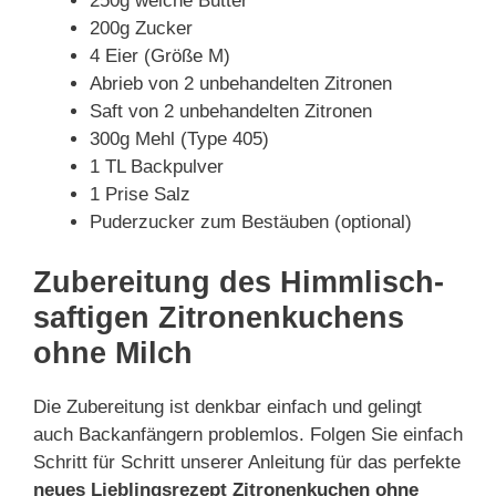
250g weiche Butter
200g Zucker
4 Eier (Größe M)
Abrieb von 2 unbehandelten Zitronen
Saft von 2 unbehandelten Zitronen
300g Mehl (Type 405)
1 TL Backpulver
1 Prise Salz
Puderzucker zum Bestäuben (optional)
Zubereitung des Himmlisch-
saftigen Zitronenkuchens
ohne Milch
Die Zubereitung ist denkbar einfach und gelingt
auch Backanfängern problemlos. Folgen Sie einfach
Schritt für Schritt unserer Anleitung für das perfekte
neues Lieblingsrezept Zitronenkuchen ohne