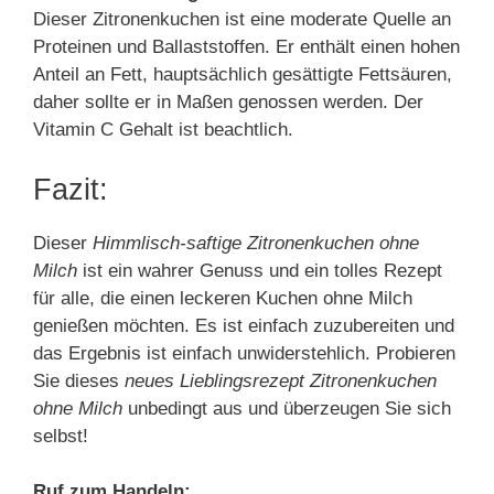
Dieser Zitronenkuchen ist eine moderate Quelle an
Proteinen und Ballaststoffen. Er enthält einen hohen
Anteil an Fett, hauptsächlich gesättigte Fettsäuren,
daher sollte er in Maßen genossen werden. Der
Vitamin C Gehalt ist beachtlich.
Fazit:
Dieser
Himmlisch-saftige Zitronenkuchen ohne
Milch
ist ein wahrer Genuss und ein tolles Rezept
für alle, die einen leckeren Kuchen ohne Milch
genießen möchten. Es ist einfach zuzubereiten und
das Ergebnis ist einfach unwiderstehlich. Probieren
Sie dieses
neues Lieblingsrezept Zitronenkuchen
ohne Milch
unbedingt aus und überzeugen Sie sich
selbst!
Ruf zum Handeln: