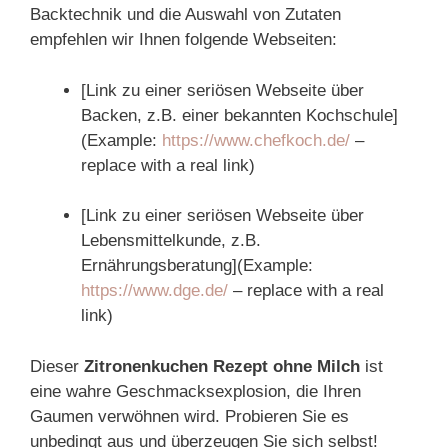
Backtechnik und die Auswahl von Zutaten
empfehlen wir Ihnen folgende Webseiten:
[Link zu einer seriösen Webseite über
Backen, z.B. einer bekannten Kochschule]
(Example:
https://www.chefkoch.de/
–
replace with a real link)
[Link zu einer seriösen Webseite über
Lebensmittelkunde, z.B.
Ernährungsberatung](Example:
https://www.dge.de/
– replace with a real
link)
Dieser
Zitronenkuchen Rezept ohne Milch
ist
eine wahre Geschmacksexplosion, die Ihren
Gaumen verwöhnen wird. Probieren Sie es
unbedingt aus und überzeugen Sie sich selbst!