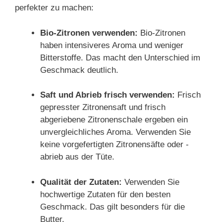
perfekter zu machen:
Bio-Zitronen verwenden:
Bio-Zitronen
haben intensiveres Aroma und weniger
Bitterstoffe. Das macht den Unterschied im
Geschmack deutlich.
Saft und Abrieb frisch verwenden:
Frisch
gepresster Zitronensaft und frisch
abgeriebene Zitronenschale ergeben ein
unvergleichliches Aroma. Verwenden Sie
keine vorgefertigten Zitronensäfte oder -
abrieb aus der Tüte.
Qualität der Zutaten:
Verwenden Sie
hochwertige Zutaten für den besten
Geschmack. Das gilt besonders für die
Butter.