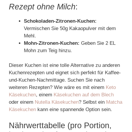
Rezept ohne Milch
:
Schokoladen-Zitronen-Kuchen:
Vermischen Sie 50g Kakaopulver mit dem
Mehl.
Mohn-Zitronen-Kuchen:
Geben Sie 2 EL
Mohn zum Teig hinzu.
Dieser Kuchen ist eine tolle Alternative zu anderen
Kuchenrezepten und eignet sich perfekt für Kaffee-
und-Kuchen-Nachmittage. Suchen Sie nach
weiteren Rezepten? Wie wäre es mit einem
Keto
Käsekuchen
, einem
Käsekuchen auf dem Blech
oder einem
Nutella Käsekuchen
? Selbst ein
Matcha
Käsekuchen
kann eine spannende Option sein.
Nährwerttabelle (pro Portion,