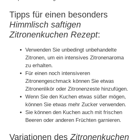
Tipps für einen besonders
Himmlisch saftigen
Zitronenkuchen Rezept
:
Verwenden Sie unbedingt unbehandelte
Zitronen, um ein intensives Zitronenaroma
zu erhalten.
Für einen noch intensiveren
Zitronengeschmack können Sie etwas
Zitronenlikör oder Zitronenzeste hinzufügen.
Wenn Sie den Kuchen etwas süßer mögen,
können Sie etwas mehr Zucker verwenden.
Sie können den Kuchen auch mit frischen
Beeren oder anderen Früchten garnieren.
Variationen des
Zitronenkuchen