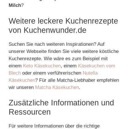
Milch
?
Weitere leckere Kuchenrezepte
von Kuchenwunder.de
Suchen Sie nach weiteren Inspirationen? Auf
unserer Webseite finden Sie viele weitere köstliche
Kuchenrezepte. Wie wäre es zum Beispiel mit
einem
Keto Käsekuchen
, einem
Käsekuchen vom
Blech
oder einem verführerischen
Nutella
Käsekuchen
? Für alle Matcha-Liebhaber empfehlen
wir unseren
Matcha Käsekuchen
.
Zusätzliche Informationen und
Ressourcen
Für weitere Informationen über die richtige