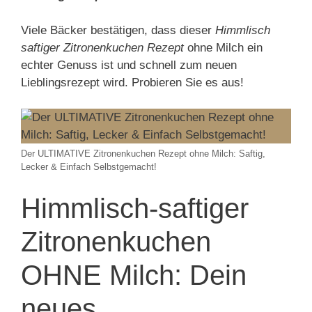
Viele Bäcker bestätigen, dass dieser
Himmlisch
saftiger Zitronenkuchen Rezept
ohne Milch ein
echter Genuss ist und schnell zum neuen
Lieblingsrezept wird. Probieren Sie es aus!
Der ULTIMATIVE Zitronenkuchen Rezept ohne Milch: Saftig,
Lecker & Einfach Selbstgemacht!
Himmlisch-saftiger
Zitronenkuchen
OHNE Milch: Dein
neues