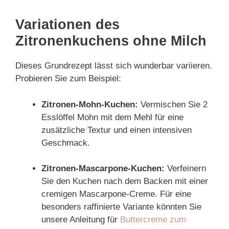
Variationen des
Zitronenkuchens ohne Milch
Dieses Grundrezept lässt sich wunderbar variieren.
Probieren Sie zum Beispiel:
Zitronen-Mohn-Kuchen:
Vermischen Sie 2
Esslöffel Mohn mit dem Mehl für eine
zusätzliche Textur und einen intensiven
Geschmack.
Zitronen-Mascarpone-Kuchen:
Verfeinern
Sie den Kuchen nach dem Backen mit einer
cremigen Mascarpone-Creme. Für eine
besonders raffinierte Variante könnten Sie
unsere Anleitung für
Buttercreme zum