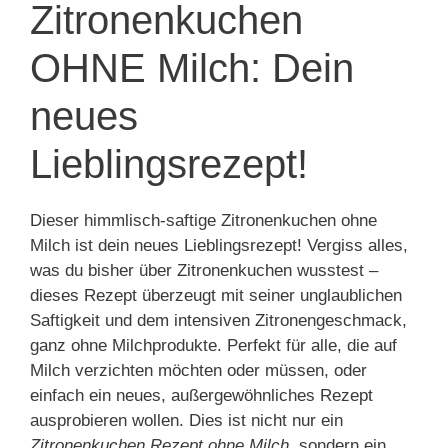
Zitronenkuchen
OHNE Milch: Dein
neues
Lieblingsrezept!
Dieser himmlisch-saftige Zitronenkuchen ohne
Milch ist dein neues Lieblingsrezept! Vergiss alles,
was du bisher über Zitronenkuchen wusstest –
dieses Rezept überzeugt mit seiner unglaublichen
Saftigkeit und dem intensiven Zitronengeschmack,
ganz ohne Milchprodukte. Perfekt für alle, die auf
Milch verzichten möchten oder müssen, oder
einfach ein neues, außergewöhnliches Rezept
ausprobieren wollen. Dies ist nicht nur ein
Zitronenkuchen Rezept ohne Milch
, sondern ein