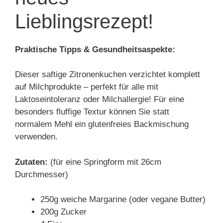
Lieblingsrezept!
Praktische Tipps & Gesundheitsaspekte:
Dieser saftige Zitronenkuchen verzichtet komplett
auf Milchprodukte – perfekt für alle mit
Laktoseintoleranz oder Milchallergie! Für eine
besonders fluffige Textur können Sie statt
normalem Mehl ein glutenfreies Backmischung
verwenden.
Zutaten:
(für eine Springform mit 26cm
Durchmesser)
250g weiche Margarine (oder vegane Butter)
200g Zucker