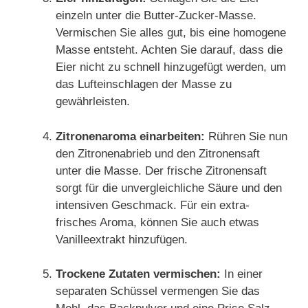
einzeln unter die Butter-Zucker-Masse.
Vermischen Sie alles gut, bis eine homogene
Masse entsteht. Achten Sie darauf, dass die
Eier nicht zu schnell hinzugefügt werden, um
das Lufteinschlagen der Masse zu
gewährleisten.
Zitronenaroma einarbeiten:
Rühren Sie nun
den Zitronenabrieb und den Zitronensaft
unter die Masse. Der frische Zitronensaft
sorgt für die unvergleichliche Säure und den
intensiven Geschmack. Für ein extra-
frisches Aroma, können Sie auch etwas
Vanilleextrakt hinzufügen.
Trockene Zutaten vermischen:
In einer
separaten Schüssel vermengen Sie das