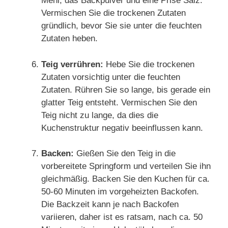
Mehl, das Backpulver und eine Prise Salz.
Vermischen Sie die trockenen Zutaten
gründlich, bevor Sie sie unter die feuchten
Zutaten heben.
Teig verrühren:
Hebe Sie die trockenen
Zutaten vorsichtig unter die feuchten
Zutaten. Rühren Sie so lange, bis gerade ein
glatter Teig entsteht. Vermischen Sie den
Teig nicht zu lange, da dies die
Kuchenstruktur negativ beeinflussen kann.
Backen:
Gießen Sie den Teig in die
vorbereitete Springform und verteilen Sie ihn
gleichmäßig. Backen Sie den Kuchen für ca.
50-60 Minuten im vorgeheizten Backofen.
Die Backzeit kann je nach Backofen
variieren, daher ist es ratsam, nach ca. 50