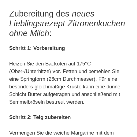
Zubereitung des
neues
Lieblingsrezept Zitronenkuchen
ohne Milch
:
Schritt 1: Vorbereitung
Heizen Sie den Backofen auf 175°C
(Ober-/Unterhitze) vor. Fetten und bemehlen Sie
eine Springform (26cm Durchmesser). Für eine
besonders gleichmäßige Kruste kann eine dünne
Schicht Butter aufgetragen und anschließend mit
Semmelbröseln bestreut werden.
Schritt 2: Teig zubereiten
Vermengen Sie die weiche Margarine mit dem