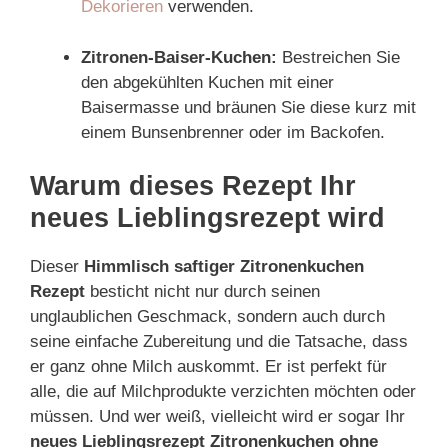
Dekorieren
verwenden.
Zitronen-Baiser-Kuchen:
Bestreichen Sie
den abgekühlten Kuchen mit einer
Baisermasse und bräunen Sie diese kurz mit
einem Bunsenbrenner oder im Backofen.
Warum dieses Rezept Ihr
neues Lieblingsrezept wird
Dieser
Himmlisch saftiger Zitronenkuchen
Rezept
besticht nicht nur durch seinen
unglaublichen Geschmack, sondern auch durch
seine einfache Zubereitung und die Tatsache, dass
er ganz ohne Milch auskommt. Er ist perfekt für
alle, die auf Milchprodukte verzichten möchten oder
müssen. Und wer weiß, vielleicht wird er sogar Ihr
neues Lieblingsrezept Zitronenkuchen ohne