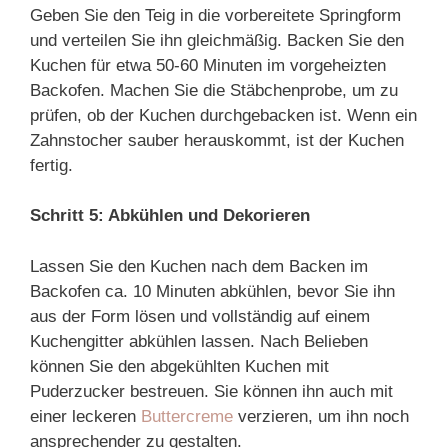
Geben Sie den Teig in die vorbereitete Springform
und verteilen Sie ihn gleichmäßig. Backen Sie den
Kuchen für etwa 50-60 Minuten im vorgeheizten
Backofen. Machen Sie die Stäbchenprobe, um zu
prüfen, ob der Kuchen durchgebacken ist. Wenn ein
Zahnstocher sauber herauskommt, ist der Kuchen
fertig.
Schritt 5: Abkühlen und Dekorieren
Lassen Sie den Kuchen nach dem Backen im
Backofen ca. 10 Minuten abkühlen, bevor Sie ihn
aus der Form lösen und vollständig auf einem
Kuchengitter abkühlen lassen. Nach Belieben
können Sie den abgekühlten Kuchen mit
Puderzucker bestreuen. Sie können ihn auch mit
einer leckeren
Buttercreme
verzieren, um ihn noch
ansprechender zu gestalten.