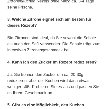
Zitronenkuchen Rezept ohne Milch
ca. 3-4 Tage
seine Frische.
3. Welche Zitrone eignet sich am besten für
dieses Rezept?
Bio-Zitronen sind ideal, da Sie sowohl die Schale
als auch den Saft verwenden. Die Schale trägt zum
intensiven Zitronengeschmack bei.
4. Kann ich den Zucker im Rezept reduzieren?
Ja, Sie können den Zucker um ca. 20-30g
reduzieren, aber der Kuchen wird dann etwas
weniger süß. Probieren Sie es aus und passen Sie
es Ihrem Geschmack an.
5. Gibt es eine Möglichkeit, den Kuchen