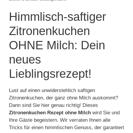
Himmlisch-saftiger
Zitronenkuchen
OHNE Milch: Dein
neues
Lieblingsrezept!
Lust auf einen unwiderstehlich saftigen
Zitronenkuchen, der ganz ohne Milch auskommt?
Dann sind Sie hier genau richtig! Dieses
Zitronenkuchen Rezept ohne Milch
wird Sie und
Ihre Gäste begeistern. Wir verraten Ihnen alle
Tricks für einen himmlischen Genuss, der garantiert