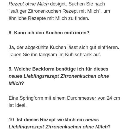
Rezept ohne Milch
designt. Suchen Sie nach
“saftiger Zitronenkuchen Rezept mit Milch”, um
ähnliche Rezepte mit Milch zu finden.
8. Kann ich den Kuchen einfrieren?
Ja, der abgekühlte Kuchen lässt sich gut einfrieren.
Tauen Sie ihn langsam im Kühlschrank auf.
9. Welche Backform benötige ich für dieses
neues Lieblingsrezept Zitronenkuchen ohne
Milch
?
Eine Springform mit einem Durchmesser von 24 cm
ist ideal.
10. Ist dieses Rezept wirklich ein
neues
Lieblingsrezept Zitronenkuchen ohne Milch
?