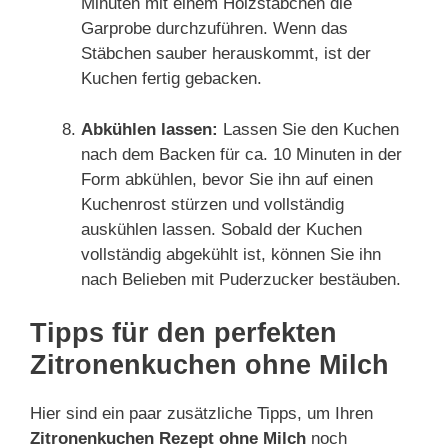
Minuten mit einem Holzstäbchen die
Garprobe durchzuführen. Wenn das
Stäbchen sauber herauskommt, ist der
Kuchen fertig gebacken.
Abkühlen lassen:
Lassen Sie den Kuchen
nach dem Backen für ca. 10 Minuten in der
Form abkühlen, bevor Sie ihn auf einen
Kuchenrost stürzen und vollständig
auskühlen lassen. Sobald der Kuchen
vollständig abgekühlt ist, können Sie ihn
nach Belieben mit Puderzucker bestäuben.
Tipps für den perfekten
Zitronenkuchen ohne Milch
Hier sind ein paar zusätzliche Tipps, um Ihren
Zitronenkuchen Rezept ohne Milch
noch