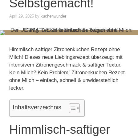
Selbstgemacht!
April 29, 2025
by
kuchenwunder
Himmlisch saftiger Zitronenkuchen Rezept ohne
Milch! Dieses neue Lieblingsrezept überzeugt mit
intensivem Zitronengeschmack & saftiger Textur.
Kein Milch? Kein Problem! Zitronenkuchen Rezept
ohne Milch – einfach, schnell & unwiderstehlich
lecker.
Inhaltsverzeichnis
Himmlisch-saftiger