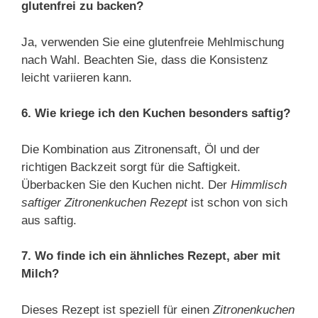
glutenfrei zu backen?
Ja, verwenden Sie eine glutenfreie Mehlmischung
nach Wahl. Beachten Sie, dass die Konsistenz
leicht variieren kann.
6. Wie kriege ich den Kuchen besonders saftig?
Die Kombination aus Zitronensaft, Öl und der
richtigen Backzeit sorgt für die Saftigkeit.
Überbacken Sie den Kuchen nicht. Der
Himmlisch
saftiger Zitronenkuchen Rezept
ist schon von sich
aus saftig.
7. Wo finde ich ein ähnliches Rezept, aber mit
Milch?
Dieses Rezept ist speziell für einen
Zitronenkuchen