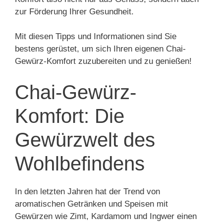
zur Förderung Ihrer Gesundheit.
Mit diesen Tipps und Informationen sind Sie
bestens gerüstet, um sich Ihren eigenen Chai-
Gewürz-Komfort zuzubereiten und zu genießen!
Chai-Gewürz-
Komfort: Die
Gewürzwelt des
Wohlbefindens
In den letzten Jahren hat der Trend von
aromatischen Getränken und Speisen mit
Gewürzen wie Zimt, Kardamom und Ingwer einen