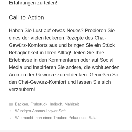
Erfahrungen zu teilen!
Call-to-Action
Haben Sie Lust auf etwas Neues? Probieren Sie
eines der vielen leckeren Rezepte des Chai-
Gewürz-Komforts aus und bringen Sie ein Stück
Behaglichkeit in Ihren Alltag! Teilen Sie Ihre
Erlebnisse in den Kommentaren oder auf Social
Media und inspirieren Sie andere, die wohltuenden
Aromen der Gewürze zu entdecken. Genießen Sie
den Chai-Gewürz-Komfort und lassen Sie sich
verzaubern!
Categories
Backen
,
Frühstück
,
Indisch
,
Mahlzeit
Würzigen-Ananas-Ingwer-Saft
Wie macht man einen Trauben-Pekannuss-Salat