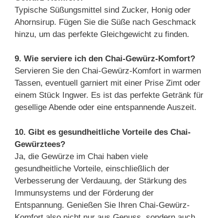
Typische Süßungsmittel sind Zucker, Honig oder
Ahornsirup. Fügen Sie die Süße nach Geschmack
hinzu, um das perfekte Gleichgewicht zu finden.
9. Wie serviere ich den Chai-Gewürz-Komfort?
Servieren Sie den Chai-Gewürz-Komfort in warmen
Tassen, eventuell garniert mit einer Prise Zimt oder
einem Stück Ingwer. Es ist das perfekte Getränk für
gesellige Abende oder eine entspannende Auszeit.
10. Gibt es gesundheitliche Vorteile des Chai-
Gewürztees?
Ja, die Gewürze im Chai haben viele
gesundheitliche Vorteile, einschließlich der
Verbesserung der Verdauung, der Stärkung des
Immunsystems und der Förderung der
Entspannung. Genießen Sie Ihren Chai-Gewürz-
Komfort also nicht nur aus Genuss, sondern auch