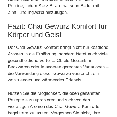
Routine, indem Sie z.B. aromatische Bäder mit
Zimt- und Ingweröl hinzufügen.
Fazit: Chai-Gewürz-Komfort für
Körper und Geist
Der Chai-Gewürz-Komfort bringt nicht nur köstliche
Aromen in die Ernährung, sondern bietet auch viele
gesundheitliche Vorteile. Ob als Getränk, in
Backwaren oder in anderen gerechten Variationen –
die Verwendung dieser Gewürze verspricht ein
wohltuendes und wärmendes Erlebnis.
Nutzen Sie die Möglichkeit, die oben genannten
Rezepte auszuprobieren und sich von den
vielfältigen Aromen des Chai-Gewürz-Komforts
begeistern zu lassen. Vergessen Sie nicht, Ihre