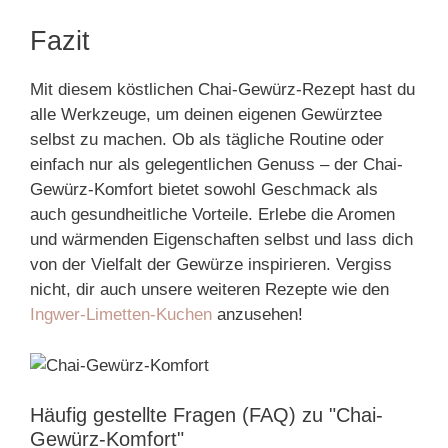
Fazit
Mit diesem köstlichen Chai-Gewürz-Rezept hast du
alle Werkzeuge, um deinen eigenen Gewürztee
selbst zu machen. Ob als tägliche Routine oder
einfach nur als gelegentlichen Genuss – der Chai-
Gewürz-Komfort bietet sowohl Geschmack als
auch gesundheitliche Vorteile. Erlebe die Aromen
und wärmenden Eigenschaften selbst und lass dich
von der Vielfalt der Gewürze inspirieren. Vergiss
nicht, dir auch unsere weiteren Rezepte wie den
Ingwer-Limetten-Kuchen
anzusehen!
Häufig gestellte Fragen (FAQ) zu "Chai-
Gewürz-Komfort"