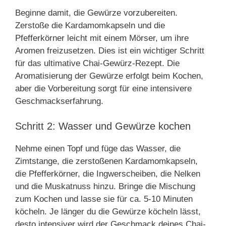
Beginne damit, die Gewürze vorzubereiten.
Zerstoße die Kardamomkapseln und die
Pfefferkörner leicht mit einem Mörser, um ihre
Aromen freizusetzen. Dies ist ein wichtiger Schritt
für das ultimative Chai-Gewürz-Rezept. Die
Aromatisierung der Gewürze erfolgt beim Kochen,
aber die Vorbereitung sorgt für eine intensivere
Geschmackserfahrung.
Schritt 2: Wasser und Gewürze kochen
Nehme einen Topf und füge das Wasser, die
Zimtstange, die zerstoßenen Kardamomkapseln,
die Pfefferkörner, die Ingwerscheiben, die Nelken
und die Muskatnuss hinzu. Bringe die Mischung
zum Kochen und lasse sie für ca. 5-10 Minuten
köcheln. Je länger du die Gewürze köcheln lässt,
desto intensiver wird der Geschmack deines Chai-