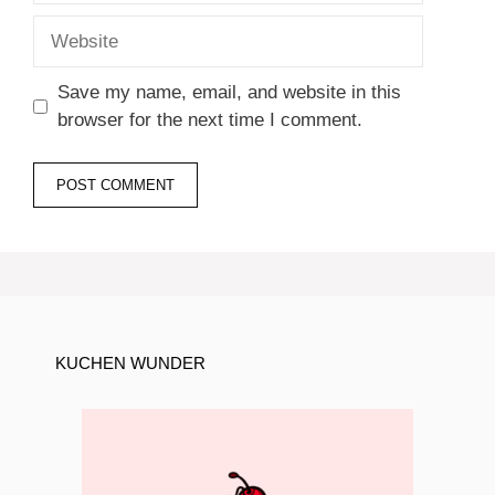
Website
Save my name, email, and website in this
browser for the next time I comment.
KUCHEN WUNDER