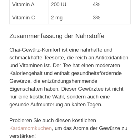
Vitamin A
200 IU
4%
Vitamin C
2 mg
3%
Zusammenfassung der Nährstoffe
Chai-Gewürz-Komfort ist eine nahrhafte und
schmackhafte Teesorte, die reich an Antioxidantien
und Vitaminen ist. Der Tee hat einen moderaten
Kaloriengehalt und enthält gesundheitsfördernde
Gewürze, die entzündungshemmende
Eigenschaften haben. Dieser Gewürztee ist nicht
nur eine köstliche Wahl, sondern auch eine
gesunde Aufmunterung an kalten Tagen.
Probieren Sie auch diesen köstlichen
Kardamomkuchen
, um das Aroma der Gewürze zu
verstärken!