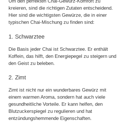
Um den perfekten Chai-Gewürz-Komfort zu
kreieren, sind die richtigen Zutaten entscheidend.
Hier sind die wichtigsten Gewürze, die in einer
typischen Chai-Mischung zu finden sind:
1. Schwarztee
Die Basis jeder Chai ist Schwarztee. Er enthält
Koffein, das hilft, den Energiepegel zu steigern und
den Geist zu beleben.
2. Zimt
Zimt ist nicht nur ein wunderbares Gewürz mit
einem warmen Aroma, sondern hat auch viele
gesundheitliche Vorteile. Er kann helfen, den
Blutzuckerspiegel zu regulieren und hat
entzündungshemmende Eigenschaften.