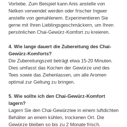
Vorliebe. Zum Beispiel kann Anis anstelle von
Nelken verwendet werden oder frischer Ingwer
anstelle von gemahlenem. Experimentieren Sie
gerne mit Ihren Lieblingsgeschmäckern, um Ihren
persönlichen Chai-Gewürz-Komfort zu kreieren.
4. Wie lange dauert die Zubereitung des Chai-
Gewürz-Komforts?
Die Zubereitungszeit beträgt etwa 15-20 Minuten.
Dies umfasst das Kochen der Gewürze und des
Tees sowie das Ziehenlassen, um alle Aromen
optimal zur Geltung zu bringen.
5. Wie sollte ich den Chai-Gewürz-Komfort
lagern?
Lagern Sie den Chai-Gewürztee in einem luftdichten
Behälter an einem kühlen, trockenen Ort. Die
Gewürze bleiben so bis zu 2 Monate frisch.