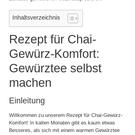
Inhaltsverzeichnis
Rezept für Chai-
Gewürz-Komfort:
Gewürztee selbst
machen
Einleitung
Willkommen zu unserem Rezept für Chai-Gewürz-
Komfort! In kalten Monaten gibt es kaum etwas
Besseres, als sich mit einem warmen Gewürztee