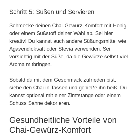
Schritt 5: Süßen und Servieren
Schmecke deinen Chai-Gewürz-Komfort mit Honig
oder einem Süßstoff deiner Wahl ab. Sei hier
kreativ! Du kannst auch andere Süßungsmittel wie
Agavendicksaft oder Stevia verwenden. Sei
vorsichtig mit der Süße, da die Gewürze selbst viel
Aroma mitbringen.
Sobald du mit dem Geschmack zufrieden bist,
siebe den Chai in Tassen und genieße ihn heiß. Du
kannst optional mit einer Zimtstange oder einem
Schuss Sahne dekorieren.
Gesundheitliche Vorteile von
Chai-Gewürz-Komfort