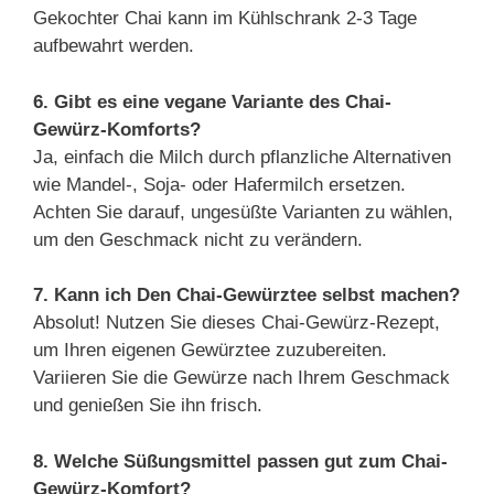
Gekochter Chai kann im Kühlschrank 2-3 Tage
aufbewahrt werden.
6. Gibt es eine vegane Variante des Chai-
Gewürz-Komforts?
Ja, einfach die Milch durch pflanzliche Alternativen
wie Mandel-, Soja- oder Hafermilch ersetzen.
Achten Sie darauf, ungesüßte Varianten zu wählen,
um den Geschmack nicht zu verändern.
7. Kann ich Den Chai-Gewürztee selbst machen?
Absolut! Nutzen Sie dieses Chai-Gewürz-Rezept,
um Ihren eigenen Gewürztee zuzubereiten.
Variieren Sie die Gewürze nach Ihrem Geschmack
und genießen Sie ihn frisch.
8. Welche Süßungsmittel passen gut zum Chai-
Gewürz-Komfort?