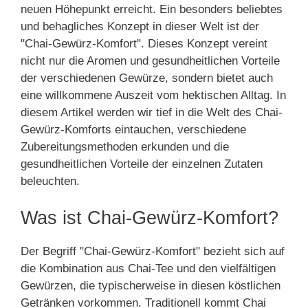
neuen Höhepunkt erreicht. Ein besonders beliebtes
und behagliches Konzept in dieser Welt ist der
"Chai-Gewürz-Komfort". Dieses Konzept vereint
nicht nur die Aromen und gesundheitlichen Vorteile
der verschiedenen Gewürze, sondern bietet auch
eine willkommene Auszeit vom hektischen Alltag. In
diesem Artikel werden wir tief in die Welt des Chai-
Gewürz-Komforts eintauchen, verschiedene
Zubereitungsmethoden erkunden und die
gesundheitlichen Vorteile der einzelnen Zutaten
beleuchten.
Was ist Chai-Gewürz-Komfort?
Der Begriff "Chai-Gewürz-Komfort" bezieht sich auf
die Kombination aus Chai-Tee und den vielfältigen
Gewürzen, die typischerweise in diesen köstlichen
Getränken vorkommen. Traditionell kommt Chai