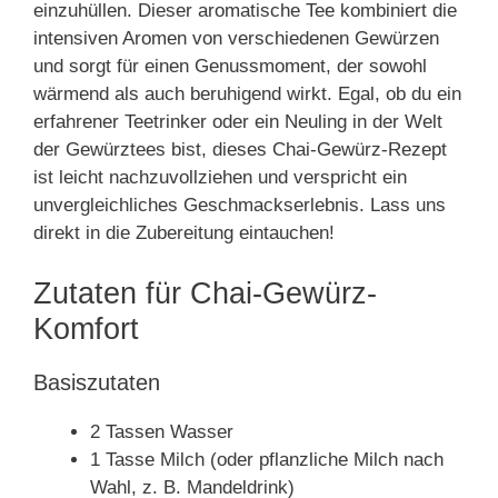
einzuhüllen. Dieser aromatische Tee kombiniert die
intensiven Aromen von verschiedenen Gewürzen
und sorgt für einen Genussmoment, der sowohl
wärmend als auch beruhigend wirkt. Egal, ob du ein
erfahrener Teetrinker oder ein Neuling in der Welt
der Gewürztees bist, dieses Chai-Gewürz-Rezept
ist leicht nachzuvollziehen und verspricht ein
unvergleichliches Geschmackserlebnis. Lass uns
direkt in die Zubereitung eintauchen!
Zutaten für Chai-Gewürz-
Komfort
Basiszutaten
2 Tassen Wasser
1 Tasse Milch (oder pflanzliche Milch nach
Wahl, z. B. Mandeldrink)