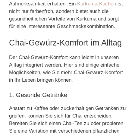
Aufmerksamkeit erhalten. Ein
Kurkuma-Kuchen
ist
nicht nur farbenfroh, sondern bietet auch die
gesundheitlichen Vorteile von Kurkuma und sorgt
für eine interessante Geschmackskombination.
Chai-Gewürz-Komfort im Alltag
Der Chai-Gewürz-Komfort kann leicht in unseren
Alltag integriert werden. Hier sind einige einfache
Möglichkeiten, wie Sie mehr Chai-Gewürz-Komfort
in Ihr Leben bringen können.
1. Gesunde Getränke
Anstatt zu Kaffee oder zuckerhaltigen Getränken zu
greifen, können Sie sich für Chai entscheiden.
Bereiten Sie sich einen Chai-Tee zu oder probieren
Sie eine Variation mit verschiedenen pflanzlichen