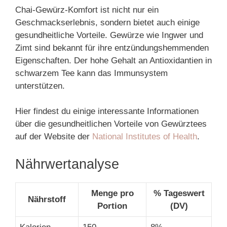
Chai-Gewürz-Komfort ist nicht nur ein
Geschmackserlebnis, sondern bietet auch einige
gesundheitliche Vorteile. Gewürze wie Ingwer und
Zimt sind bekannt für ihre entzündungshemmenden
Eigenschaften. Der hohe Gehalt an Antioxidantien in
schwarzem Tee kann das Immunsystem
unterstützen.
Hier findest du einige interessante Informationen
über die gesundheitlichen Vorteile von Gewürztees
auf der Website der
National Institutes of Health
.
Nährwertanalyse
Menge pro
% Tageswert
Nährstoff
Portion
(DV)