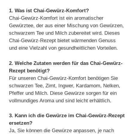
1. Was ist Chai-Gewürz-Komfort?
Chai-Gewürz-Komfort ist ein aromatischer
Gewürztee, der aus einer Mischung von Gewürzen,
schwarzem Tee und Milch zubereitet wird. Dieses
Chai-Gewürz-Rezept bietet wärmenden Genuss
und eine Vielzahl von gesundheitlichen Vorteilen.
2. Welche Zutaten werden für das Chai-Gewürz-
Rezept benötigt?
Für unseren Chai-Gewürz-Komfort benötigen Sie
schwarzen Tee, Zimt, Ingwer, Kardamom, Nelken,
Pfeffer und Milch. Diese Gewürze sorgen für ein
vollmundiges Aroma und sind leicht erhältlich.
3. Kann ich die Gewürze im Chai-Gewürz-Rezept
ersetzen?
Ja, Sie können die Gewürze anpassen, je nach