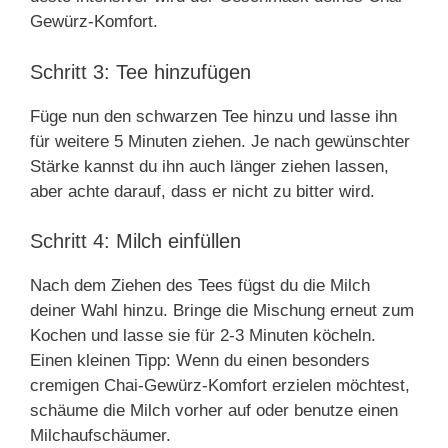
Gewürz-Komfort.
Schritt 3: Tee hinzufügen
Füge nun den schwarzen Tee hinzu und lasse ihn
für weitere 5 Minuten ziehen. Je nach gewünschter
Stärke kannst du ihn auch länger ziehen lassen,
aber achte darauf, dass er nicht zu bitter wird.
Schritt 4: Milch einfüllen
Nach dem Ziehen des Tees fügst du die Milch
deiner Wahl hinzu. Bringe die Mischung erneut zum
Kochen und lasse sie für 2-3 Minuten köcheln.
Einen kleinen Tipp: Wenn du einen besonders
cremigen Chai-Gewürz-Komfort erzielen möchtest,
schäume die Milch vorher auf oder benutze einen
Milchaufschäumer.