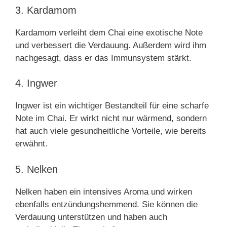
3. Kardamom
Kardamom verleiht dem Chai eine exotische Note
und verbessert die Verdauung. Außerdem wird ihm
nachgesagt, dass er das Immunsystem stärkt.
4. Ingwer
Ingwer ist ein wichtiger Bestandteil für eine scharfe
Note im Chai. Er wirkt nicht nur wärmend, sondern
hat auch viele gesundheitliche Vorteile, wie bereits
erwähnt.
5. Nelken
Nelken haben ein intensives Aroma und wirken
ebenfalls entzündungshemmend. Sie können die
Verdauung unterstützen und haben auch