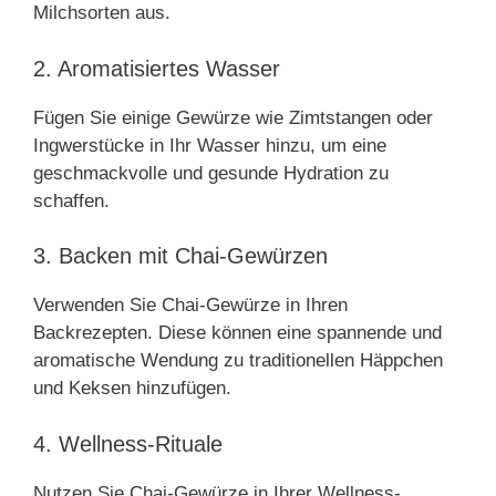
Milchsorten aus.
2. Aromatisiertes Wasser
Fügen Sie einige Gewürze wie Zimtstangen oder
Ingwerstücke in Ihr Wasser hinzu, um eine
geschmackvolle und gesunde Hydration zu
schaffen.
3. Backen mit Chai-Gewürzen
Verwenden Sie Chai-Gewürze in Ihren
Backrezepten. Diese können eine spannende und
aromatische Wendung zu traditionellen Häppchen
und Keksen hinzufügen.
4. Wellness-Rituale
Nutzen Sie Chai-Gewürze in Ihrer Wellness-