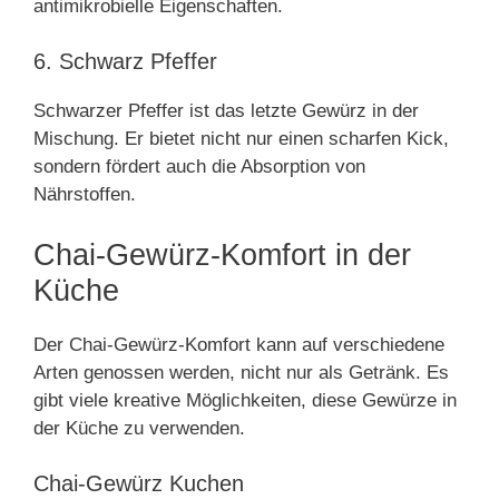
antimikrobielle Eigenschaften.
6. Schwarz Pfeffer
Schwarzer Pfeffer ist das letzte Gewürz in der
Mischung. Er bietet nicht nur einen scharfen Kick,
sondern fördert auch die Absorption von
Nährstoffen.
Chai-Gewürz-Komfort in der
Küche
Der Chai-Gewürz-Komfort kann auf verschiedene
Arten genossen werden, nicht nur als Getränk. Es
gibt viele kreative Möglichkeiten, diese Gewürze in
der Küche zu verwenden.
Chai-Gewürz Kuchen