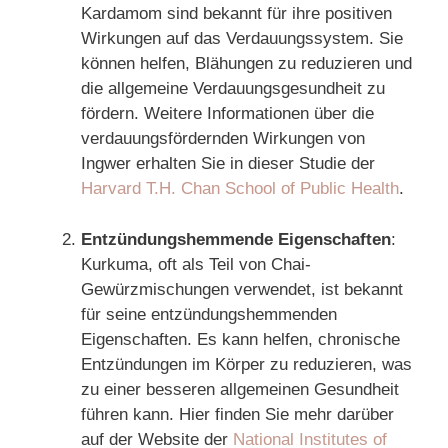
Kardamom sind bekannt für ihre positiven
Wirkungen auf das Verdauungssystem. Sie
können helfen, Blähungen zu reduzieren und
die allgemeine Verdauungsgesundheit zu
fördern. Weitere Informationen über die
verdauungsfördernden Wirkungen von
Ingwer erhalten Sie in dieser Studie der
Harvard T.H. Chan School of Public Health
.
Entzündungshemmende Eigenschaften
:
Kurkuma, oft als Teil von Chai-
Gewürzmischungen verwendet, ist bekannt
für seine entzündungshemmenden
Eigenschaften. Es kann helfen, chronische
Entzündungen im Körper zu reduzieren, was
zu einer besseren allgemeinen Gesundheit
führen kann. Hier finden Sie mehr darüber
auf der Website der
National Institutes of