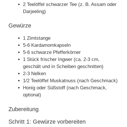
2 Teelöffel schwarzer Tee (z. B. Assam oder
Darjeeling)
Gewürze
1 Zimtstange
5-6 Kardamomkapseln
5-6 schwarze Pfefferkörner
1 Stück frischer Ingwer (ca. 2-3 cm,
geschält und in Scheiben geschnitten)
2-3 Nelken
1/2 Teelöffel Muskatnuss (nach Geschmack)
Honig oder Süßstoff (nach Geschmack,
optional)
Zubereitung
Schritt 1: Gewürze vorbereiten