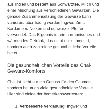
aus Indien und besteht aus Schwarztee, Milch und
einer Mischung aus verschiedenen Gewürzen. Die
genaue Zusammensetzung der Gewürze kann
variieren, aber häufig werden Ingwer, Zimt,
Kardamom, Nelken und schwarzer Pfeffer
verwendet. Das Ergebnis ist ein harmonisches und
wärmendes Getränk, das nicht nur schmeckt,
sondern auch zahlreiche gesundheitliche Vorteile
bietet.
Die gesundheitlichen Vorteile des Chai-
Gewürz-Komforts
Chai ist nicht nur ein Genuss für den Gaumen,
sondern hat auch viele gesundheitliche Vorteile.
Hier sind einige der bemerkenswertesten:
Verbesserte Verdauung
: Ingwer und