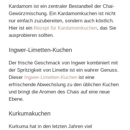
Kardamom ist ein zentraler Bestandteil der Chai-
Gewürzmischung. Ein Kardamomkuchen ist nicht
nur einfach zuzubereiten, sondern auch köstlich.
Hier ist ein
Rezept für Kardamomkuchen
, das Sie
ausprobieren sollten.
Ingwer-Limetten-Kuchen
Der frische Geschmack von Ingwer kombiniert mit
der Spritzigkeit von Limette ist ein wahrer Genuss.
Dieser
Ingwer-Limetten-Kuchen
ist eine
erfrischende Abwechslung zu den üblichen Kuchen
und bringt die Aromen des Chais auf eine neue
Ebene.
Kurkumakuchen
Kurkuma hat in den letzten Jahren viel