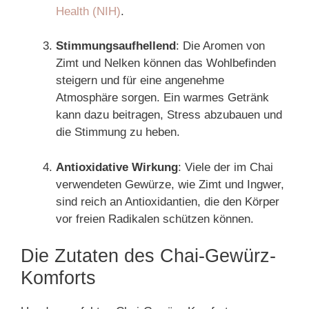
Health (NIH)
.
Stimmungsaufhellend
: Die Aromen von
Zimt und Nelken können das Wohlbefinden
steigern und für eine angenehme
Atmosphäre sorgen. Ein warmes Getränk
kann dazu beitragen, Stress abzubauen und
die Stimmung zu heben.
Antioxidative Wirkung
: Viele der im Chai
verwendeten Gewürze, wie Zimt und Ingwer,
sind reich an Antioxidantien, die den Körper
vor freien Radikalen schützen können.
Die Zutaten des Chai-Gewürz-
Komforts