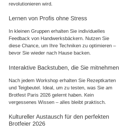
revolutionieren wird.
Lernen von Profis ohne Stress
In kleinen Gruppen erhalten Sie individuelles
Feedback von Handwerksbäckern. Nutzen Sie
diese Chance, um Ihre Techniken zu optimieren –
bevor Sie wieder nach Hause backen.
Interaktive Backstuben, die Sie mitnehmen
Nach jedem Workshop erhalten Sie Rezeptkarten
und Teigbeutel. Ideal, um zu testen, was Sie am
Brotfest Paris 2026 gelernt haben. Kein
vergessenes Wissen – alles bleibt praktisch.
Kultureller Austausch für den perfekten
Brotfeier 2026