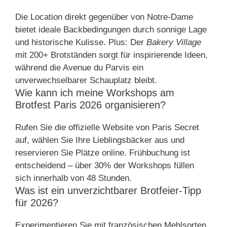
Die Location direkt gegenüber von Notre-Dame
bietet ideale Backbedingungen durch sonnige Lage
und historische Kulisse. Plus: Der
Bakery Village
mit 200+ Brotständen sorgt für inspirierende Ideen,
während die Avenue du Parvis ein
unverwechselbarer Schauplatz bleibt.
Wie kann ich meine Workshops am
Brotfest Paris 2026 organisieren?
Rufen Sie die offizielle Website von Paris Secret
auf, wählen Sie Ihre Lieblingsbäcker aus und
reservieren Sie Plätze online. Frühbuchung ist
entscheidend – über 30% der Workshops füllen
sich innerhalb von 48 Stunden.
Was ist ein unverzichtbarer Brotfeier-Tipp
für 2026?
Experimentieren Sie mit französischen Mehlsorten