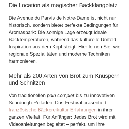
Die Location als magischer Backklangplatz
Die Avenue du Parvis de Notre-Dame ist nicht nur
historisch, sondern bietet perfekte Bedingungen für
Aromaspark: Die sonnige Lage erzeugt ideale
Backtemperaturen, während das kulturelle Umfeld
Inspiration aus dem Kopf steigt. Hier lernen Sie, wie
regionale Spezialitäten und moderne Techniken
harmonieren.
Mehr als 200 Arten von Brot zum Knuspern
und Schnitzen
Von traditionellen
pain complet
bis zu innovativen
Sourdough-Rolladen: Das Festival präsentiert
französische Bäckereikultur Erfahrungen
in ihrer
ganzen Vielfalt. Für Anfänger: Jedes Brot wird mit
Videoanleitungen begleitet – perfekt, um Ihre