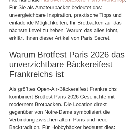
Für Sie als Amateurbäcker bedeutet das:
unvergleichbare Inspiration, praktische Tipps und
einladende Möglichkeiten, Ihr Brotbacken auf das
nächste Level zu heben. Warum das alles lohnt,
erklärt Ihnen dieser Artikel von Paris Secret.
Warum Brotfest Paris 2026 das
unverzichtbare Bäckereifest
Frankreichs ist
Als größtes Open-Air-Bäckereifest Frankreichs
kombiniert Brotfest Paris 2026 Geschichte mit
modernem Brotbacken. Die Location direkt
gegenüber von Notre-Dame symbolisiert die
Verbindung zwischen altem Paris und neuer
Backtradition. Für Hobbybäcker bedeutet dies: