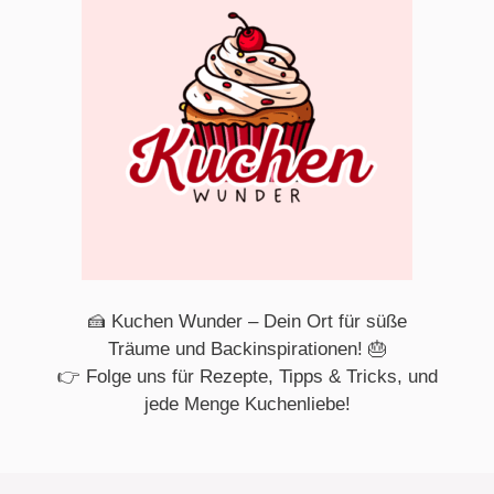
🍰 Kuchen Wunder – Dein Ort für süße
Träume und Backinspirationen! 🎂
👉 Folge uns für Rezepte, Tipps & Tricks, und
jede Menge Kuchenliebe!