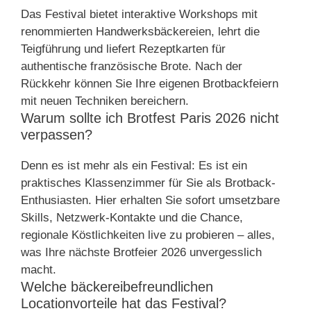
Das Festival bietet interaktive Workshops mit
renommierten Handwerksbäckereien, lehrt die
Teigführung und liefert Rezeptkarten für
authentische französische Brote. Nach der
Rückkehr können Sie Ihre eigenen Brotbackfeiern
mit neuen Techniken bereichern.
Warum sollte ich Brotfest Paris 2026 nicht
verpassen?
Denn es ist mehr als ein Festival: Es ist ein
praktisches Klassenzimmer für Sie als Brotback-
Enthusiasten. Hier erhalten Sie sofort umsetzbare
Skills, Netzwerk-Kontakte und die Chance,
regionale Köstlichkeiten live zu probieren – alles,
was Ihre nächste Brotfeier 2026 unvergesslich
macht.
Welche bäckereibefreundlichen
Locationvorteile hat das Festival?