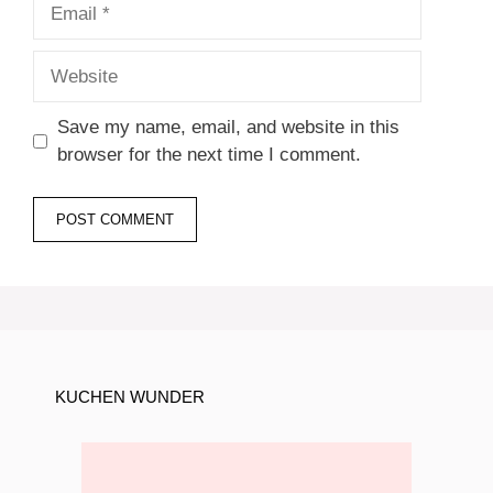
Email
Website
Save my name, email, and website in this
browser for the next time I comment.
KUCHEN WUNDER