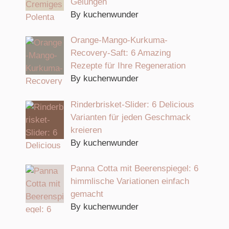
Gelungen
By kuchenwunder
Orange-Mango-Kurkuma-
Recovery-Saft: 6 Amazing
Rezepte für Ihre Regeneration
By kuchenwunder
Rinderbrisket-Slider: 6 Delicious
Varianten für jeden Geschmack
kreieren
By kuchenwunder
Panna Cotta mit Beerenspiegel: 6
himmlische Variationen einfach
gemacht
By kuchenwunder