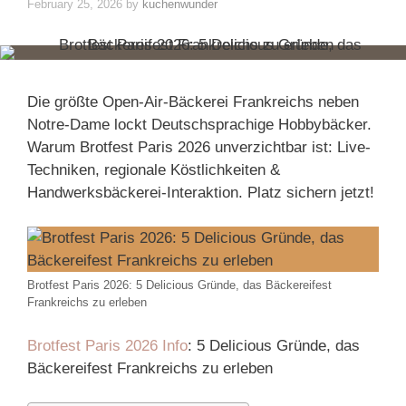
February 25, 2026
by
kuchenwunder
Die größte Open-Air-Bäckerei Frankreichs neben
Notre-Dame lockt Deutschsprachige Hobbybäcker.
Warum Brotfest Paris 2026 unverzichtbar ist: Live-
Techniken, regionale Köstlichkeiten &
Handwerksbäckerei-Interaktion. Platz sichern jetzt!
Brotfest Paris 2026: 5 Delicious Gründe, das Bäckereifest
Frankreichs zu erleben
Brotfest Paris 2026 Info
: 5 Delicious Gründe, das
Bäckereifest Frankreichs zu erleben