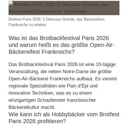
Brotfest Paris 2026: 5 Delicious Gründe, das Bäckereifest
Frankreichs zu erleben
Was ist das Brotbackfestival Paris 2026
und warum heißt es das größte Open-Air-
Bäckereifest Frankreichs?
Das Brotbackfestival Paris 2026 ist eine 10-tägige
Veranstaltung, die neben Notre-Dame die größte
Open-Air-Bäckerei Frankreichs aufbaut. Es vereint
regionale Spezialitäten wie Pain d’Épi und
innovative Techniken, was es zu einem
einzigartigen Schaufenster französischer
Bäckereikultur macht.
Wie kann ich als Hobbybäcker vom Brotfest
Paris 2026 profitieren?