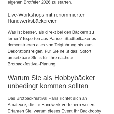
eigenen Brotfeier 2026 zu starten.
Live-Workshops mit renommierten
Handwerksbäckereien
Was ist besser, als direkt bei den Bäckern zu
lernen? Experten aus Pariser Stadtteilbakeries
demonstrieren alles von Teigführung bis zum
Dekorationsreigen. Für Sie heißt das: Sofort
umsetzbare Skills für Ihre nächste
Brotbackfestival-Planung.
Warum Sie als Hobbybäcker
unbedingt kommen sollten
Das Brotbackfestival Paris richtet sich an
Amateure, die ihr Handwerk verfeinern wollen.
Erfahren Sie, warum dieses Event Ihr Backhobby