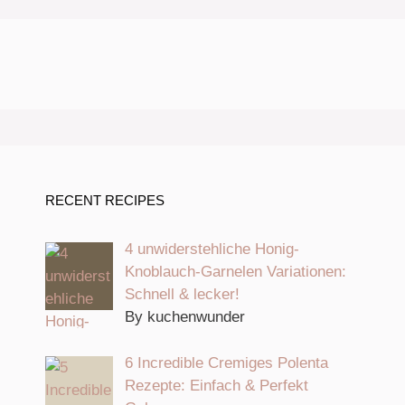
RECENT RECIPES
4 unwiderstehliche Honig-
Knoblauch-Garnelen Variationen:
Schnell & lecker!
By kuchenwunder
6 Incredible Cremiges Polenta
Rezepte: Einfach & Perfekt