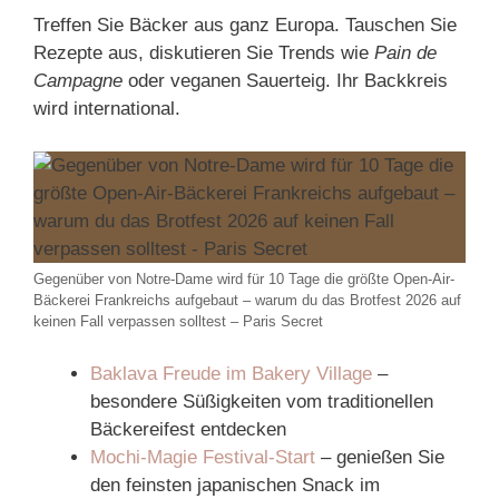
Treffen Sie Bäcker aus ganz Europa. Tauschen Sie
Rezepte aus, diskutieren Sie Trends wie
Pain de
Campagne
oder veganen Sauerteig. Ihr Backkreis
wird international.
Gegenüber von Notre-Dame wird für 10 Tage die größte Open-Air-
Bäckerei Frankreichs aufgebaut – warum du das Brotfest 2026 auf
keinen Fall verpassen solltest – Paris Secret
Baklava Freude im Bakery Village
–
besondere Süßigkeiten vom traditionellen
Bäckereifest entdecken
Mochi-Magie Festival-Start
– genießen Sie
den feinsten japanischen Snack im