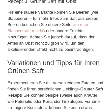
Rezept 3: Grüner Saft mit Obst
Für eine süßere Variante können Sie Beeren (wie
Blaubeeren – für mehr Infos zum Saft aus diesen
Beeren besuchen Sie unsere Seite
wie man
Blaubeersaft macht
) oder andere Früchte
hinzufügen. Achten Sie jedoch darauf, dass der
Anteil an Obst nicht zu groß wird, um den
alkalisierenden Effekt nicht zu beeinträchtigen.
Variationen und Tipps für Ihren
Grünen Saft
Experimentieren Sie mit verschiedenen Zutaten und
finden Sie Ihren persönlichen Lieblings-
Grüner Saft
Rezept
! Sie können beispielsweise auch Kräuter
wie Petersilie oder Koriander hinzufügen. Für eine
cremigere Konsistenz können Sie auch etwas