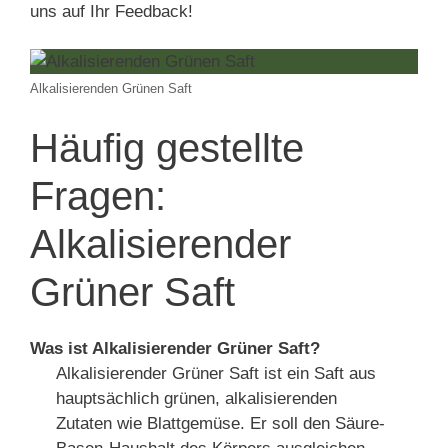
uns auf Ihr Feedback!
Alkalisierenden Grünen Saft
Häufig gestellte
Fragen:
Alkalisierender
Grüner Saft
Was ist Alkalisierender Grüner Saft?
Alkalisierender Grüner Saft ist ein Saft aus
hauptsächlich grünen, alkalisierenden
Zutaten wie Blattgemüse. Er soll den Säure-