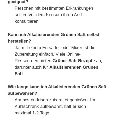
geeignet?
Personen mit bestimmten Erkrankungen
sollten vor dem Konsum ihren Arzt
konsultieren.
Kann ich Alkalisierenden Grünen Saft selbst
herstellen?
Ja, mit einem Entsafter oder Mixer ist die
Zubereitung einfach. Viele Online-
Ressourcen bieten
Grüner Saft Rezept
e an,
darunter auch für
Alkalisierenden Grünen
Saft
.
Wie lange kann ich Alkalisierenden Grünen Saft
aufbewahren?
Am besten frisch zubereitet genießen. Im
Kühlschrank aufbewahrt, hält er sich
maximal 1-2 Tage.