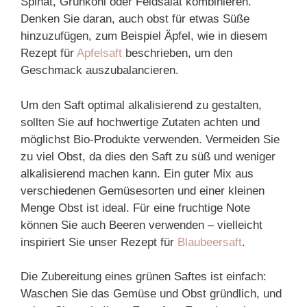
Spinat, Grünkohl oder Feldsalat kombinieren.
Denken Sie daran, auch obst für etwas Süße
hinzuzufügen, zum Beispiel Äpfel, wie in diesem
Rezept für
Apfelsaft
beschrieben, um den
Geschmack auszubalancieren.
Um den Saft optimal alkalisierend zu gestalten,
sollten Sie auf hochwertige Zutaten achten und
möglichst Bio-Produkte verwenden. Vermeiden Sie
zu viel Obst, da dies den Saft zu süß und weniger
alkalisierend machen kann. Ein guter Mix aus
verschiedenen Gemüsesorten und einer kleinen
Menge Obst ist ideal. Für eine fruchtige Note
können Sie auch Beeren verwenden – vielleicht
inspiriert Sie unser Rezept für
Blaubeersaft
.
Die Zubereitung eines grünen Saftes ist einfach:
Waschen Sie das Gemüse und Obst gründlich, und