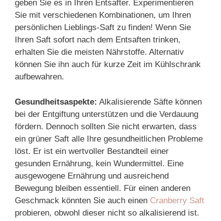
geben Sie es in Ihren Entsafter. Experimentieren
Sie mit verschiedenen Kombinationen, um Ihren
persönlichen Lieblings-Saft zu finden! Wenn Sie
Ihren Saft sofort nach dem Entsaften trinken,
erhalten Sie die meisten Nährstoffe. Alternativ
können Sie ihn auch für kurze Zeit im Kühlschrank
aufbewahren.
Gesundheitsaspekte:
Alkalisierende Säfte können
bei der Entgiftung unterstützen und die Verdauung
fördern. Dennoch sollten Sie nicht erwarten, dass
ein grüner Saft alle Ihre gesundheitlichen Probleme
löst. Er ist ein wertvoller Bestandteil einer
gesunden Ernährung, kein Wundermittel. Eine
ausgewogene Ernährung und ausreichend
Bewegung bleiben essentiell. Für einen anderen
Geschmack könnten Sie auch einen
Cranberry Saft
probieren, obwohl dieser nicht so alkalisierend ist.