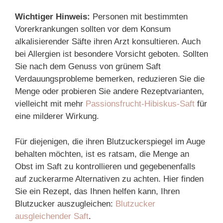
Wichtiger Hinweis:
Personen mit bestimmten
Vorerkrankungen sollten vor dem Konsum
alkalisierender Säfte ihren Arzt konsultieren. Auch
bei Allergien ist besondere Vorsicht geboten. Sollten
Sie nach dem Genuss von grünem Saft
Verdauungsprobleme bemerken, reduzieren Sie die
Menge oder probieren Sie andere Rezeptvarianten,
vielleicht mit mehr
Passionsfrucht-Hibiskus-Saft
für
eine milderer Wirkung.
Für diejenigen, die ihren Blutzuckerspiegel im Auge
behalten möchten, ist es ratsam, die Menge an
Obst im Saft zu kontrollieren und gegebenenfalls
auf zuckerarme Alternativen zu achten. Hier finden
Sie ein Rezept, das Ihnen helfen kann, Ihren
Blutzucker auszugleichen:
Blutzucker
ausgleichender Saft
.