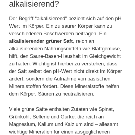
alkalisierend?
Der Begriff “alkalisierend” bezieht sich auf den pH-
Wert im Körper. Ein zu saurer Körper kann zu
verschiedenen Beschwerden beitragen. Ein
alkalisierender grüner Saft
, reich an
alkalisierenden Nahrungsmitteln wie Blattgemüse,
hilft, den Säure-Basen-Haushalt im Gleichgewicht
zu halten. Wichtig ist hierbei zu verstehen, dass
der Saft selbst den pH-Wert nicht direkt im Körper
ändert, sondern die Aufnahme von basischen
Mineralstoffen fördert. Diese Mineralstoffe helfen
dem Körper, Säuren zu neutralisieren.
Viele grüne Säfte enthalten Zutaten wie Spinat,
Grünkohl, Sellerie und Gurke, die reich an
Magnesium, Kalium und Kalzium sind – allesamt
wichtige Mineralien für einen ausgeglichenen