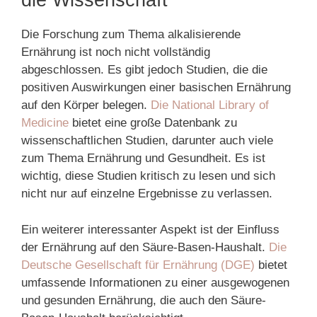
die Wissenschaft
Die Forschung zum Thema alkalisierende
Ernährung ist noch nicht vollständig
abgeschlossen. Es gibt jedoch Studien, die die
positiven Auswirkungen einer basischen Ernährung
auf den Körper belegen.
Die National Library of
Medicine
bietet eine große Datenbank zu
wissenschaftlichen Studien, darunter auch viele
zum Thema Ernährung und Gesundheit. Es ist
wichtig, diese Studien kritisch zu lesen und sich
nicht nur auf einzelne Ergebnisse zu verlassen.
Ein weiterer interessanter Aspekt ist der Einfluss
der Ernährung auf den Säure-Basen-Haushalt.
Die
Deutsche Gesellschaft für Ernährung (DGE)
bietet
umfassende Informationen zu einer ausgewogenen
und gesunden Ernährung, die auch den Säure-