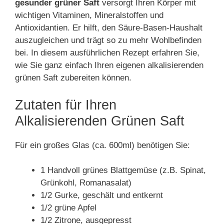
gesunder grüner Saft
versorgt Ihren Körper mit
wichtigen Vitaminen, Mineralstoffen und
Antioxidantien. Er hilft, den Säure-Basen-Haushalt
auszugleichen und trägt so zu mehr Wohlbefinden
bei. In diesem ausführlichen Rezept erfahren Sie,
wie Sie ganz einfach Ihren eigenen alkalisierenden
grünen Saft zubereiten können.
Zutaten für Ihren
Alkalisierenden Grünen Saft
Für ein großes Glas (ca. 600ml) benötigen Sie:
1 Handvoll grünes Blattgemüse (z.B. Spinat,
Grünkohl, Romanasalat)
1/2 Gurke, geschält und entkernt
1/2 grüne Apfel
1/2 Zitrone, ausgepresst