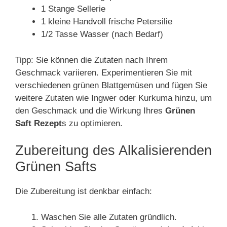
1 Stange Sellerie
1 kleine Handvoll frische Petersilie
1/2 Tasse Wasser (nach Bedarf)
Tipp: Sie können die Zutaten nach Ihrem
Geschmack variieren. Experimentieren Sie mit
verschiedenen grünen Blattgemüsen und fügen Sie
weitere Zutaten wie Ingwer oder Kurkuma hinzu, um
den Geschmack und die Wirkung Ihres
Grünen
Saft Rezept
s zu optimieren.
Zubereitung des Alkalisierenden
Grünen Safts
Die Zubereitung ist denkbar einfach:
Waschen Sie alle Zutaten gründlich.