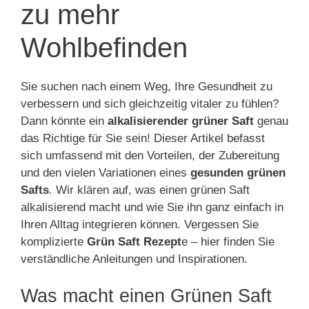
zu mehr
Wohlbefinden
Sie suchen nach einem Weg, Ihre Gesundheit zu
verbessern und sich gleichzeitig vitaler zu fühlen?
Dann könnte ein
alkalisierender grüner Saft
genau
das Richtige für Sie sein! Dieser Artikel befasst
sich umfassend mit den Vorteilen, der Zubereitung
und den vielen Variationen eines
gesunden grünen
Safts
. Wir klären auf, was einen grünen Saft
alkalisierend macht und wie Sie ihn ganz einfach in
Ihren Alltag integrieren können. Vergessen Sie
komplizierte
Grün Saft Rezept
e – hier finden Sie
verständliche Anleitungen und Inspirationen.
Was macht einen Grünen Saft