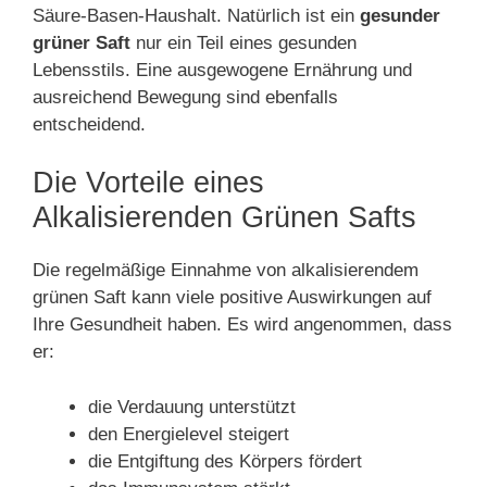
Säure-Basen-Haushalt. Natürlich ist ein
gesunder
grüner Saft
nur ein Teil eines gesunden
Lebensstils. Eine ausgewogene Ernährung und
ausreichend Bewegung sind ebenfalls
entscheidend.
Die Vorteile eines
Alkalisierenden Grünen Safts
Die regelmäßige Einnahme von alkalisierendem
grünen Saft kann viele positive Auswirkungen auf
Ihre Gesundheit haben. Es wird angenommen, dass
er:
die Verdauung unterstützt
den Energielevel steigert
die Entgiftung des Körpers fördert