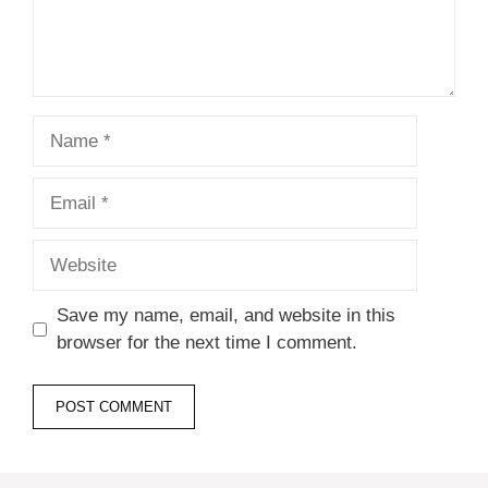
Name
Email
Website
Save my name, email, and website in this
browser for the next time I comment.