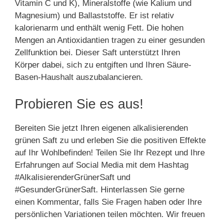
Vitamin C und K), Mineralstoffe (wie Kalium und
Magnesium) und Ballaststoffe. Er ist relativ
kalorienarm und enthält wenig Fett. Die hohen
Mengen an Antioxidantien tragen zu einer gesunden
Zellfunktion bei. Dieser Saft unterstützt Ihren
Körper dabei, sich zu entgiften und Ihren Säure-
Basen-Haushalt auszubalancieren.
Probieren Sie es aus!
Bereiten Sie jetzt Ihren eigenen alkalisierenden
grünen Saft zu und erleben Sie die positiven Effekte
auf Ihr Wohlbefinden! Teilen Sie Ihr Rezept und Ihre
Erfahrungen auf Social Media mit dem Hashtag
#AlkalisierenderGrünerSaft und
#GesunderGrünerSaft. Hinterlassen Sie gerne
einen Kommentar, falls Sie Fragen haben oder Ihre
persönlichen Variationen teilen möchten. Wir freuen