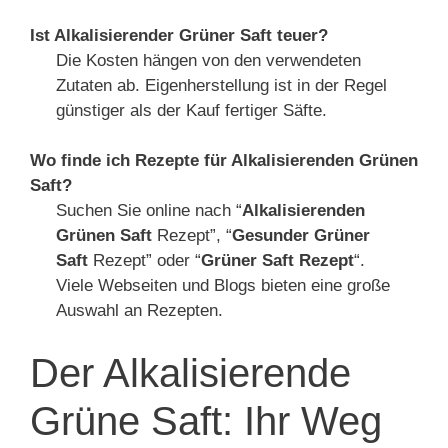
Ist Alkalisierender Grüner Saft teuer?
Die Kosten hängen von den verwendeten
Zutaten ab. Eigenherstellung ist in der Regel
günstiger als der Kauf fertiger Säfte.
Wo finde ich Rezepte für Alkalisierenden Grünen
Saft?
Suchen Sie online nach “
Alkalisierenden
Grünen Saft
Rezept”, “
Gesunder Grüner
Saft
Rezept” oder “
Grüner Saft Rezept
“.
Viele Webseiten und Blogs bieten eine große
Auswahl an Rezepten.
Der Alkalisierende
Grüne Saft: Ihr Weg