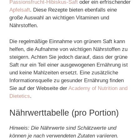
Passionsfrucht-Hibiskus-Saft
oder ein erfrischender
Apfelsaft
. Diese Rezepte bieten ebenfalls eine
große Auswahl an wichtigen Vitaminen und
Nährstoffen.
Die regelmäßige Einnahme von grünem Saft kann
helfen, die Aufnahme von wichtigen Nährstoffen zu
steigern. Achten Sie jedoch darauf, dass der grüne
Saft nur ein Teil einer ausgewogenen Ernährung ist
und keine Mahlzeiten ersetzt. Eine zusätzliche
Informationsquelle zu gesunder Ernährung finden
Sie auf der Webseite der
Academy of Nutrition and
Dietetics
.
Nährwerttabelle (pro Portion)
Hinweis: Die Nährwerte sind Schätzwerte und
können je nach verwendeten Zutaten variieren.