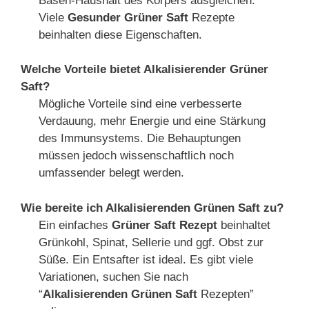
Basen-Haushalt des Körpers ausgleichen.
Viele
Gesunder Grüner Saft
Rezepte
beinhalten diese Eigenschaften.
Welche Vorteile bietet Alkalisierender Grüner
Saft?
Mögliche Vorteile sind eine verbesserte
Verdauung, mehr Energie und eine Stärkung
des Immunsystems. Die Behauptungen
müssen jedoch wissenschaftlich noch
umfassender belegt werden.
Wie bereite ich Alkalisierenden Grünen Saft zu?
Ein einfaches
Grüner Saft Rezept
beinhaltet
Grünkohl, Spinat, Sellerie und ggf. Obst zur
Süße. Ein Entsafter ist ideal. Es gibt viele
Variationen, suchen Sie nach
“
Alkalisierenden Grünen Saft
Rezepten”