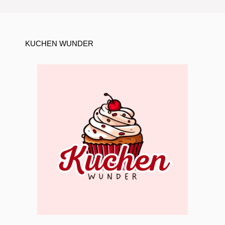
KUCHEN WUNDER