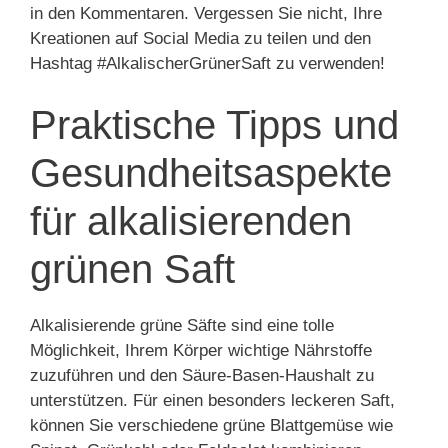
in den Kommentaren. Vergessen Sie nicht, Ihre
Kreationen auf Social Media zu teilen und den
Hashtag #AlkalischerGrünerSaft zu verwenden!
Praktische Tipps und
Gesundheitsaspekte
für alkalisierenden
grünen Saft
Alkalisierende grüne Säfte sind eine tolle
Möglichkeit, Ihrem Körper wichtige Nährstoffe
zuzuführen und den Säure-Basen-Haushalt zu
unterstützen. Für einen besonders leckeren Saft,
können Sie verschiedene grüne Blattgemüse wie