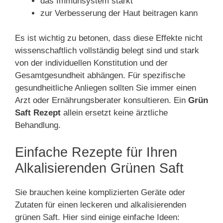
das Immunsystem stärkt
zur Verbesserung der Haut beitragen kann
Es ist wichtig zu betonen, dass diese Effekte nicht
wissenschaftlich vollständig belegt sind und stark
von der individuellen Konstitution und der
Gesamtgesundheit abhängen. Für spezifische
gesundheitliche Anliegen sollten Sie immer einen
Arzt oder Ernährungsberater konsultieren. Ein
Grün
Saft Rezept
allein ersetzt keine ärztliche
Behandlung.
Einfache Rezepte für Ihren
Alkalisierenden Grünen Saft
Sie brauchen keine komplizierten Geräte oder
Zutaten für einen leckeren und alkalisierenden
grünen Saft. Hier sind einige einfache Ideen: