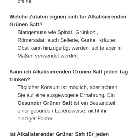
online.
Welche Zutaten eignen sich für Alkalisierenden
Grünen Saft?
Blattgemüse wie Spinat, Grünkohl,
Römersalat; auch Sellerie, Gurke, Kräuter.
Obst kann hinzugefügt werden, sollte aber in
Maßen verwendet werden.
Kann ich Alkalisierenden Grünen Saft jeden Tag
trinken?
Täglicher Konsum ist möglich, aber achten
Sie auf eine ausgewogene Ernährung. Ein
Gesunder Grüner Saft
ist ein Bestandteil
einer gesunden Lebensweise, nicht ihr
einziger Faktor.
Ist Alkalisierender Grüner Saft für jeden