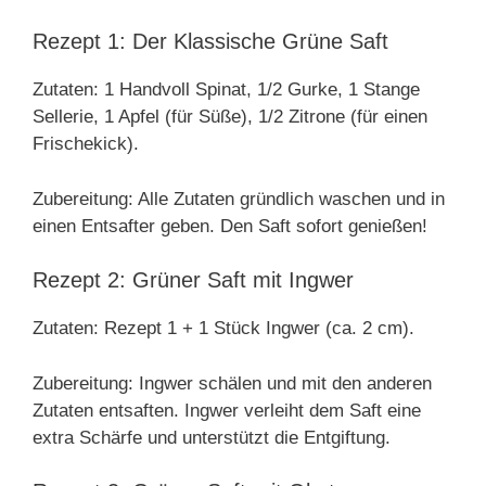
Rezept 1: Der Klassische Grüne Saft
Zutaten: 1 Handvoll Spinat, 1/2 Gurke, 1 Stange
Sellerie, 1 Apfel (für Süße), 1/2 Zitrone (für einen
Frischekick).
Zubereitung: Alle Zutaten gründlich waschen und in
einen Entsafter geben. Den Saft sofort genießen!
Rezept 2: Grüner Saft mit Ingwer
Zutaten: Rezept 1 + 1 Stück Ingwer (ca. 2 cm).
Zubereitung: Ingwer schälen und mit den anderen
Zutaten entsaften. Ingwer verleiht dem Saft eine
extra Schärfe und unterstützt die Entgiftung.