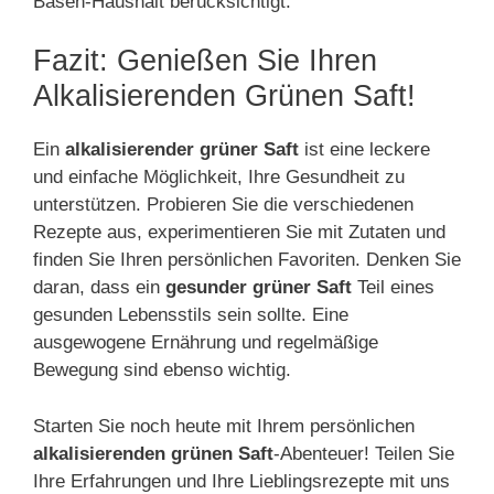
Basen-Haushalt berücksichtigt.
Fazit: Genießen Sie Ihren
Alkalisierenden Grünen Saft!
Ein
alkalisierender grüner Saft
ist eine leckere
und einfache Möglichkeit, Ihre Gesundheit zu
unterstützen. Probieren Sie die verschiedenen
Rezepte aus, experimentieren Sie mit Zutaten und
finden Sie Ihren persönlichen Favoriten. Denken Sie
daran, dass ein
gesunder grüner Saft
Teil eines
gesunden Lebensstils sein sollte. Eine
ausgewogene Ernährung und regelmäßige
Bewegung sind ebenso wichtig.
Starten Sie noch heute mit Ihrem persönlichen
alkalisierenden grünen Saft
-Abenteuer! Teilen Sie
Ihre Erfahrungen und Ihre Lieblingsrezepte mit uns