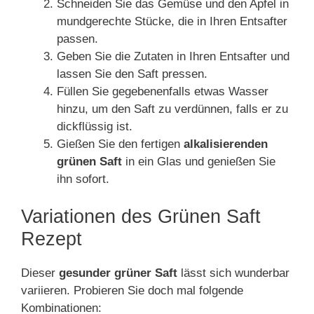
Schneiden Sie das Gemüse und den Apfel in
mundgerechte Stücke, die in Ihren Entsafter
passen.
Geben Sie die Zutaten in Ihren Entsafter und
lassen Sie den Saft pressen.
Füllen Sie gegebenenfalls etwas Wasser
hinzu, um den Saft zu verdünnen, falls er zu
dickflüssig ist.
Gießen Sie den fertigen
alkalisierenden
grünen Saft
in ein Glas und genießen Sie
ihn sofort.
Variationen des Grünen Saft
Rezept
Dieser
gesunder grüner Saft
lässt sich wunderbar
variieren. Probieren Sie doch mal folgende
Kombinationen: