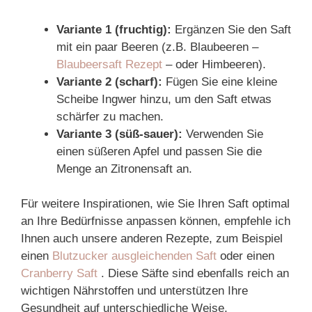
Variante 1 (fruchtig):
Ergänzen Sie den Saft
mit ein paar Beeren (z.B. Blaubeeren –
Blaubeersaft Rezept
– oder Himbeeren).
Variante 2 (scharf):
Fügen Sie eine kleine
Scheibe Ingwer hinzu, um den Saft etwas
schärfer zu machen.
Variante 3 (süß-sauer):
Verwenden Sie
einen süßeren Apfel und passen Sie die
Menge an Zitronensaft an.
Für weitere Inspirationen, wie Sie Ihren Saft optimal
an Ihre Bedürfnisse anpassen können, empfehle ich
Ihnen auch unsere anderen Rezepte, zum Beispiel
einen
Blutzucker ausgleichenden Saft
oder einen
Cranberry Saft
. Diese Säfte sind ebenfalls reich an
wichtigen Nährstoffen und unterstützen Ihre
Gesundheit auf unterschiedliche Weise.