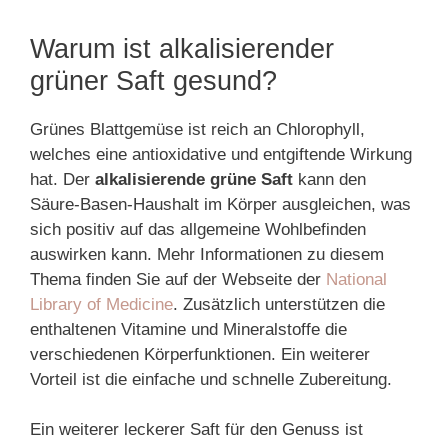
Warum ist alkalisierender
grüner Saft gesund?
Grünes Blattgemüse ist reich an Chlorophyll,
welches eine antioxidative und entgiftende Wirkung
hat. Der
alkalisierende grüne Saft
kann den
Säure-Basen-Haushalt im Körper ausgleichen, was
sich positiv auf das allgemeine Wohlbefinden
auswirken kann. Mehr Informationen zu diesem
Thema finden Sie auf der Webseite der
National
Library of Medicine
. Zusätzlich unterstützen die
enthaltenen Vitamine und Mineralstoffe die
verschiedenen Körperfunktionen. Ein weiterer
Vorteil ist die einfache und schnelle Zubereitung.
Ein weiterer leckerer Saft für den Genuss ist