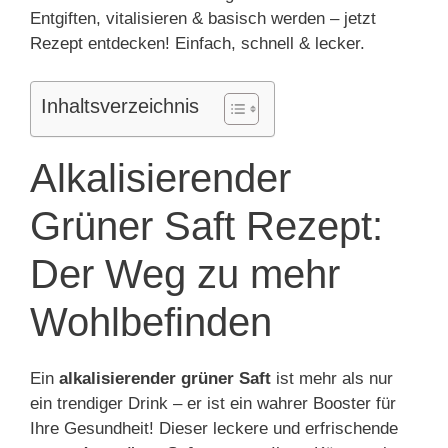
Entgiften, vitalisieren & basisch werden – jetzt
Rezept entdecken! Einfach, schnell & lecker.
Inhaltsverzeichnis
Alkalisierender
Grüner Saft Rezept:
Der Weg zu mehr
Wohlbefinden
Ein
alkalisierender grüner Saft
ist mehr als nur
ein trendiger Drink – er ist ein wahrer Booster für
Ihre Gesundheit! Dieser leckere und erfrischende