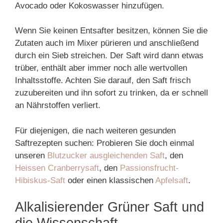
Avocado oder Kokoswasser hinzufügen.
Wenn Sie keinen Entsafter besitzen, können Sie die
Zutaten auch im Mixer pürieren und anschließend
durch ein Sieb streichen. Der Saft wird dann etwas
trüber, enthält aber immer noch alle wertvollen
Inhaltsstoffe. Achten Sie darauf, den Saft frisch
zuzubereiten und ihn sofort zu trinken, da er schnell
an Nährstoffen verliert.
Für diejenigen, die nach weiteren gesunden
Saftrezepten suchen: Probieren Sie doch einmal
unseren
Blutzucker ausgleichenden Saft
, den
Heissen Cranberrysaft
, den
Passionsfrucht-
Hibiskus-Saft
oder einen klassischen
Apfelsaft
.
Alkalisierender Grüner Saft und